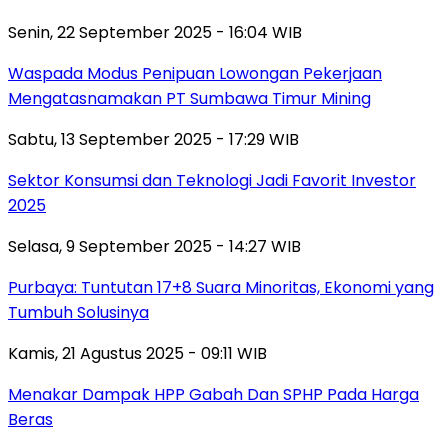
Senin, 22 September 2025 - 16:04 WIB
Waspada Modus Penipuan Lowongan Pekerjaan
Mengatasnamakan PT Sumbawa Timur Mining
Sabtu, 13 September 2025 - 17:29 WIB
Sektor Konsumsi dan Teknologi Jadi Favorit Investor
2025
Selasa, 9 September 2025 - 14:27 WIB
Purbaya: Tuntutan 17+8 Suara Minoritas, Ekonomi yang
Tumbuh Solusinya
Kamis, 21 Agustus 2025 - 09:11 WIB
Menakar Dampak HPP Gabah Dan SPHP Pada Harga
Beras