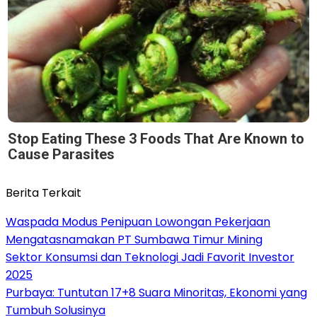
Stop Eating These 3 Foods That Are Known to
Cause Parasites
Berita Terkait
Waspada Modus Penipuan Lowongan Pekerjaan
Mengatasnamakan PT Sumbawa Timur Mining
Sektor Konsumsi dan Teknologi Jadi Favorit Investor
2025
Purbaya: Tuntutan 17+8 Suara Minoritas, Ekonomi yang
Tumbuh Solusinya