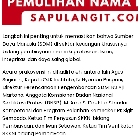
Langkah ini penting untuk memastikan bahwa Sumber
Daya Manusia (SDM) di sektor keuangan khususnya
bidang pembiayaan memiliki profesionalisme,
integritas, dan daya saing global.
Acara prakovensi ini dihadiri oleh, antara lain Agus
Sugiarto, Kepala OJK Institute; Ni Nyoman Puspani,
Direktur Perencanaan Pengembangan SDM; NS Aji
Martono, Anggota Komisioner Badan Nasional
Sertifikasi Profesi (BNSP); M. Amir S, Direktur Standar
Kompetensi dan Program Pelatihan Kemnaker RI; Sigit
Sembodo, Ketua Tim Penyusun SKKNI bidang
Pembiayaan; dan Iwan Setiawan, Ketua Tim Verifikator
SKKNI bidang Pembiayaan.