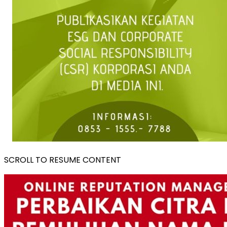
SCROLL TO RESUME CONTENT