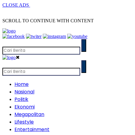
CLOSE ADS
SCROLL TO CONTINUE WITH CONTENT
✖
Home
Nasional
Politik
Ekonomi
Megapolitan
Lifestyle
Entertainment