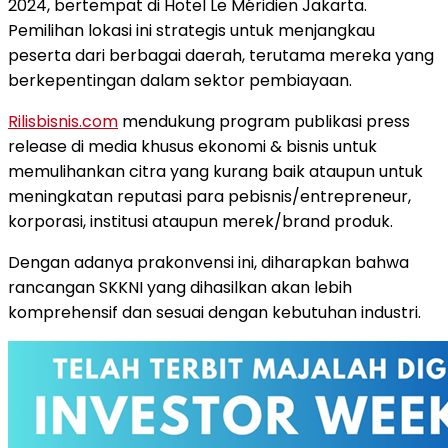
2024, bertempat di Hotel Le Méridien Jakarta.
Pemilihan lokasi ini strategis untuk menjangkau
peserta dari berbagai daerah, terutama mereka yang
berkepentingan dalam sektor pembiayaan.
Rilisbisnis.com
mendukung program publikasi press
release di media khusus ekonomi & bisnis untuk
memulihankan citra yang kurang baik ataupun untuk
meningkatan reputasi para pebisnis/entrepreneur,
korporasi, institusi ataupun merek/brand produk.
Dengan adanya prakonvensi ini, diharapkan bahwa
rancangan SKKNI yang dihasilkan akan lebih
komprehensif dan sesuai dengan kebutuhan industri.