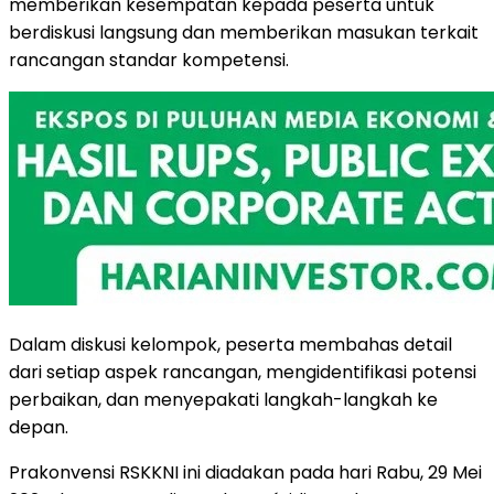
memberikan kesempatan kepada peserta untuk
berdiskusi langsung dan memberikan masukan terkait
rancangan standar kompetensi.
Dalam diskusi kelompok, peserta membahas detail
dari setiap aspek rancangan, mengidentifikasi potensi
perbaikan, dan menyepakati langkah-langkah ke
depan.
Prakonvensi RSKKNI ini diadakan pada hari Rabu, 29 Mei