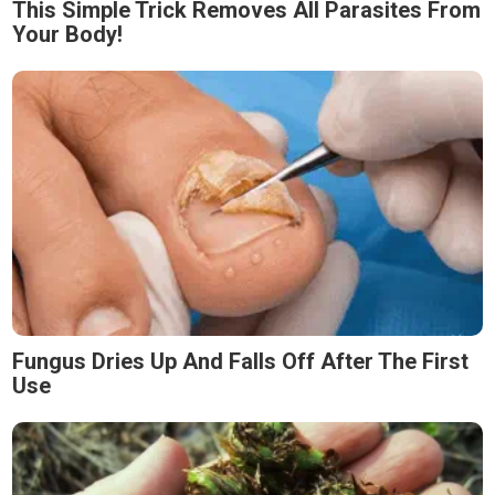
This Simple Trick Removes All Parasites From
Your Body!
Fungus Dries Up And Falls Off After The First
Use