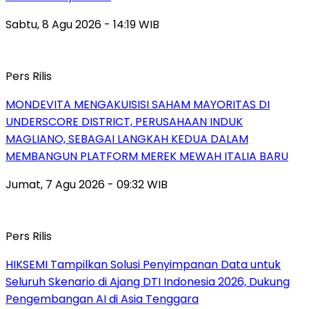
Sabtu, 8 Agu 2026 - 14:19 WIB
Pers Rilis
MONDEVITA MENGAKUISISI SAHAM MAYORITAS DI
UNDERSCORE DISTRICT, PERUSAHAAN INDUK
MAGLIANO, SEBAGAI LANGKAH KEDUA DALAM
MEMBANGUN PLATFORM MEREK MEWAH ITALIA BARU
Jumat, 7 Agu 2026 - 09:32 WIB
Pers Rilis
HIKSEMI Tampilkan Solusi Penyimpanan Data untuk
Seluruh Skenario di Ajang DTI Indonesia 2026, Dukung
Pengembangan AI di Asia Tenggara