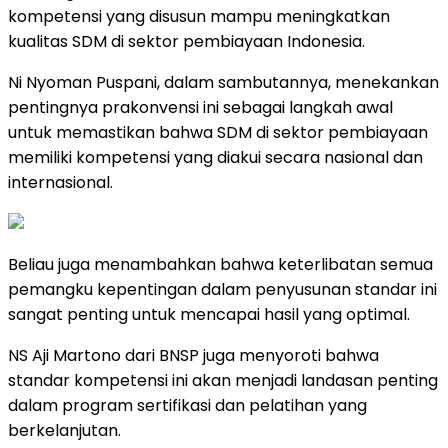
kompetensi yang disusun mampu meningkatkan
kualitas SDM di sektor pembiayaan Indonesia.
Ni Nyoman Puspani, dalam sambutannya, menekankan
pentingnya prakonvensi ini sebagai langkah awal
untuk memastikan bahwa SDM di sektor pembiayaan
memiliki kompetensi yang diakui secara nasional dan
internasional.
Beliau juga menambahkan bahwa keterlibatan semua
pemangku kepentingan dalam penyusunan standar ini
sangat penting untuk mencapai hasil yang optimal.
NS Aji Martono dari BNSP juga menyoroti bahwa
standar kompetensi ini akan menjadi landasan penting
dalam program sertifikasi dan pelatihan yang
berkelanjutan.