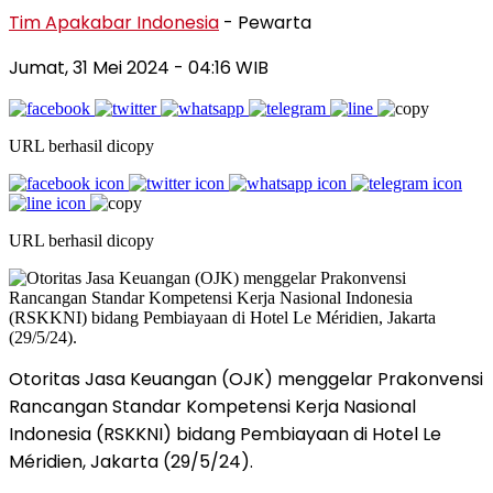
Tim Apakabar Indonesia
- Pewarta
Jumat, 31 Mei 2024
- 04:16 WIB
URL berhasil dicopy
URL berhasil dicopy
Otoritas Jasa Keuangan (OJK) menggelar Prakonvensi
Rancangan Standar Kompetensi Kerja Nasional
Indonesia (RSKKNI) bidang Pembiayaan di Hotel Le
Méridien, Jakarta (29/5/24).