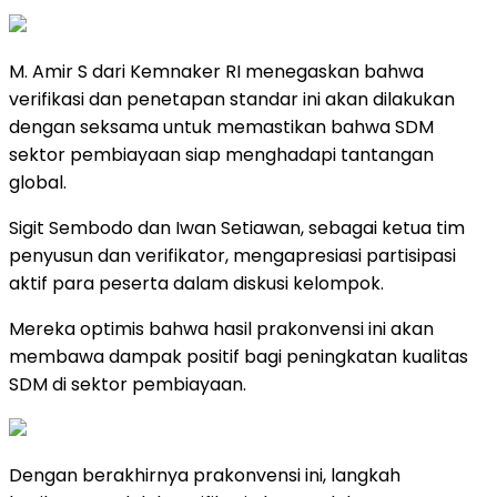
M. Amir S dari Kemnaker RI menegaskan bahwa
verifikasi dan penetapan standar ini akan dilakukan
dengan seksama untuk memastikan bahwa SDM
sektor pembiayaan siap menghadapi tantangan
global.
Sigit Sembodo dan Iwan Setiawan, sebagai ketua tim
penyusun dan verifikator, mengapresiasi partisipasi
aktif para peserta dalam diskusi kelompok.
Mereka optimis bahwa hasil prakonvensi ini akan
membawa dampak positif bagi peningkatan kualitas
SDM di sektor pembiayaan.
Dengan berakhirnya prakonvensi ini, langkah