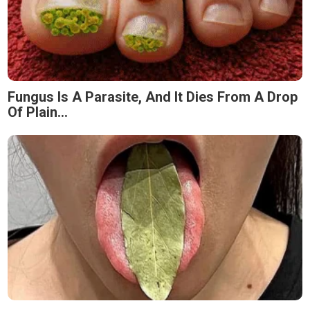
Fungus Is A Parasite, And It Dies From A Drop
Of Plain...