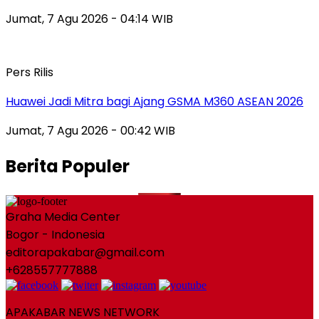
Jumat, 7 Agu 2026 - 04:14 WIB
Pers Rilis
Huawei Jadi Mitra bagi Ajang GSMA M360 ASEAN 2026
Jumat, 7 Agu 2026 - 00:42 WIB
Berita Populer
Graha Media Center
Bogor - Indonesia
editorapakabar@gmail.com
+628557777888
APAKABAR NEWS NETWORK