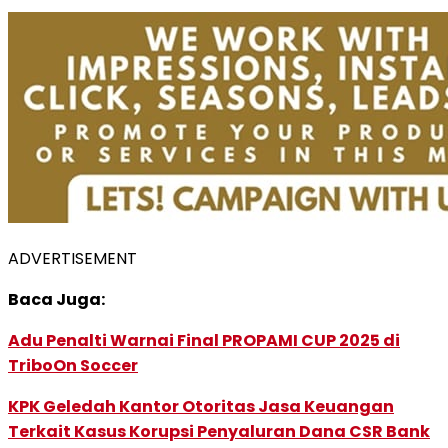
ADVERTISEMENT
Baca Juga:
Adu Penalti Warnai Final PROPAMI CUP 2025 di
TriboOn Soccer
KPK Geledah Kantor Otoritas Jasa Keuangan
Terkait Kasus Korupsi Penyaluran Dana CSR Bank