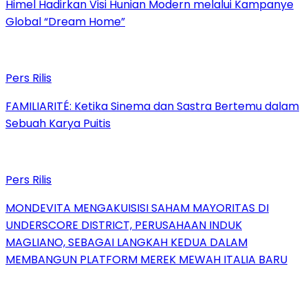
Himel Hadirkan Visi Hunian Modern melalui Kampanye
Global “Dream Home”
Pers Rilis
FAMILIARITÉ: Ketika Sinema dan Sastra Bertemu dalam
Sebuah Karya Puitis
Pers Rilis
MONDEVITA MENGAKUISISI SAHAM MAYORITAS DI
UNDERSCORE DISTRICT, PERUSAHAAN INDUK
MAGLIANO, SEBAGAI LANGKAH KEDUA DALAM
MEMBANGUN PLATFORM MEREK MEWAH ITALIA BARU