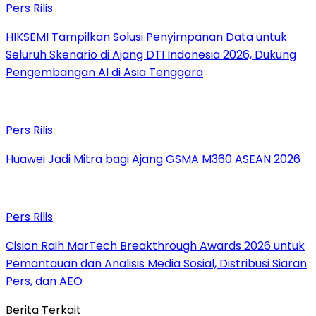
Pers Rilis
HIKSEMI Tampilkan Solusi Penyimpanan Data untuk
Seluruh Skenario di Ajang DTI Indonesia 2026, Dukung
Pengembangan AI di Asia Tenggara
Pers Rilis
Huawei Jadi Mitra bagi Ajang GSMA M360 ASEAN 2026
Pers Rilis
Cision Raih MarTech Breakthrough Awards 2026 untuk
Pemantauan dan Analisis Media Sosial, Distribusi Siaran
Pers, dan AEO
Berita Terkait