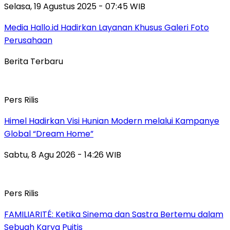
Selasa, 19 Agustus 2025 - 07:45 WIB
Media Hallo.id Hadirkan Layanan Khusus Galeri Foto
Perusahaan
Berita Terbaru
Pers Rilis
Himel Hadirkan Visi Hunian Modern melalui Kampanye
Global “Dream Home”
Sabtu, 8 Agu 2026 - 14:26 WIB
Pers Rilis
FAMILIARITÉ: Ketika Sinema dan Sastra Bertemu dalam
Sebuah Karya Puitis