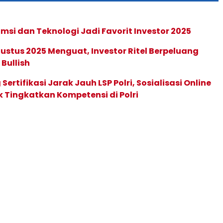
msi dan Teknologi Jadi Favorit Investor 2025
ustus 2025 Menguat, Investor Ritel Berpeluang
 Bullish
ertifikasi Jarak Jauh LSP Polri, Sosialisasi Online
k Tingkatkan Kompetensi di Polri