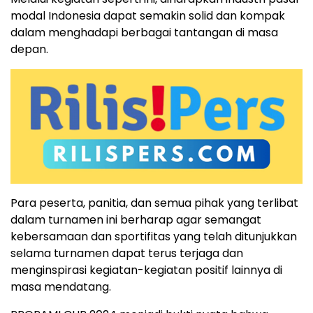
modal Indonesia dapat semakin solid dan kompak
dalam menghadapi berbagai tantangan di masa
depan.
Para peserta, panitia, dan semua pihak yang terlibat
dalam turnamen ini berharap agar semangat
kebersamaan dan sportifitas yang telah ditunjukkan
selama turnamen dapat terus terjaga dan
menginspirasi kegiatan-kegiatan positif lainnya di
masa mendatang.