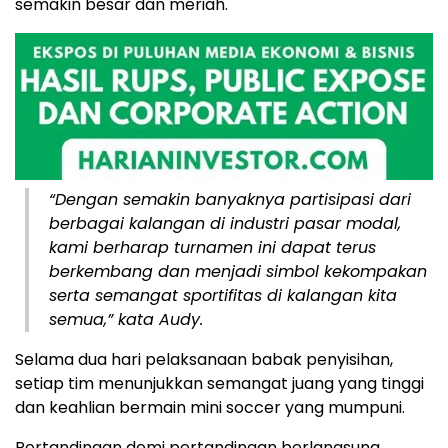
semakin besar dan meriah.
“Dengan semakin banyaknya partisipasi dari
berbagai kalangan di industri pasar modal,
kami berharap turnamen ini dapat terus
berkembang dan menjadi simbol kekompakan
serta semangat sportifitas di kalangan kita
semua,” kata Audy.
Selama dua hari pelaksanaan babak penyisihan,
setiap tim menunjukkan semangat juang yang tinggi
dan keahlian bermain mini soccer yang mumpuni.
Pertandingan demi pertandingan berlangsung