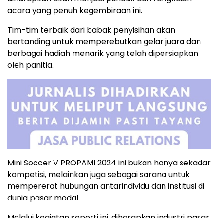
acara yang penuh kegembiraan ini.
Tim-tim terbaik dari babak penyisihan akan
bertanding untuk memperebutkan gelar juara dan
berbagai hadiah menarik yang telah dipersiapkan
oleh panitia.
Mini Soccer V PROPAMI 2024 ini bukan hanya sekadar
kompetisi, melainkan juga sebagai sarana untuk
mempererat hubungan antarindividu dan institusi di
dunia pasar modal.
Melalui kegiatan seperti ini, diharapkan industri pasar