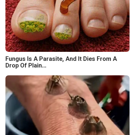
Fungus Is A Parasite, And It Dies From A
Drop Of Plain...