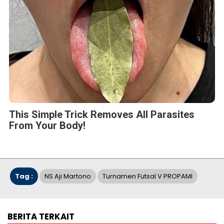
This Simple Trick Removes All Parasites
From Your Body!
Tag :
NS Aji Martono
Turnamen Futsal V PROPAMI
BERITA TERKAIT