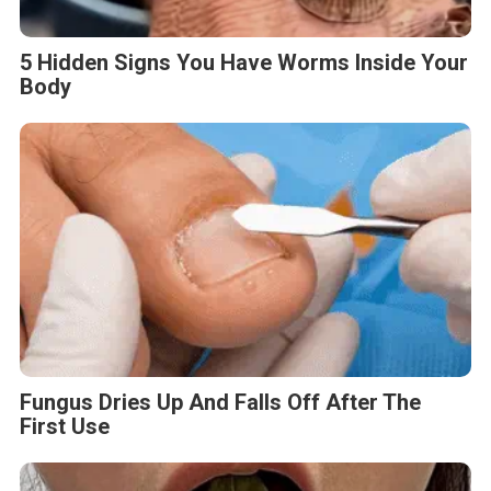
5 Hidden Signs You Have Worms Inside Your
Body
Fungus Dries Up And Falls Off After The
First Use