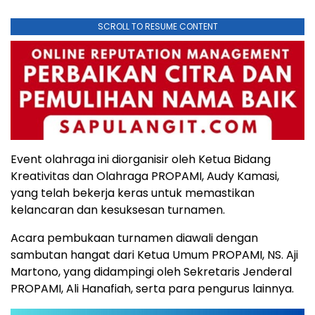
SCROLL TO RESUME CONTENT
Event olahraga ini diorganisir oleh Ketua Bidang
Kreativitas dan Olahraga PROPAMI, Audy Kamasi,
yang telah bekerja keras untuk memastikan
kelancaran dan kesuksesan turnamen.
Acara pembukaan turnamen diawali dengan
sambutan hangat dari Ketua Umum PROPAMI, NS. Aji
Martono, yang didampingi oleh Sekretaris Jenderal
PROPAMI, Ali Hanafiah, serta para pengurus lainnya.