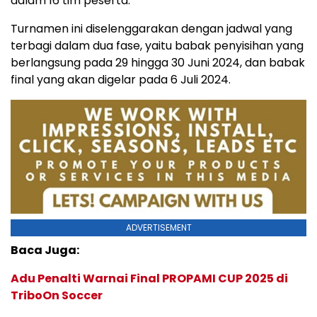
dalam 16 tim peserta.
Turnamen ini diselenggarakan dengan jadwal yang
terbagi dalam dua fase, yaitu babak penyisihan yang
berlangsung pada 29 hingga 30 Juni 2024, dan babak
final yang akan digelar pada 6 Juli 2024.
ADVERTISEMENT
Baca Juga:
Adu Penalti Warnai Final PROPAMI CUP 2025 di
TriboOn Soccer