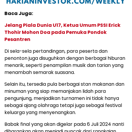
Baca Juga:
Jelang Piala Dunia U17, Ketua Umum PSSI Erick
Thohir Mohon Doa pada Pemuka Pondok
Pesantren
Di sela-sela pertandingan, para peserta dan
penonton juga disuguhkan dengan berbagai hiburan
menarik, seperti penampilan musik dan tarian yang
menambah semarak suasana.
Selain itu, tersedia pula berbagai stan makanan dan
minuman yang siap memanjakan lidah para
pengunjung, menjadikan turnamen ini tidak hanya
sebagai ajang olahraga tetapi juga sebagai festival
keluarga yang menyenangkan.
Babak final yang akan digelar pada 6 Juli 2024 nanti
diharapkan akan menjadi puncak dari rangkaian