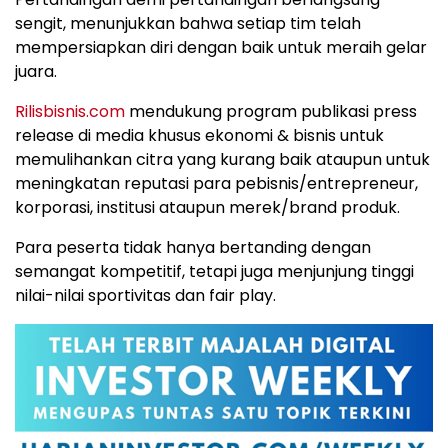
sengit, menunjukkan bahwa setiap tim telah
mempersiapkan diri dengan baik untuk meraih gelar
juara.
Rilisbisnis.com
mendukung program publikasi press
release di media khusus ekonomi & bisnis untuk
memulihankan citra yang kurang baik ataupun untuk
meningkatan reputasi para pebisnis/entrepreneur,
korporasi, institusi ataupun merek/brand produk.
Para peserta tidak hanya bertanding dengan
semangat kompetitif, tetapi juga menjunjung tinggi
nilai-nilai sportivitas dan fair play.