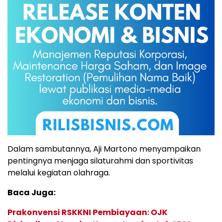
Dalam sambutannya, Aji Martono menyampaikan
pentingnya menjaga silaturahmi dan sportivitas
melalui kegiatan olahraga.
Baca Juga:
Prakonvensi RSKKNI Pembiayaan: OJK