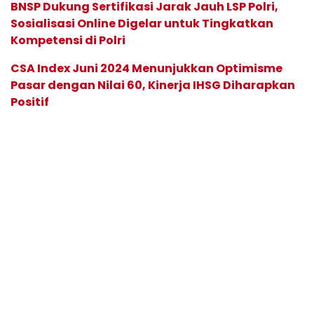
BNSP Dukung Sertifikasi Jarak Jauh LSP Polri,
Sosialisasi Online Digelar untuk Tingkatkan
Kompetensi di Polri
CSA Index Juni 2024 Menunjukkan Optimisme
Pasar dengan Nilai 60, Kinerja IHSG Diharapkan
Positif