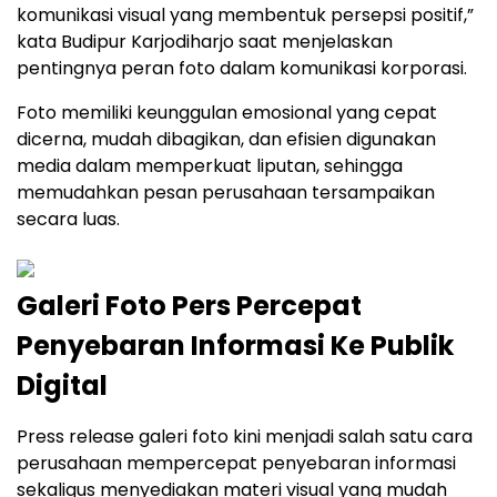
komunikasi visual yang membentuk persepsi positif,”
kata Budipur Karjodiharjo saat menjelaskan
pentingnya peran foto dalam komunikasi korporasi.
Foto memiliki keunggulan emosional yang cepat
dicerna, mudah dibagikan, dan efisien digunakan
media dalam memperkuat liputan, sehingga
memudahkan pesan perusahaan tersampaikan
secara luas.
Galeri Foto Pers Percepat
Penyebaran Informasi Ke Publik
Digital
Press release galeri foto kini menjadi salah satu cara
perusahaan mempercepat penyebaran informasi
sekaligus menyediakan materi visual yang mudah