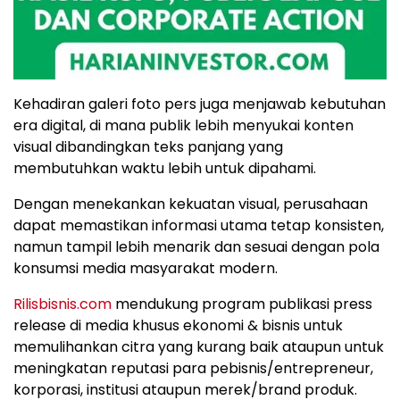
Kehadiran galeri foto pers juga menjawab kebutuhan
era digital, di mana publik lebih menyukai konten
visual dibandingkan teks panjang yang
membutuhkan waktu lebih untuk dipahami.
Dengan menekankan kekuatan visual, perusahaan
dapat memastikan informasi utama tetap konsisten,
namun tampil lebih menarik dan sesuai dengan pola
konsumsi media masyarakat modern.
Rilisbisnis.com
mendukung program publikasi press
release di media khusus ekonomi & bisnis untuk
memulihankan citra yang kurang baik ataupun untuk
meningkatan reputasi para pebisnis/entrepreneur,
korporasi, institusi ataupun merek/brand produk.