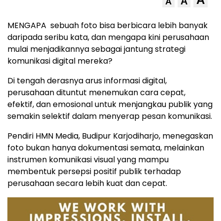
A
A
MENGAPA sebuah foto bisa berbicara lebih banyak
daripada seribu kata, dan mengapa kini perusahaan
mulai menjadikannya sebagai jantung strategi
komunikasi digital mereka?
Di tengah derasnya arus informasi digital,
perusahaan dituntut menemukan cara cepat,
efektif, dan emosional untuk menjangkau publik yang
semakin selektif dalam menyerap pesan komunikasi.
Pendiri HMN Media, Budipur Karjodiharjo, menegaskan
foto bukan hanya dokumentasi semata, melainkan
instrumen komunikasi visual yang mampu
membentuk persepsi positif publik terhadap
perusahaan secara lebih kuat dan cepat.