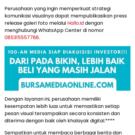
Perusahaan yang ingin memperkuat strategi
komunikasi visualnya dapat mempublikasikan press
release galeri foto melalui
Hallo.id
dengan
menghubungi WhatsApp Center di nomor
085315557788
.
Dengan layanan ini, perusahaan memiliki
kesempatan lebih luas untuk memastikan setiap
pesan visual tersampaikan secara konsisten dan
diterima dengan baik oleh khalayak digital.****
Sempatkan untuk membaca berbagai berita dan