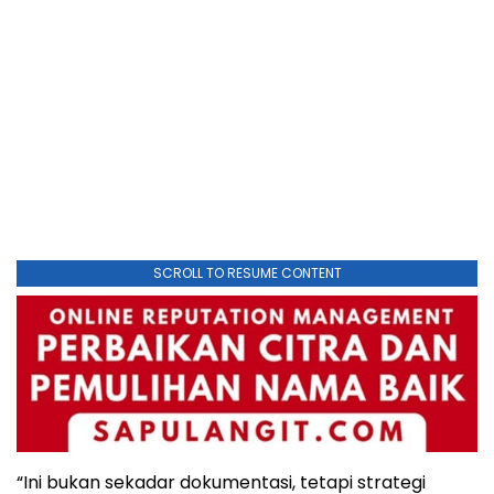
SCROLL TO RESUME CONTENT
“Ini bukan sekadar dokumentasi, tetapi strategi