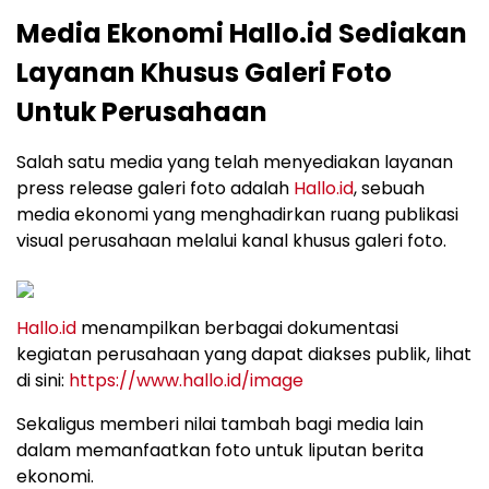
Media Ekonomi Hallo.id Sediakan
Layanan Khusus Galeri Foto
Untuk Perusahaan
Salah satu media yang telah menyediakan layanan
press release galeri foto adalah
Hallo.id
, sebuah
media ekonomi yang menghadirkan ruang publikasi
visual perusahaan melalui kanal khusus galeri foto.
Hallo.id
menampilkan berbagai dokumentasi
kegiatan perusahaan yang dapat diakses publik, lihat
di sini:
https://www.hallo.id/image
Sekaligus memberi nilai tambah bagi media lain
dalam memanfaatkan foto untuk liputan berita
ekonomi.