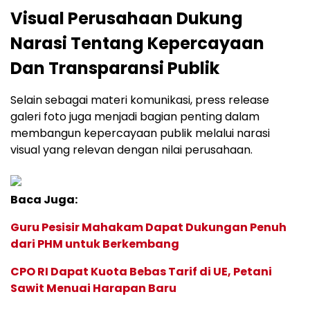
Visual Perusahaan Dukung
Narasi Tentang Kepercayaan
Dan Transparansi Publik
Selain sebagai materi komunikasi, press release
galeri foto juga menjadi bagian penting dalam
membangun kepercayaan publik melalui narasi
visual yang relevan dengan nilai perusahaan.
Baca Juga:
Guru Pesisir Mahakam Dapat Dukungan Penuh
dari PHM untuk Berkembang
CPO RI Dapat Kuota Bebas Tarif di UE, Petani
Sawit Menuai Harapan Baru