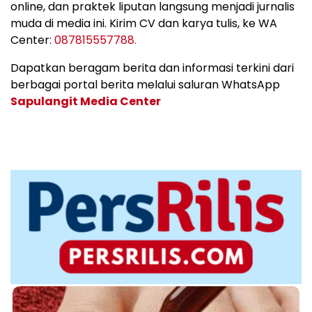
online, dan praktek liputan langsung menjadi jurnalis
muda di media ini. Kirim CV dan karya tulis, ke WA
Center:
087815557788.
Dapatkan beragam berita dan informasi terkini dari
berbagai portal berita melalui saluran WhatsApp
Sapulangit Media Center