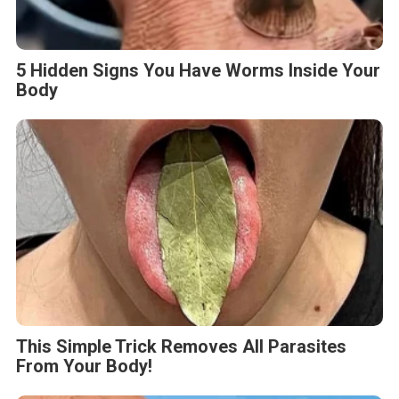
5 Hidden Signs You Have Worms Inside Your
Body
This Simple Trick Removes All Parasites
From Your Body!