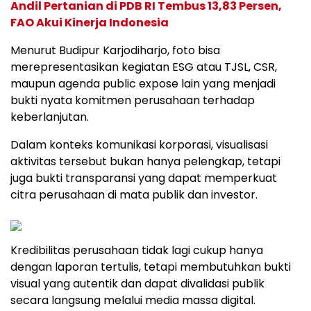
Andil Pertanian di PDB RI Tembus 13,83 Persen,
FAO Akui Kinerja Indonesia
Menurut Budipur Karjodiharjo, foto bisa
merepresentasikan kegiatan ESG atau TJSL, CSR,
maupun agenda public expose lain yang menjadi
bukti nyata komitmen perusahaan terhadap
keberlanjutan.
Dalam konteks komunikasi korporasi, visualisasi
aktivitas tersebut bukan hanya pelengkap, tetapi
juga bukti transparansi yang dapat memperkuat
citra perusahaan di mata publik dan investor.
Kredibilitas perusahaan tidak lagi cukup hanya
dengan laporan tertulis, tetapi membutuhkan bukti
visual yang autentik dan dapat divalidasi publik
secara langsung melalui media massa digital.