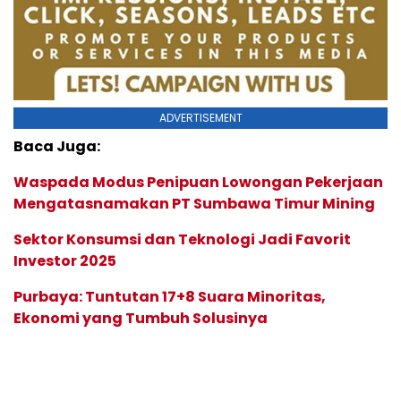
ADVERTISEMENT
Baca Juga:
Waspada Modus Penipuan Lowongan Pekerjaan
Mengatasnamakan PT Sumbawa Timur Mining
Sektor Konsumsi dan Teknologi Jadi Favorit
Investor 2025
Purbaya: Tuntutan 17+8 Suara Minoritas,
Ekonomi yang Tumbuh Solusinya