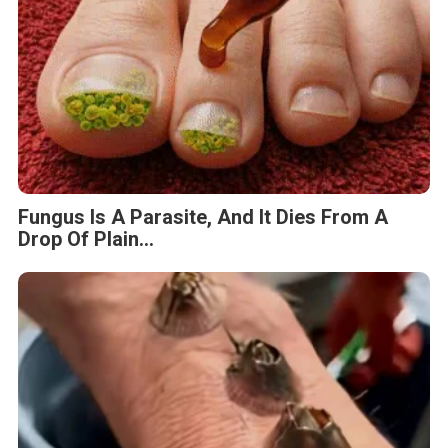
Fungus Is A Parasite, And It Dies From A
Drop Of Plain...