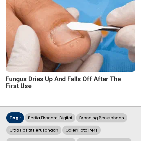
Fungus Dries Up And Falls Off After The
First Use
Tag :
Berita Ekonomi Digital
Branding Perusahaan
Citra Positif Perusahaan
Galeri Foto Pers