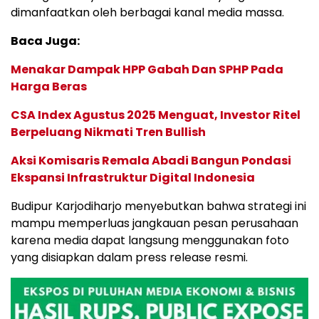
dimanfaatkan oleh berbagai kanal media massa.
Baca Juga:
Menakar Dampak HPP Gabah Dan SPHP Pada
Harga Beras
CSA Index Agustus 2025 Menguat, Investor Ritel
Berpeluang Nikmati Tren Bullish
Aksi Komisaris Remala Abadi Bangun Pondasi
Ekspansi Infrastruktur Digital Indonesia
Budipur Karjodiharjo menyebutkan bahwa strategi ini
mampu memperluas jangkauan pesan perusahaan
karena media dapat langsung menggunakan foto
yang disiapkan dalam press release resmi.