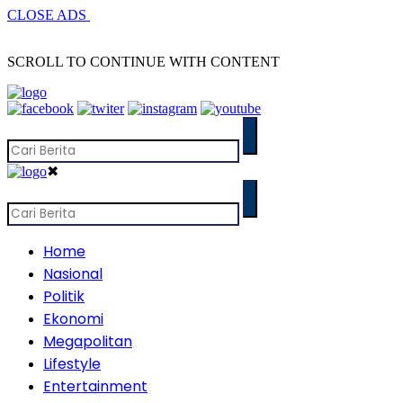
CLOSE ADS
SCROLL TO CONTINUE WITH CONTENT
✖
Home
Nasional
Politik
Ekonomi
Megapolitan
Lifestyle
Entertainment