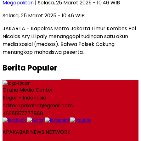
Megapolitan
| Selasa, 25 Maret 2025 - 10:46 WIB
Selasa, 25 Maret 2025 - 10:46 WIB
JAKARTA – Kapolres Metro Jakarta Timur Kombes Pol
Nicolas Ary Lilipaly menanggapi tudingan satu akun
media sosial (medsos). Bahwa Polsek Cakung
menangkap mahasiswa peserta…
Berita Populer
Graha Media Center
Bogor - Indonesia
editorapakabar@gmail.com
+628557777888
APAKABAR NEWS NETWORK