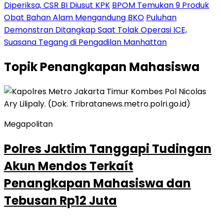
Diperiksa, CSR BI Diusut KPK
BPOM Temukan 9 Produk
Obat Bahan Alam Mengandung BKO
Puluhan
Demonstran Ditangkap Saat Tolak Operasi ICE,
Suasana Tegang di Pengadilan Manhattan
Topik
Penangkapan Mahasiswa
Megapolitan
Polres Jaktim Tanggapi Tudingan
Akun Mendos Terkaít
Penangkapan Mahasiswa dan
Tebusan Rp12 Juta