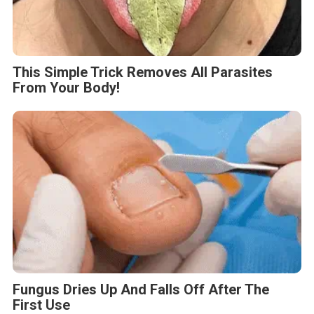
This Simple Trick Removes All Parasites
From Your Body!
Fungus Dries Up And Falls Off After The
First Use