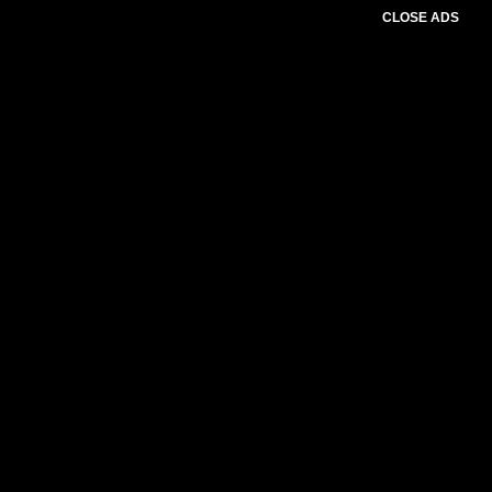
CLOSE ADS