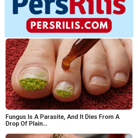
Fungus Is A Parasite, And It Dies From A
Drop Of Plain...