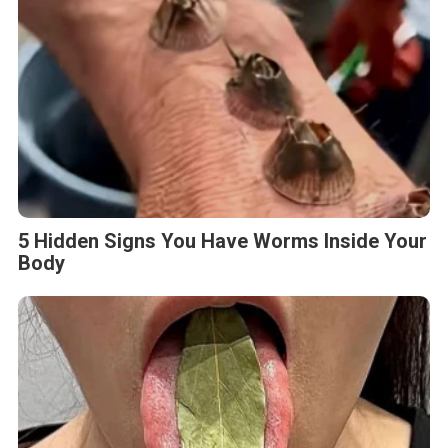
5 Hidden Signs You Have Worms Inside Your
Body