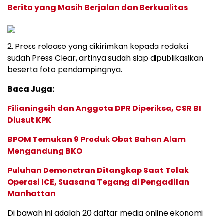
Berita yang Masih Berjalan dan Berkualitas
2. Press release yang dikirimkan kepada redaksi
sudah Press Clear, artinya sudah siap dipublikasikan
beserta foto pendampingnya.
Baca Juga:
Filianingsih dan Anggota DPR Diperiksa, CSR BI
Diusut KPK
BPOM Temukan 9 Produk Obat Bahan Alam
Mengandung BKO
Puluhan Demonstran Ditangkap Saat Tolak
Operasi ICE, Suasana Tegang di Pengadilan
Manhattan
Di bawah ini adalah 20 daftar media online ekonomi