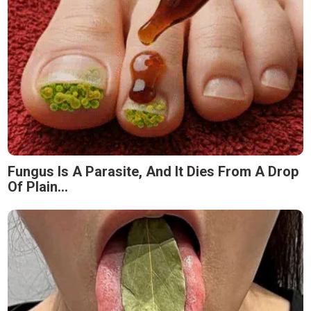
Fungus Is A Parasite, And It Dies From A Drop
Of Plain...