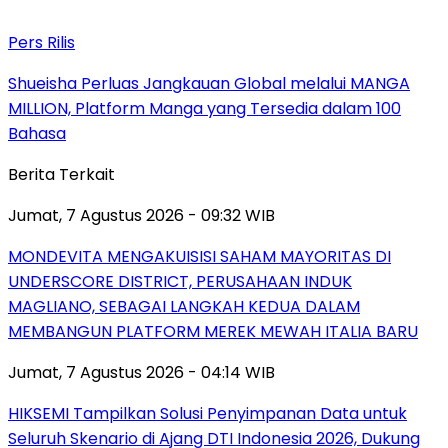
Pers Rilis
Shueisha Perluas Jangkauan Global melalui MANGA
MILLION, Platform Manga yang Tersedia dalam 100
Bahasa
Berita Terkait
Jumat, 7 Agustus 2026 - 09:32 WIB
MONDEVITA MENGAKUISISI SAHAM MAYORITAS DI
UNDERSCORE DISTRICT, PERUSAHAAN INDUK
MAGLIANO, SEBAGAI LANGKAH KEDUA DALAM
MEMBANGUN PLATFORM MEREK MEWAH ITALIA BARU
Jumat, 7 Agustus 2026 - 04:14 WIB
HIKSEMI Tampilkan Solusi Penyimpanan Data untuk
Seluruh Skenario di Ajang DTI Indonesia 2026, Dukung