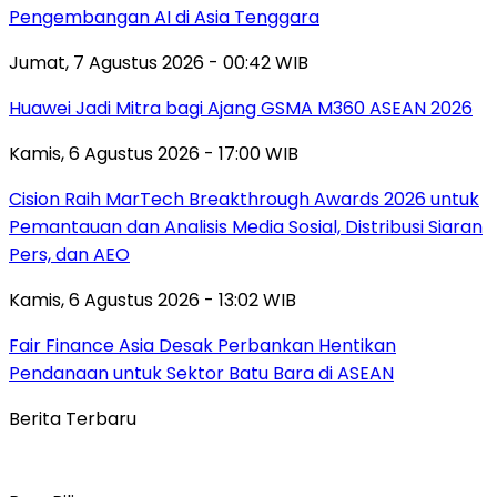
Pengembangan AI di Asia Tenggara
Jumat, 7 Agustus 2026 - 00:42 WIB
Huawei Jadi Mitra bagi Ajang GSMA M360 ASEAN 2026
Kamis, 6 Agustus 2026 - 17:00 WIB
Cision Raih MarTech Breakthrough Awards 2026 untuk
Pemantauan dan Analisis Media Sosial, Distribusi Siaran
Pers, dan AEO
Kamis, 6 Agustus 2026 - 13:02 WIB
Fair Finance Asia Desak Perbankan Hentikan
Pendanaan untuk Sektor Batu Bara di ASEAN
Berita Terbaru