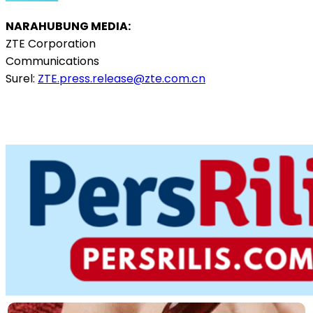
NARAHUBUNG MEDIA:
ZTE Corporation
Communications
Surel:
ZTE.press.release@zte.com.cn