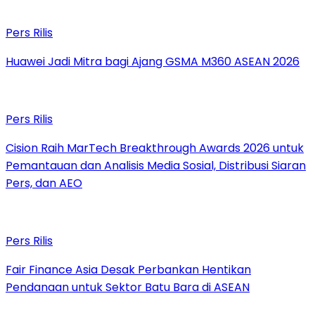
Pers Rilis
Huawei Jadi Mitra bagi Ajang GSMA M360 ASEAN 2026
Pers Rilis
Cision Raih MarTech Breakthrough Awards 2026 untuk
Pemantauan dan Analisis Media Sosial, Distribusi Siaran
Pers, dan AEO
Pers Rilis
Fair Finance Asia Desak Perbankan Hentikan
Pendanaan untuk Sektor Batu Bara di ASEAN