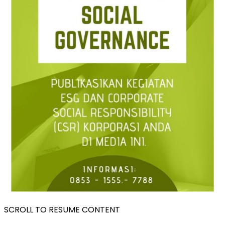
SCROLL TO RESUME CONTENT