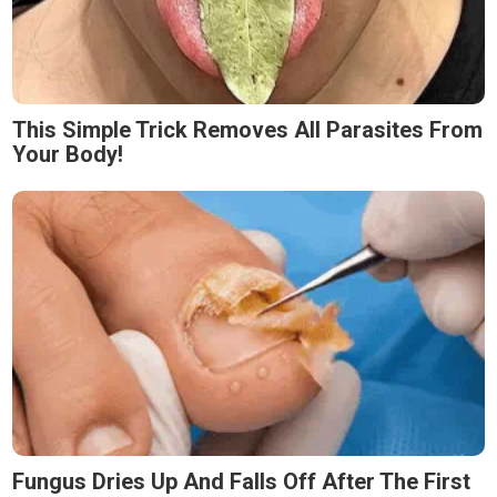
This Simple Trick Removes All Parasites From
Your Body!
Fungus Dries Up And Falls Off After The First