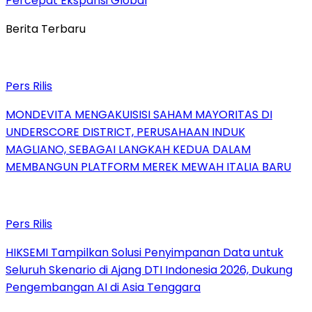
Percepat Ekspansi Global
Berita Terbaru
Pers Rilis
MONDEVITA MENGAKUISISI SAHAM MAYORITAS DI
UNDERSCORE DISTRICT, PERUSAHAAN INDUK
MAGLIANO, SEBAGAI LANGKAH KEDUA DALAM
MEMBANGUN PLATFORM MEREK MEWAH ITALIA BARU
Pers Rilis
HIKSEMI Tampilkan Solusi Penyimpanan Data untuk
Seluruh Skenario di Ajang DTI Indonesia 2026, Dukung
Pengembangan AI di Asia Tenggara