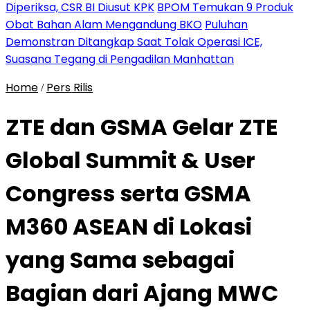
Diperiksa, CSR BI Diusut KPK
BPOM Temukan 9 Produk
Obat Bahan Alam Mengandung BKO
Puluhan
Demonstran Ditangkap Saat Tolak Operasi ICE,
Suasana Tegang di Pengadilan Manhattan
Home
Pers Rilis
/
ZTE dan GSMA Gelar ZTE
Global Summit & User
Congress serta GSMA
M360 ASEAN di Lokasi
yang Sama sebagai
Bagian dari Ajang MWC