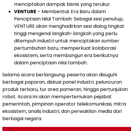
menciptakan dampak bisnis yang terukur.
VENTURE
– Membentuk Era Baru dalam
Penciptaan Nilai Tambah: Sebagai sesi penutup,
VENTURE akan menghadirkan sesi dialog tingkat
tinggi mengenai langkah-langkah yang perlu
ditempuh industri untuk menciptakan sumber
pertumbuhan baru, memperkuat kolaborasi
ekosistem, serta membangun era berikutnya
dalam penciptaan nilai tambah.
Selama acara berlangsung, peserta akan disuguhi
berbagai paparan, diskusi panel industri, peluncuran
produk terbaru, tur area pameran, hingga pertunjukan
robot. Acara ini akan mempertemukan pejabat
pemerintah, pimpinan operator telekomunikasi, mitra
ekosistem, analis industri, dan perwakilan media dari
berbagai negara.