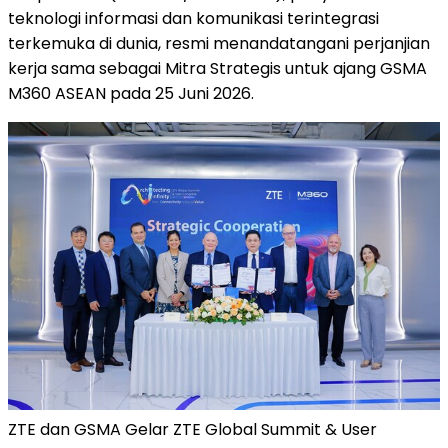
teknologi informasi dan komunikasi terintegrasi
terkemuka di dunia, resmi menandatangani perjanjian
kerja sama sebagai Mitra Strategis untuk ajang GSMA
M360 ASEAN pada 25 Juni 2026.
ZTE dan GSMA Gelar ZTE Global Summit & User