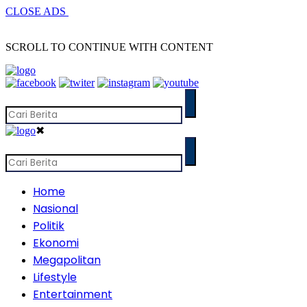
CLOSE ADS
SCROLL TO CONTINUE WITH CONTENT
✖
Home
Nasional
Politik
Ekonomi
Megapolitan
Lifestyle
Entertainment