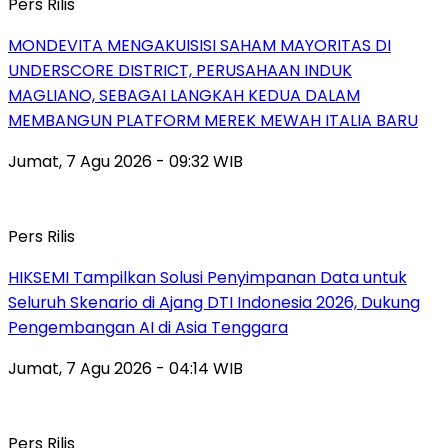
Pers Rilis
MONDEVITA MENGAKUISISI SAHAM MAYORITAS DI
UNDERSCORE DISTRICT, PERUSAHAAN INDUK
MAGLIANO, SEBAGAI LANGKAH KEDUA DALAM
MEMBANGUN PLATFORM MEREK MEWAH ITALIA BARU
Jumat, 7 Agu 2026 - 09:32 WIB
Pers Rilis
HIKSEMI Tampilkan Solusi Penyimpanan Data untuk
Seluruh Skenario di Ajang DTI Indonesia 2026, Dukung
Pengembangan AI di Asia Tenggara
Jumat, 7 Agu 2026 - 04:14 WIB
Pers Rilis