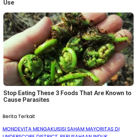
Use
Stop Eating These 3 Foods That Are Known to
Cause Parasites
Berita Terkait
MONDEVITA MENGAKUISISI SAHAM MAYORITAS DI
UNDERSCORE DISTRICT, PERUSAHAAN INDUK