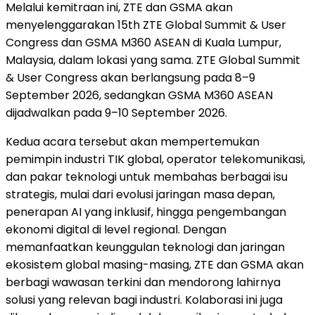
Melalui kemitraan ini, ZTE dan GSMA akan
menyelenggarakan 15th ZTE Global Summit & User
Congress dan GSMA M360 ASEAN di Kuala Lumpur,
Malaysia, dalam lokasi yang sama. ZTE Global Summit
& User Congress akan berlangsung pada 8–9
September 2026, sedangkan GSMA M360 ASEAN
dijadwalkan pada 9–10 September 2026.
Kedua acara tersebut akan mempertemukan
pemimpin industri TIK global, operator telekomunikasi,
dan pakar teknologi untuk membahas berbagai isu
strategis, mulai dari evolusi jaringan masa depan,
penerapan AI yang inklusif, hingga pengembangan
ekonomi digital di level regional. Dengan
memanfaatkan keunggulan teknologi dan jaringan
ekosistem global masing-masing, ZTE dan GSMA akan
berbagi wawasan terkini dan mendorong lahirnya
solusi yang relevan bagi industri. Kolaborasi ini juga