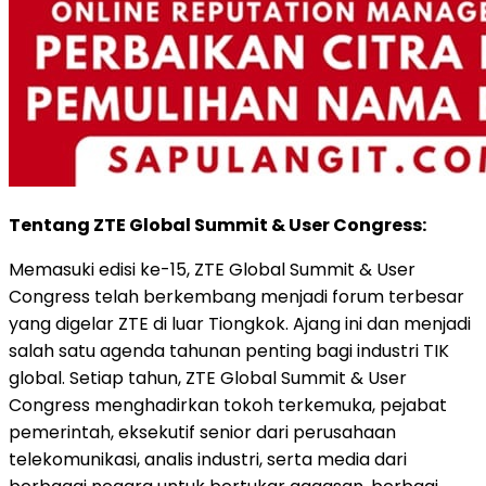
Tentang ZTE Global Summit & User Congress:
Memasuki edisi ke-15, ZTE Global Summit & User
Congress telah berkembang menjadi forum terbesar
yang digelar ZTE di luar Tiongkok. Ajang ini dan menjadi
salah satu agenda tahunan penting bagi industri TIK
global. Setiap tahun, ZTE Global Summit & User
Congress menghadirkan tokoh terkemuka, pejabat
pemerintah, eksekutif senior dari perusahaan
telekomunikasi, analis industri, serta media dari