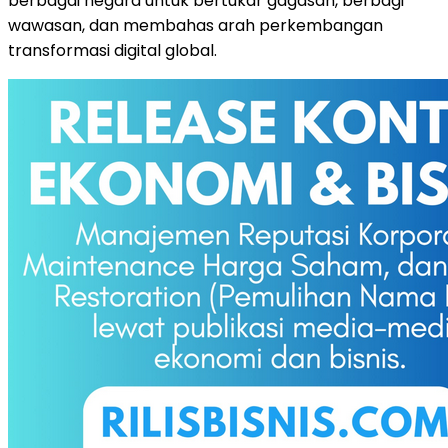
berbagai negara untuk bertukar gagasan, berbagi
wawasan, dan membahas arah perkembangan
transformasi digital global.