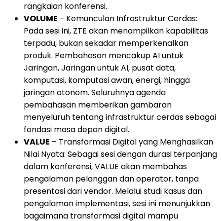
rangkaian konferensi.
VOLUME
– Kemunculan Infrastruktur Cerdas:
Pada sesi ini, ZTE akan menampilkan kapabilitas
terpadu, bukan sekadar memperkenalkan
produk. Pembahasan mencakup AI untuk
Jaringan, Jaringan untuk AI, pusat data,
komputasi, komputasi awan, energi, hingga
jaringan otonom. Seluruhnya agenda
pembahasan memberikan gambaran
menyeluruh tentang infrastruktur cerdas sebagai
fondasi masa depan digital.
VALUE
– Transformasi Digital yang Menghasilkan
Nilai Nyata: Sebagai sesi dengan durasi terpanjang
dalam konferensi, VALUE akan membahas
pengalaman pelanggan dan operator, tanpa
presentasi dari vendor. Melalui studi kasus dan
pengalaman implementasi, sesi ini menunjukkan
bagaimana transformasi digital mampu