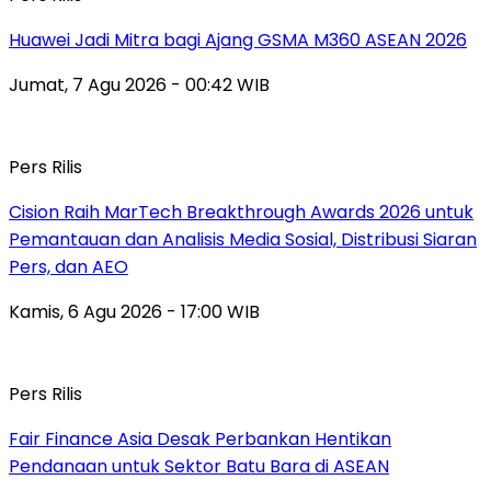
Huawei Jadi Mitra bagi Ajang GSMA M360 ASEAN 2026
Jumat, 7 Agu 2026 - 00:42 WIB
Pers Rilis
Cision Raih MarTech Breakthrough Awards 2026 untuk
Pemantauan dan Analisis Media Sosial, Distribusi Siaran
Pers, dan AEO
Kamis, 6 Agu 2026 - 17:00 WIB
Pers Rilis
Fair Finance Asia Desak Perbankan Hentikan
Pendanaan untuk Sektor Batu Bara di ASEAN