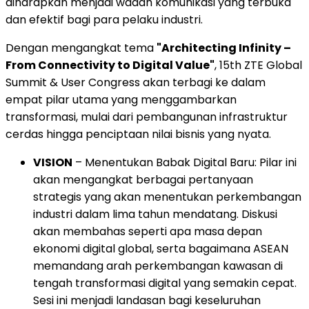
diharapkan menjadi wadah komunikasi yang terbuka
dan efektif bagi para pelaku industri.
Dengan mengangkat tema
"Architecting Infinity –
From Connectivity to Digital Value"
, 15th ZTE Global
Summit & User Congress akan terbagi ke dalam
empat pilar utama yang menggambarkan
transformasi, mulai dari pembangunan infrastruktur
cerdas hingga penciptaan nilai bisnis yang nyata.
VISION
– Menentukan Babak Digital Baru: Pilar ini
akan mengangkat berbagai pertanyaan
strategis yang akan menentukan perkembangan
industri dalam lima tahun mendatang. Diskusi
akan membahas seperti apa masa depan
ekonomi digital global, serta bagaimana ASEAN
memandang arah perkembangan kawasan di
tengah transformasi digital yang semakin cepat.
Sesi ini menjadi landasan bagi keseluruhan