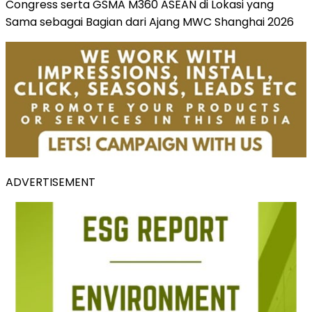
Congress serta GSMA M360 ASEAN di Lokasi yang
Sama sebagai Bagian dari Ajang MWC Shanghai 2026
ADVERTISEMENT