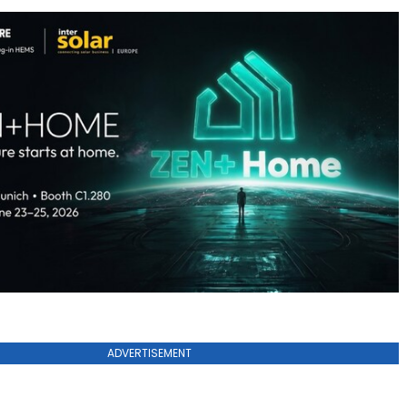
ADVERTISEMENT