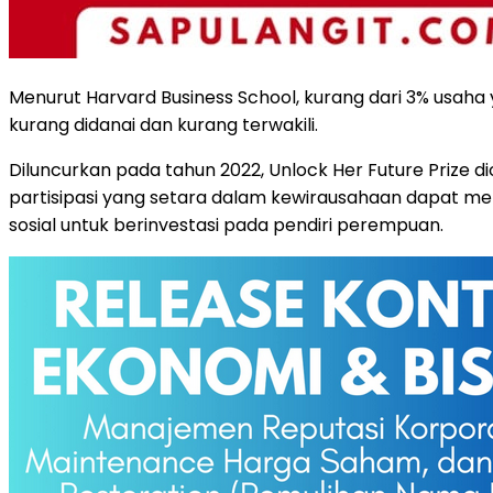
Menurut Harvard Business School, kurang dari 3% usah
kurang didanai dan kurang terwakili.
Diluncurkan pada tahun 2022, Unlock Her Future Prize 
partisipasi yang setara dalam kewirausahaan dapat me
sosial untuk berinvestasi pada pendiri perempuan.