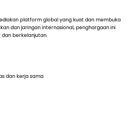
yediakan platform global yang kuat dan membuka
kan dan jaringan internasional, penghargaan ini
dan berkelanjutan.
tas dan kerja sama