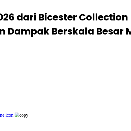
026 dari Bicester Collection
n Dampak Berskala Besar 