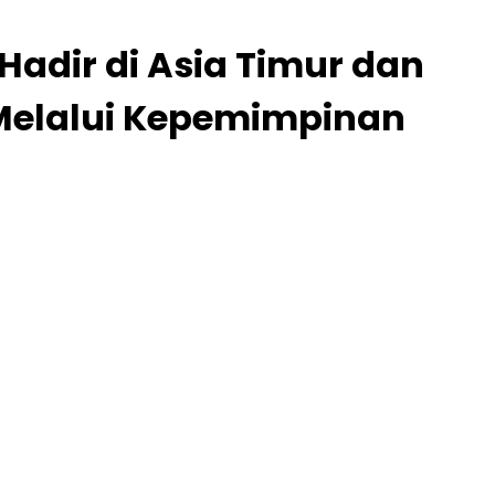
 Hadir di Asia Timur dan
Melalui Kepemimpinan