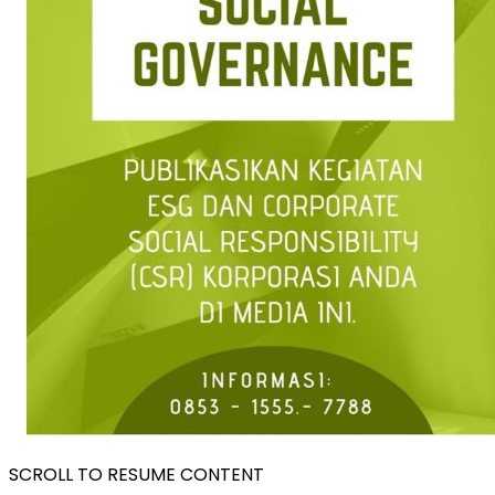
SCROLL TO RESUME CONTENT