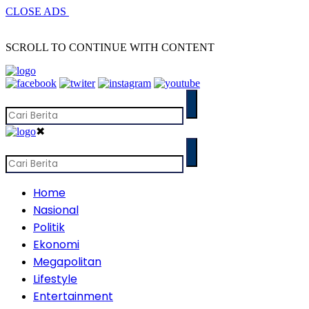
CLOSE ADS
SCROLL TO CONTINUE WITH CONTENT
✖
Home
Nasional
Politik
Ekonomi
Megapolitan
Lifestyle
Entertainment