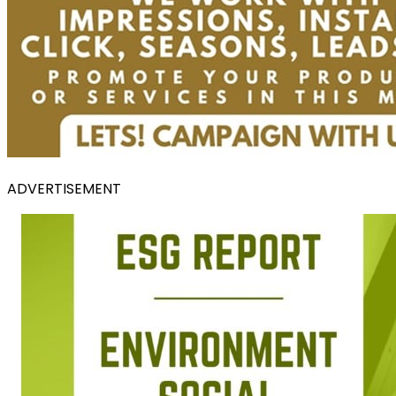
ADVERTISEMENT