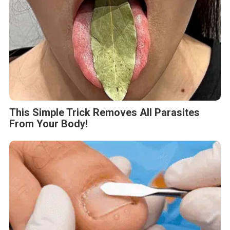
This Simple Trick Removes All Parasites
From Your Body!