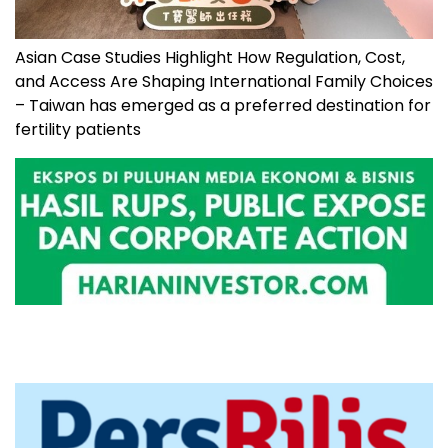
Asian Case Studies Highlight How Regulation, Cost,
and Access Are Shaping International Family Choices
– Taiwan has emerged as a preferred destination for
fertility patients