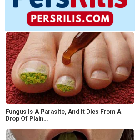
Fungus Is A Parasite, And It Dies From A
Drop Of Plain...