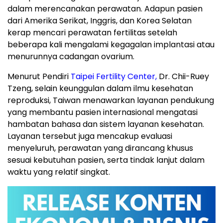
dalam merencanakan perawatan. Adapun pasien
dari Amerika Serikat, Inggris, dan Korea Selatan
kerap mencari perawatan fertilitas setelah
beberapa kali mengalami kegagalan implantasi atau
menurunnya cadangan ovarium.
Menurut Pendiri
Taipei Fertility Center,
Dr. Chii-Ruey
Tzeng, selain keunggulan dalam ilmu kesehatan
reproduksi, Taiwan menawarkan layanan pendukung
yang membantu pasien internasional mengatasi
hambatan bahasa dan sistem layanan kesehatan.
Layanan tersebut juga mencakup evaluasi
menyeluruh, perawatan yang dirancang khusus
sesuai kebutuhan pasien, serta tindak lanjut dalam
waktu yang relatif singkat.