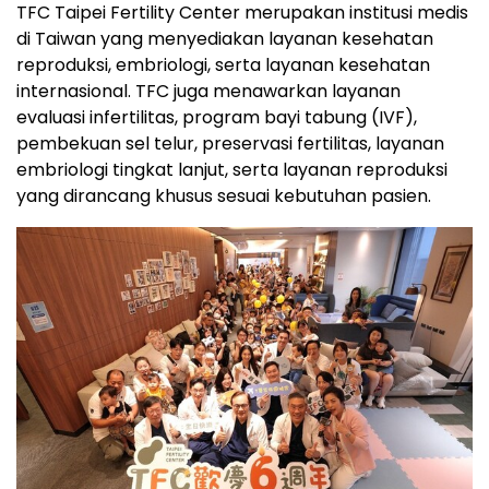
TFC Taipei Fertility Center merupakan institusi medis
di Taiwan yang menyediakan layanan kesehatan
reproduksi, embriologi, serta layanan kesehatan
internasional. TFC juga menawarkan layanan
evaluasi infertilitas, program bayi tabung (IVF),
pembekuan sel telur, preservasi fertilitas, layanan
embriologi tingkat lanjut, serta layanan reproduksi
yang dirancang khusus sesuai kebutuhan pasien.