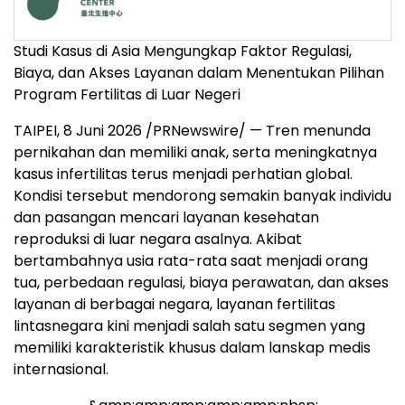
Studi Kasus di Asia Mengungkap Faktor Regulasi,
Biaya, dan Akses Layanan dalam Menentukan Pilihan
Program Fertilitas di Luar Negeri
TAIPEI, 8 Juni 2026 /PRNewswire/ — Tren menunda
pernikahan dan memiliki anak, serta meningkatnya
kasus infertilitas terus menjadi perhatian global.
Kondisi tersebut mendorong semakin banyak individu
dan pasangan mencari layanan kesehatan
reproduksi di luar negara asalnya. Akibat
bertambahnya usia rata-rata saat menjadi orang
tua, perbedaan regulasi, biaya perawatan, dan akses
layanan di berbagai negara, layanan fertilitas
lintasnegara kini menjadi salah satu segmen yang
memiliki karakteristik khusus dalam lanskap medis
internasional.