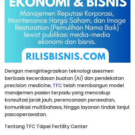
Dengan mengintegrasikan teknologi asesmen
berbasis kecerdasan buatan (AI) dan pendekatan
precision medicine
,
TFC
telah membangun model
manajemen pasien terpadu yang mencakup
konsultasi jarak jauh, perencanaan perawatan,
komunikasi multibahasa, hingga layanan tindak lanjut
pascaperawatan.
Tentang TFC Taipei Fertility Center