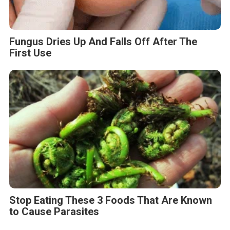
Fungus Dries Up And Falls Off After The
First Use
Stop Eating These 3 Foods That Are Known
to Cause Parasites