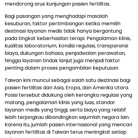
mendorong arus kunjungan pasien fertilitas.
Bagi pasangan yang menghadapi masalah
kesuburan, faktor pertimbangan ketika memilih
destinasi layanan medis tidak hanya bergantung
pada tingkat keberhasilan terapi. Pengalaman klinis,
kualitas laboratorium, kondisi regulasi, transparansi
biaya, dukungan bahasa, penjadwalan perawatan,
hingga layanan tindak lanjut juga menjadi faktor
penting dalam proses pengambilan keputusan.
Taiwan kini muncul sebagai salah satu destinasi bagi
pasien fertilitas dari Asia, Eropa, dan Amerika Utara.
Posisi tersebut didukung oleh kerangka regulasi yang
matang, pengalaman klinis yang luas, standar
layanan medis yang tinggi, serta biaya yang relatif
lebih terjangkau dibandingkan sejumlah negara lain.
Karena itu, jumlah pasien internasional yang mencari
layanan fertilitas di Taiwan terus meningkat setiap