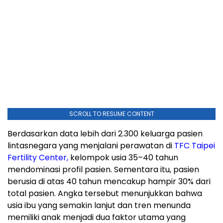
SCROLL TO RESUME CONTENT
Berdasarkan data lebih dari 2.300 keluarga pasien
lintasnegara yang menjalani perawatan di
TFC Taipei
Fertility Center,
kelompok usia 35–40 tahun
mendominasi profil pasien. Sementara itu, pasien
berusia di atas 40 tahun mencakup hampir 30% dari
total pasien. Angka tersebut menunjukkan bahwa
usia ibu yang semakin lanjut dan tren menunda
memiliki anak menjadi dua faktor utama yang