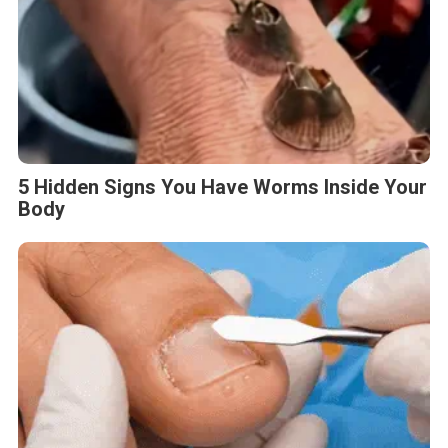
5 Hidden Signs You Have Worms Inside Your
Body