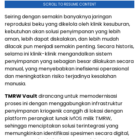
SCROLL TO RESUME CONTENT
Seiring dengan semakin banyaknya jaringan
reproduksi beku yang dikelola oleh klinik kesuburan,
kebutuhan akan solusi penyimpanan yang lebih
aman, lebih dapat diskalakan, dan lebih mudah
dilacak pun menjadi semakin penting. Secara historis,
selama ini klinik-klinik mengandalkan sistem
penyimpanan yang sebagian besar dilakukan secara
manual, yang menyebabkan inefisiensi operasional
dan meningkatkan risiko terjadinya kesalahan
manusia.
TMRW Vault
dirancang untuk memodernisasi
proses ini dengan menggabungkan infrastruktur
penyimpanan kriogenik canggih di lokasi dengan
platform perangkat lunak ivfOS milik TMRW,
sehingga menciptakan solusi terintegrasi yang
memungkinkan identifikasi spesimen secara digital,