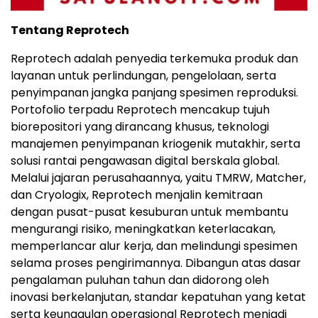
Tentang Reprotech
Reprotech adalah penyedia terkemuka produk dan
layanan untuk perlindungan, pengelolaan, serta
penyimpanan jangka panjang spesimen reproduksi.
Portofolio terpadu Reprotech mencakup tujuh
biorepositori yang dirancang khusus, teknologi
manajemen penyimpanan kriogenik mutakhir, serta
solusi rantai pengawasan digital berskala global.
Melalui jajaran perusahaannya, yaitu TMRW, Matcher,
dan Cryologix, Reprotech menjalin kemitraan
dengan pusat-pusat kesuburan untuk membantu
mengurangi risiko, meningkatkan keterlacakan,
memperlancar alur kerja, dan melindungi spesimen
selama proses pengirimannya. Dibangun atas dasar
pengalaman puluhan tahun dan didorong oleh
inovasi berkelanjutan, standar kepatuhan yang ketat
serta keunggulan operasional Reprotech menjadi