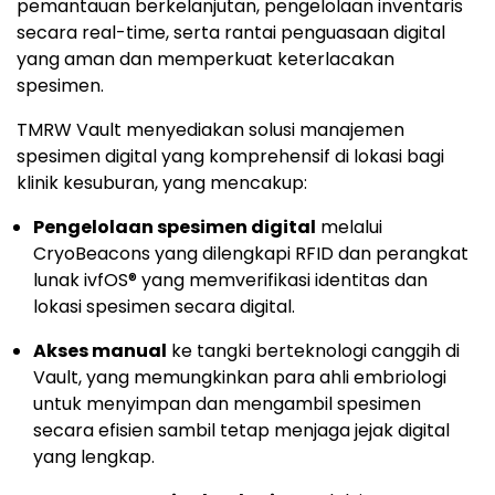
pemantauan berkelanjutan, pengelolaan inventaris
secara real-time, serta rantai penguasaan digital
yang aman dan memperkuat keterlacakan
spesimen.
TMRW Vault menyediakan solusi manajemen
spesimen digital yang komprehensif di lokasi bagi
klinik kesuburan, yang mencakup:
Pengelolaan spesimen digital
melalui
CryoBeacons yang dilengkapi RFID dan perangkat
lunak ivfOS® yang memverifikasi identitas dan
lokasi spesimen secara digital.
Akses manual
ke tangki berteknologi canggih di
Vault, yang memungkinkan para ahli embriologi
untuk menyimpan dan mengambil spesimen
secara efisien sambil tetap menjaga jejak digital
yang lengkap.