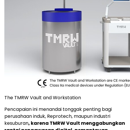
The TMRW Vault and Workstation
Pencapaian ini menandai tonggak penting bagi
perusahaan induk, Reprotech, maupun industri
kesuburan
, karena TMRW Vault menggabungkan