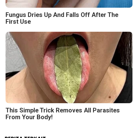
Fungus Dries Up And Falls Off After The
First Use
This Simple Trick Removes All Parasites
From Your Body!