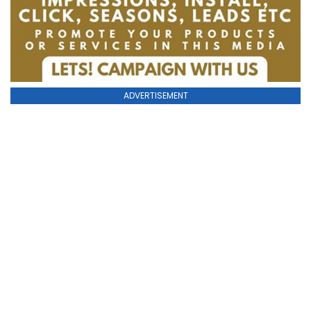
ADVERTISEMENT