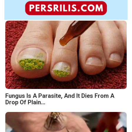
Fungus Is A Parasite, And It Dies From A
Drop Of Plain...