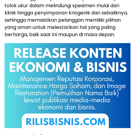
tolok ukur dalam melindungi spesimen mulai dari
klinik hingga penyimpanan kriogenik dan sebaliknya,
sehingga memastikan pelanggan memiliki pilihan
yang aman untuk melestarikan hal yang paling
berharga, baik saat ini maupun di masa depan.