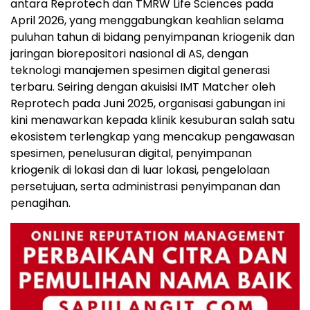
antara Reprotech dan TMRW Life Sciences pada
April 2026, yang menggabungkan keahlian selama
puluhan tahun di bidang penyimpanan kriogenik dan
jaringan biorepositori nasional di AS, dengan
teknologi manajemen spesimen digital generasi
terbaru. Seiring dengan akuisisi IMT Matcher oleh
Reprotech pada Juni 2025, organisasi gabungan ini
kini menawarkan kepada klinik kesuburan salah satu
ekosistem terlengkap yang mencakup pengawasan
spesimen, penelusuran digital, penyimpanan
kriogenik di lokasi dan di luar lokasi, pengelolaan
persetujuan, serta administrasi penyimpanan dan
penagihan.