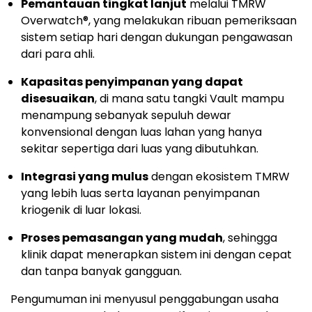
Pemantauan tingkat lanjut
melalui TMRW
Overwatch®, yang melakukan ribuan pemeriksaan
sistem setiap hari dengan dukungan pengawasan
dari para ahli.
Kapasitas penyimpanan yang dapat
disesuaikan
, di mana satu tangki Vault mampu
menampung sebanyak sepuluh dewar
konvensional dengan luas lahan yang hanya
sekitar sepertiga dari luas yang dibutuhkan.
Integrasi yang mulus
dengan ekosistem TMRW
yang lebih luas serta layanan penyimpanan
kriogenik di luar lokasi.
Proses pemasangan yang mudah
, sehingga
klinik dapat menerapkan sistem ini dengan cepat
dan tanpa banyak gangguan.
Pengumuman ini menyusul penggabungan usaha