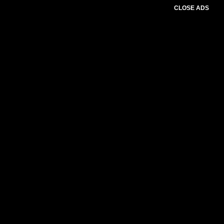
CLOSE ADS