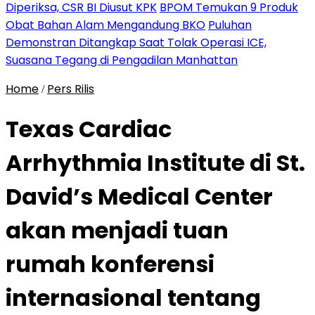
Diperiksa, CSR BI Diusut KPK
BPOM Temukan 9 Produk
Obat Bahan Alam Mengandung BKO
Puluhan
Demonstran Ditangkap Saat Tolak Operasi ICE,
Suasana Tegang di Pengadilan Manhattan
Home
Pers Rilis
/
Texas Cardiac
Arrhythmia Institute di St.
David’s Medical Center
akan menjadi tuan
rumah konferensi
internasional tentang