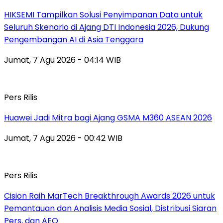
HIKSEMI Tampilkan Solusi Penyimpanan Data untuk
Seluruh Skenario di Ajang DTI Indonesia 2026, Dukung
Pengembangan AI di Asia Tenggara
Jumat, 7 Agu 2026 - 04:14 WIB
Pers Rilis
Huawei Jadi Mitra bagi Ajang GSMA M360 ASEAN 2026
Jumat, 7 Agu 2026 - 00:42 WIB
Pers Rilis
Cision Raih MarTech Breakthrough Awards 2026 untuk
Pemantauan dan Analisis Media Sosial, Distribusi Siaran
Pers, dan AEO