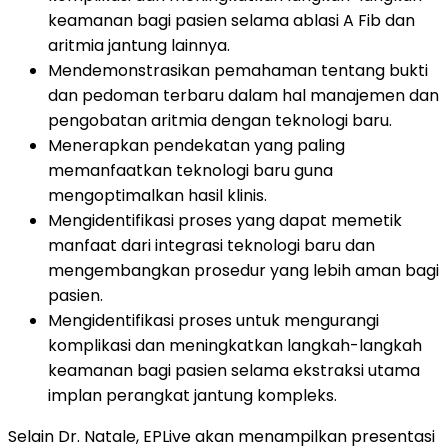
keamanan bagi pasien selama ablasi A Fib dan
aritmia jantung lainnya.
Mendemonstrasikan pemahaman tentang bukti
dan pedoman terbaru dalam hal manajemen dan
pengobatan aritmia dengan teknologi baru.
Menerapkan pendekatan yang paling
memanfaatkan teknologi baru guna
mengoptimalkan hasil klinis.
Mengidentifikasi proses yang dapat memetik
manfaat dari integrasi teknologi baru dan
mengembangkan prosedur yang lebih aman bagi
pasien.
Mengidentifikasi proses untuk mengurangi
komplikasi dan meningkatkan langkah-langkah
keamanan bagi pasien selama ekstraksi utama
implan perangkat jantung kompleks.
Selain Dr. Natale, EPLive akan menampilkan presentasi