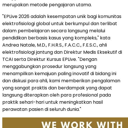
merupakan metode pengajaran utama.
"EPLive 2026 adalah kesempatan unik bagi komunitas
elektrofisiologi global untuk berkumpul dan terlibat
dalam pembelajaran secara langsung melalui
pendidikan berbasis kasus yang kompleks," kata
Andrea Natale, M.D., F.H.R.S., F.A.C.C., F.E.S.C., ahli
elektrofisiologi jantung dan Direktur Medis Eksekutif di
TCAI serta Direktur Kursus EPLive. "Dengan
menggabungkan prosedur langsung yang
menampilkan kemajuan paling inovatif di bidang ini
dan diskusi para ahli, kami memberikan pengalaman
yang sangat praktis dan berdampak yang dapat
langsung diterapkan oleh para profesional pada
praktik sehari-hari untuk meningkatkan hasil
perawatan pasien di seluruh dunia."