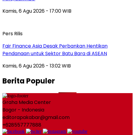
Kamis, 6 Agu 2026 - 17:00 WIB
Pers Rilis
Fair Finance Asia Desak Perbankan Hentikan
Pendanaan untuk Sektor Batu Bara di ASEAN
Kamis, 6 Agu 2026 - 13:02 WIB
Berita Populer
Graha Media Center
Bogor - Indonesia
editorapakabar@gmail.com
+628557777888