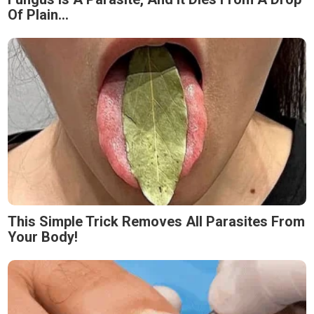
Of Plain...
This Simple Trick Removes All Parasites From
Your Body!