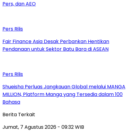
Pers, dan AEO
Pers Rilis
Fair Finance Asia Desak Perbankan Hentikan
Pendanaan untuk Sektor Batu Bara di ASEAN
Pers Rilis
Shueisha Perluas Jangkauan Global melalui MANGA
MILLION, Platform Manga yang Tersedia dalam 100
Bahasa
Berita Terkait
Jumat, 7 Agustus 2026 - 09:32 WIB