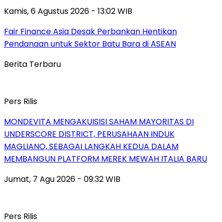
Kamis, 6 Agustus 2026 - 13:02 WIB
Fair Finance Asia Desak Perbankan Hentikan
Pendanaan untuk Sektor Batu Bara di ASEAN
Berita Terbaru
Pers Rilis
MONDEVITA MENGAKUISISI SAHAM MAYORITAS DI
UNDERSCORE DISTRICT, PERUSAHAAN INDUK
MAGLIANO, SEBAGAI LANGKAH KEDUA DALAM
MEMBANGUN PLATFORM MEREK MEWAH ITALIA BARU
Jumat, 7 Agu 2026 - 09:32 WIB
Pers Rilis