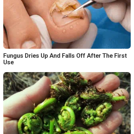
Fungus Dries Up And Falls Off After The First
Use