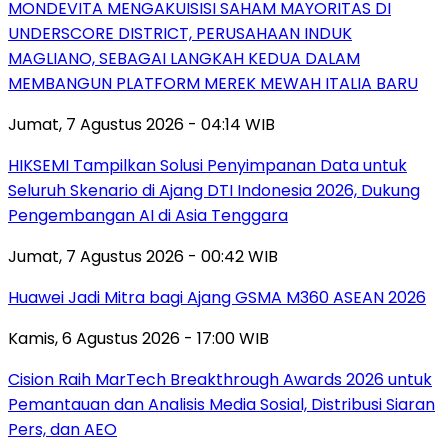
MONDEVITA MENGAKUISISI SAHAM MAYORITAS DI
UNDERSCORE DISTRICT, PERUSAHAAN INDUK
MAGLIANO, SEBAGAI LANGKAH KEDUA DALAM
MEMBANGUN PLATFORM MEREK MEWAH ITALIA BARU
Jumat, 7 Agustus 2026 - 04:14 WIB
HIKSEMI Tampilkan Solusi Penyimpanan Data untuk
Seluruh Skenario di Ajang DTI Indonesia 2026, Dukung
Pengembangan AI di Asia Tenggara
Jumat, 7 Agustus 2026 - 00:42 WIB
Huawei Jadi Mitra bagi Ajang GSMA M360 ASEAN 2026
Kamis, 6 Agustus 2026 - 17:00 WIB
Cision Raih MarTech Breakthrough Awards 2026 untuk
Pemantauan dan Analisis Media Sosial, Distribusi Siaran
Pers, dan AEO