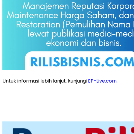
Untuk informasi lebih lanjut, kunjungi
EP-Live.com
.