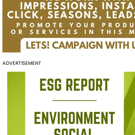
ADVERTISEMENT