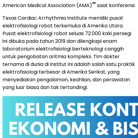
™
American Medical Association (AMA)
saat konferensi.
Texas Cardiac Arrhythmia Institute memiliki pusat
elektrofisiologi robot terkemuka di Amerika Utara.
Pusat elektrofisiologi robot seluas 72.000 kaki persegi
ini dibuka pada tahun 2019 dan dilengkapi enam
laboratorium elektrofisiologi berteknologi canggih
untuk pengobatan aritmia kompleks. Tim dokter
ternama di dunia di institut ini adalah salah satu praktik
elektrofisiologi terbesar di Amerika Serikat, yang
menyediakan pengalaman, keahlian, dan perawatan
yang luar biasa dan tak tertandingi.