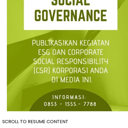
SCROLL TO RESUME CONTENT