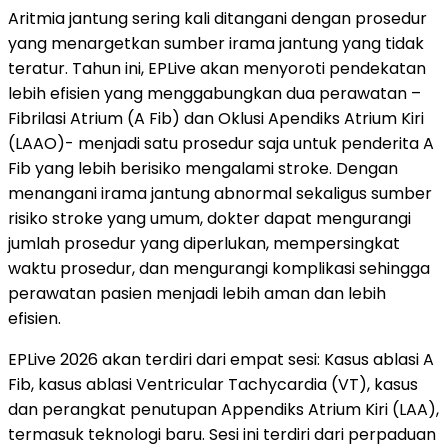
Aritmia jantung sering kali ditangani dengan prosedur
yang menargetkan sumber irama jantung yang tidak
teratur. Tahun ini, EPLive akan menyoroti pendekatan
lebih efisien yang menggabungkan dua perawatan –
Fibrilasi Atrium (A Fib) dan Oklusi Apendiks Atrium Kiri
(LAAO)- menjadi satu prosedur saja untuk penderita A
Fib yang lebih berisiko mengalami stroke. Dengan
menangani irama jantung abnormal sekaligus sumber
risiko stroke yang umum, dokter dapat mengurangi
jumlah prosedur yang diperlukan, mempersingkat
waktu prosedur, dan mengurangi komplikasi sehingga
perawatan pasien menjadi lebih aman dan lebih
efisien.
EPLive 2026 akan terdiri dari empat sesi: Kasus ablasi A
Fib, kasus ablasi Ventricular Tachycardia (VT), kasus
dan perangkat penutupan Appendiks Atrium Kiri (LAA),
termasuk teknologi baru. Sesi ini terdiri dari perpaduan