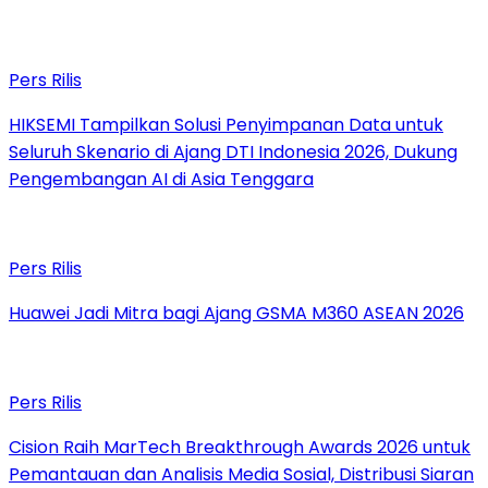
Pers Rilis
HIKSEMI Tampilkan Solusi Penyimpanan Data untuk
Seluruh Skenario di Ajang DTI Indonesia 2026, Dukung
Pengembangan AI di Asia Tenggara
Pers Rilis
Huawei Jadi Mitra bagi Ajang GSMA M360 ASEAN 2026
Pers Rilis
Cision Raih MarTech Breakthrough Awards 2026 untuk
Pemantauan dan Analisis Media Sosial, Distribusi Siaran