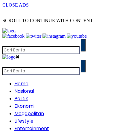
CLOSE ADS
SCROLL TO CONTINUE WITH CONTENT
✖
Home
Nasional
Politik
Ekonomi
Megapolitan
Lifestyle
Entertainment