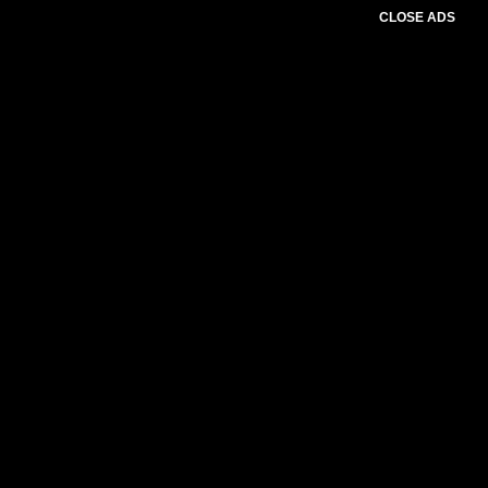
CLOSE ADS