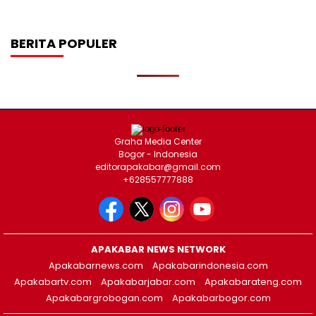
BERITA POPULER
Graha Media Center
Bogor - Indonesia
editorapakabar@gmail.com
+628557777888
APAKABAR NEWS NETWORK
Apakabarnews.com
Apakabarindonesia.com
Apakabartv.com
Apakabarjabar.com
Apakabarateng.com
Apakabargrobogan.com
Apakabarbogor.com