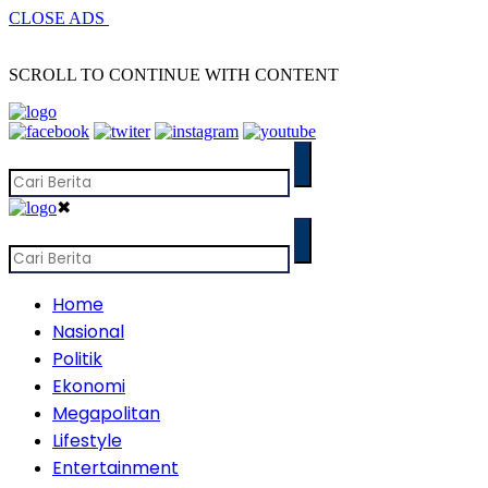
CLOSE ADS
SCROLL TO CONTINUE WITH CONTENT
✖
Home
Nasional
Politik
Ekonomi
Megapolitan
Lifestyle
Entertainment