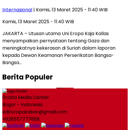
Internasional
| Kamis, 13 Maret 2025 - 11:40 WIB
Kamis, 13 Maret 2025 - 11:40 WIB
JAKARTA – Utusan utama Uni Eropa Kaja Kallas
menyampaikan pernyataan tentang Gaza dan
meningkatnya kekerasan di Suriah dalam laporan
kepada Dewan Keamanan Perserikatan Bangsa-
Bangsa…
Berita Populer
Graha Media Center
Bogor - Indonesia
editorapakabar@gmail.com
+628557777888