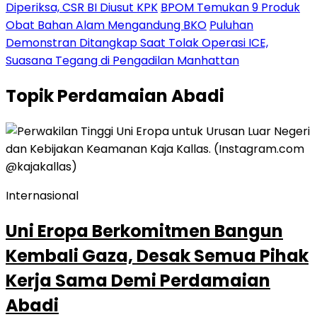
Diperiksa, CSR BI Diusut KPK
BPOM Temukan 9 Produk
Obat Bahan Alam Mengandung BKO
Puluhan
Demonstran Ditangkap Saat Tolak Operasi ICE,
Suasana Tegang di Pengadilan Manhattan
Topik
Perdamaian Abadi
Internasional
Uni Eropa Berkomitmen Bangun
Kembali Gaza, Desak Semua Pihak
Kerja Sama Demi Perdamaian
Abadi