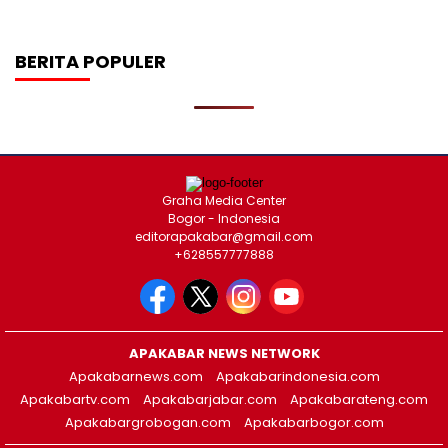
BERITA POPULER
Graha Media Center
Bogor - Indonesia
editorapakabar@gmail.com
+628557777888
APAKABAR NEWS NETWORK
Apakabarnews.com
Apakabarindonesia.com
Apakabartv.com
Apakabarjabar.com
Apakabarateng.com
Apakabargrobogan.com
Apakabarbogor.com