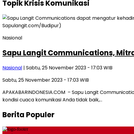
Topik
Krisis Komunikasi
Nasional
Sapu Langit Communications, Mitr
Nasional
| Sabtu, 25 November 2023 - 17:03 WIB
Sabtu, 25 November 2023 - 17:03 WIB
APAKABARINDONESIA.COM – Sapu Langit Communications m
kondisi cuaca komunikasi Anda tidak baik,…
Berita Populer