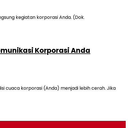
omunikasi Korporasi Anda
cuaca korporasi (Anda) menjadi lebih cerah. Jika