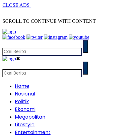
CLOSE ADS
SCROLL TO CONTINUE WITH CONTENT
✖
Home
Nasional
Politik
Ekonomi
Megapolitan
Lifestyle
Entertainment