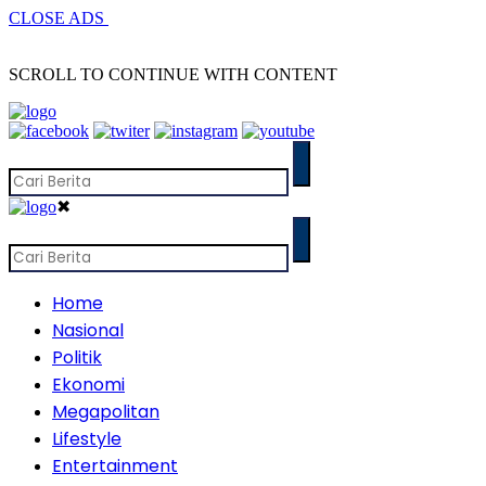
CLOSE ADS
SCROLL TO CONTINUE WITH CONTENT
✖
Home
Nasional
Politik
Ekonomi
Megapolitan
Lifestyle
Entertainment