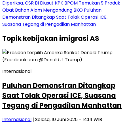
Diperiksa, CSR BI Diusut KPK
BPOM Temukan 9 Produk
Obat Bahan Alam Mengandung BKO
Puluhan
Demonstran Ditangkap Saat Tolak Operasi ICE,
Suasana Tegang di Pengadilan Manhattan
Topik
kebijakan imigrasi AS
Internasional
Puluhan Demonstran Ditangkap
Saat Tolak Operasi ICE, Suasana
Tegang di Pengadilan Manhattan
Internasional
| Selasa, 10 Juni 2025 - 14:14 WIB