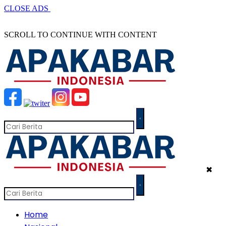
CLOSE ADS
SCROLL TO CONTINUE WITH CONTENT
✖
Home