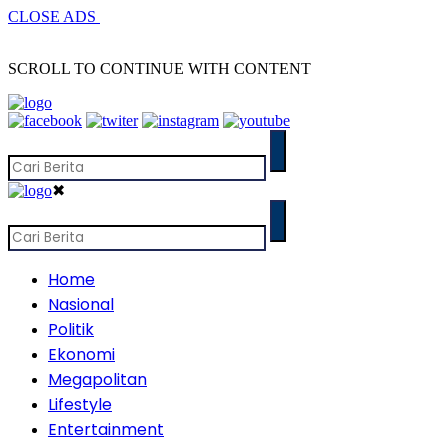
CLOSE ADS
SCROLL TO CONTINUE WITH CONTENT
✖
Home
Nasional
Politik
Ekonomi
Megapolitan
Lifestyle
Entertainment