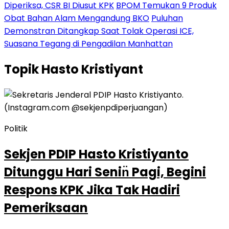
Diperiksa, CSR BI Diusut KPK
BPOM Temukan 9 Produk
Obat Bahan Alam Mengandung BKO
Puluhan
Demonstran Ditangkap Saat Tolak Operasi ICE,
Suasana Tegang di Pengadilan Manhattan
Topik
Hasto Kristiyant
Politik
Sekjen PDIP Hasto Kristiyanto
Ditunggu Hari Senin̈ Pagi, Begini
Respons KPK Jika Tak Hadiri
Pemeriksaan