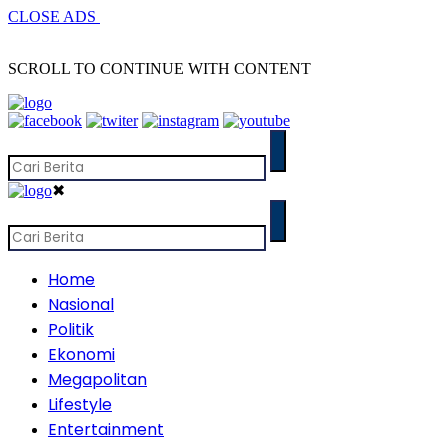
CLOSE ADS
SCROLL TO CONTINUE WITH CONTENT
✖
Home
Nasional
Politik
Ekonomi
Megapolitan
Lifestyle
Entertainment