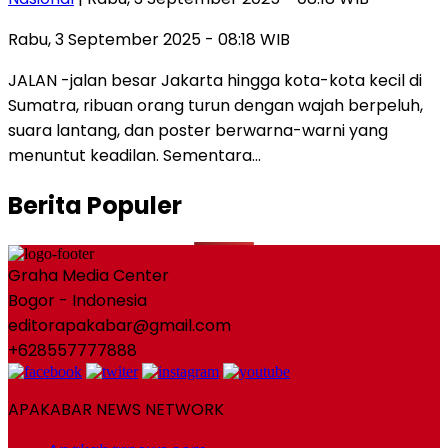
Rabu, 3 September 2025 - 08:18 WIB
JALAN -jalan besar Jakarta hingga kota-kota kecil di
Sumatra, ribuan orang turun dengan wajah berpeluh,
suara lantang, dan poster berwarna-warni yang
menuntut keadilan. Sementara…
Berita Populer
Graha Media Center
Bogor - Indonesia
editorapakabar@gmail.com
+628557777888
APAKABAR NEWS NETWORK