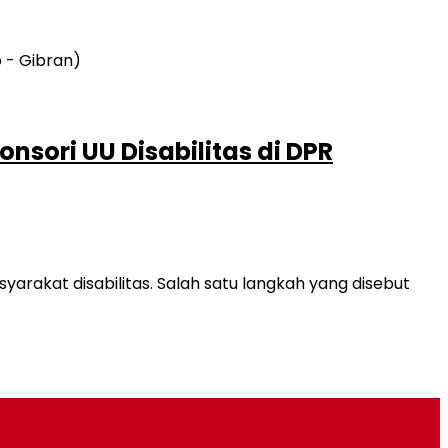
nsori UU Disabilitas di DPR
kat disabilitas. Salah satu langkah yang disebut