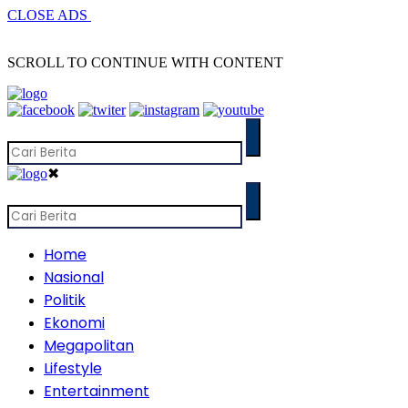
CLOSE ADS
SCROLL TO CONTINUE WITH CONTENT
✖
Home
Nasional
Politik
Ekonomi
Megapolitan
Lifestyle
Entertainment