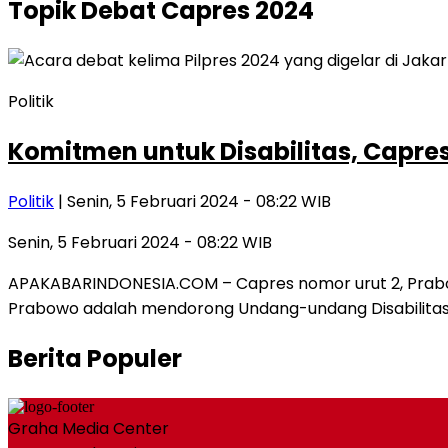
Topik
Debat Capres 2024
Politik
Komitmen untuk Disabilitas, Capres
Politik
| Senin, 5 Februari 2024 - 08:22 WIB
Senin, 5 Februari 2024 - 08:22 WIB
APAKABARINDONESIA.COM – Capres nomor urut 2, Prabow
Prabowo adalah mendorong Undang-undang Disabilitas
Berita Populer
Graha Media Center