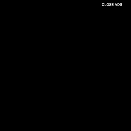
CLOSE ADS