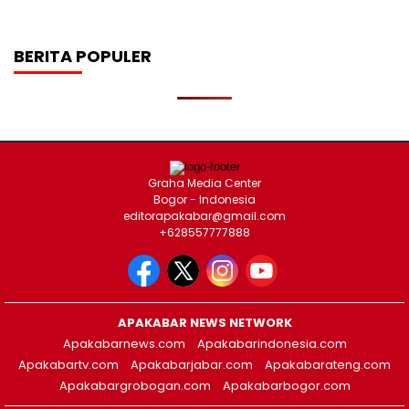
BERITA POPULER
Graha Media Center
Bogor - Indonesia
editorapakabar@gmail.com
+628557777888
APAKABAR NEWS NETWORK
Apakabarnews.com
Apakabarindonesia.com
Apakabartv.com
Apakabarjabar.com
Apakabarateng.com
Apakabargrobogan.com
Apakabarbogor.com