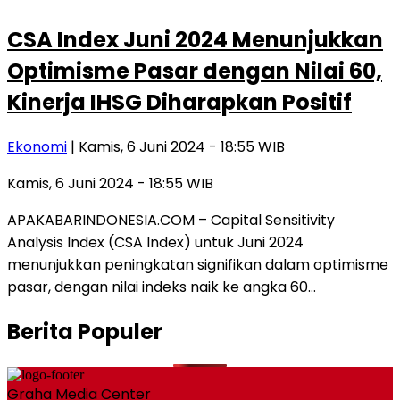
CSA Index Juni 2024 Menunjukkan
Optimisme Pasar dengan Nilai 60,
Kinerja IHSG Diharapkan Positif
Ekonomi
| Kamis, 6 Juni 2024 - 18:55 WIB
Kamis, 6 Juni 2024 - 18:55 WIB
APAKABARINDONESIA.COM – Capital Sensitivity
Analysis Index (CSA Index) untuk Juni 2024
menunjukkan peningkatan signifikan dalam optimisme
pasar, dengan nilai indeks naik ke angka 60…
Berita Populer
Graha Media Center