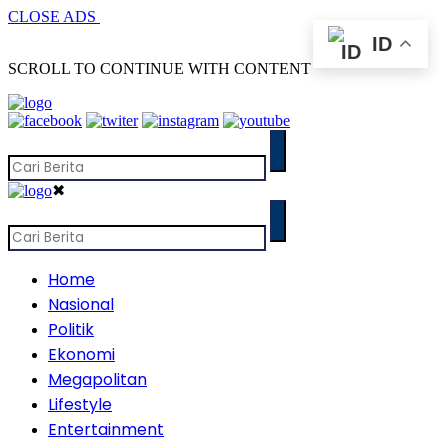
CLOSE ADS
ID
SCROLL TO CONTINUE WITH CONTENT
✖
Home
Nasional
Politik
Ekonomi
Megapolitan
Lifestyle
Entertainment