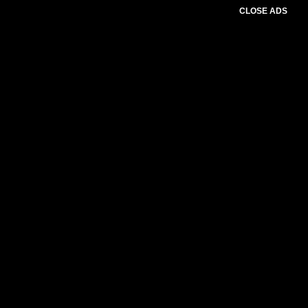
CLOSE ADS