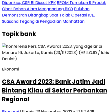
Diperiksa, CSR BI Diusut KPK
BPOM Temukan 9 Produk
Obat Bahan Alam Mengandung BKO
Puluhan
Demonstran Ditangkap Saat Tolak Operasi ICE,
Suasana Tegang di Pengadilan Manhattan
Topik
bank
Ekonomi
CSA Award 2023: Bank Jatim Jadi
Bintang Kilau di Sektor Perbankan
Regional
Ekonomi
| Kamis, 23 November 2023 - 17:52 WIB