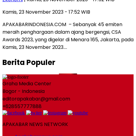
Kamis, 23 November 2023 - 17:52 WIB
APAKABARINDONESIA.COM – Sebanyak 45 emiten
meraih penghargaan dalam ajang bergengsi, CSA
Awards 2023, yang digelar di Menara 165, Jakarta, pada
Kamis, 23 November 2023….
Berita Populer
Graha Media Center
Bogor - Indonesia
editorapakabar@gmail.com
+628557777888
APAKABAR NEWS NETWORK