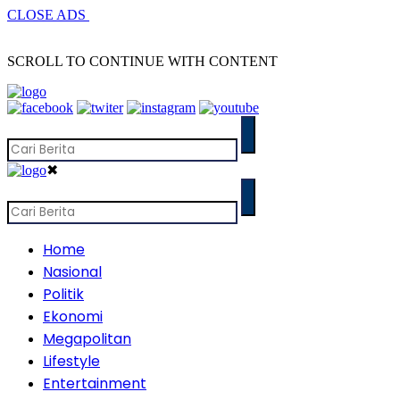
CLOSE ADS
SCROLL TO CONTINUE WITH CONTENT
✖
Home
Nasional
Politik
Ekonomi
Megapolitan
Lifestyle
Entertainment