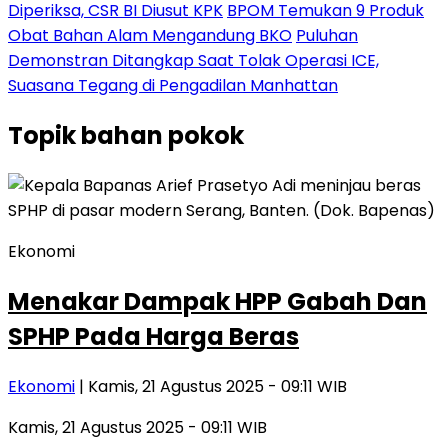
Diperiksa, CSR BI Diusut KPK
BPOM Temukan 9 Produk
Obat Bahan Alam Mengandung BKO
Puluhan
Demonstran Ditangkap Saat Tolak Operasi ICE,
Suasana Tegang di Pengadilan Manhattan
Topik
bahan pokok
Ekonomi
Menakar Dampak HPP Gabah Dan
SPHP Pada Harga Beras
Ekonomi
| Kamis, 21 Agustus 2025 - 09:11 WIB
Kamis, 21 Agustus 2025 - 09:11 WIB