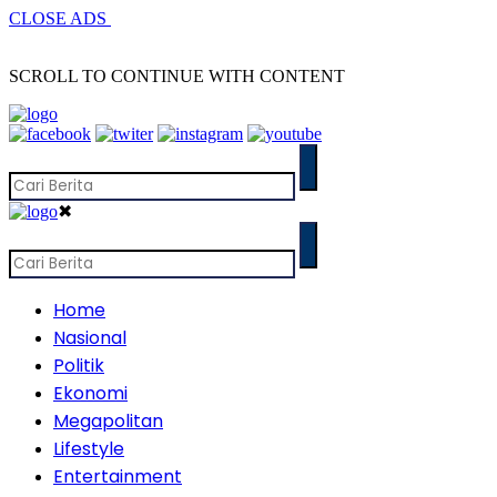
CLOSE ADS
SCROLL TO CONTINUE WITH CONTENT
✖
Home
Nasional
Politik
Ekonomi
Megapolitan
Lifestyle
Entertainment