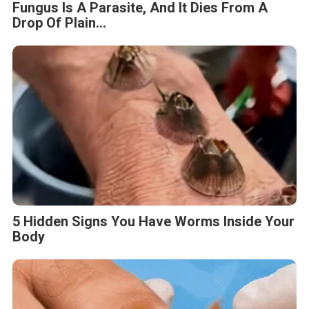
Fungus Is A Parasite, And It Dies From A
Drop Of Plain...
5 Hidden Signs You Have Worms Inside Your
Body