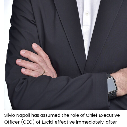
Silvio Napoli has assumed the role of Chief Executive
Officer (CEO) of Lucid, effective immediately, after