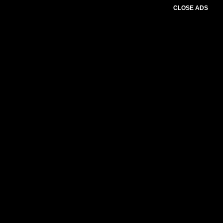
CLOSE ADS