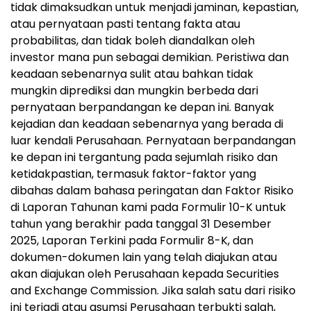
tidak dimaksudkan untuk menjadi jaminan, kepastian,
atau pernyataan pasti tentang fakta atau
probabilitas, dan tidak boleh diandalkan oleh
investor mana pun sebagai demikian. Peristiwa dan
keadaan sebenarnya sulit atau bahkan tidak
mungkin diprediksi dan mungkin berbeda dari
pernyataan berpandangan ke depan ini. Banyak
kejadian dan keadaan sebenarnya yang berada di
luar kendali Perusahaan. Pernyataan berpandangan
ke depan ini tergantung pada sejumlah risiko dan
ketidakpastian, termasuk faktor-faktor yang
dibahas dalam bahasa peringatan dan Faktor Risiko
di Laporan Tahunan kami pada Formulir 10-K untuk
tahun yang berakhir pada tanggal 31 Desember
2025, Laporan Terkini pada Formulir 8-K, dan
dokumen-dokumen lain yang telah diajukan atau
akan diajukan oleh Perusahaan kepada Securities
and Exchange Commission. Jika salah satu dari risiko
ini terjadi atau asumsi Perusahaan terbukti salah,