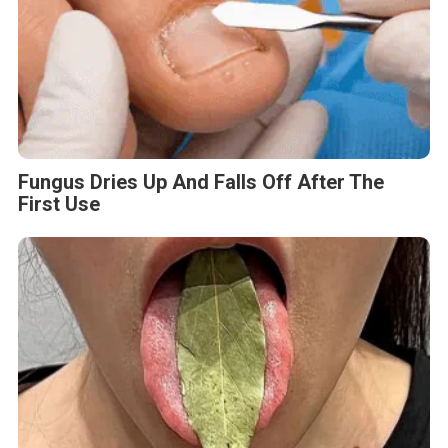
Fungus Dries Up And Falls Off After The
First Use