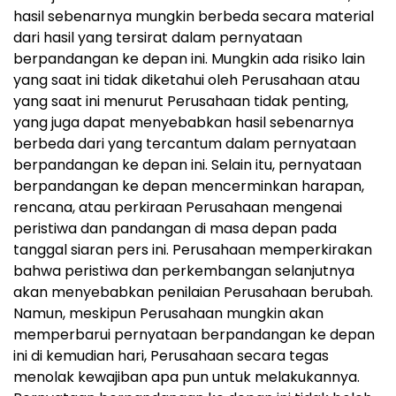
hasil sebenarnya mungkin berbeda secara material
dari hasil yang tersirat dalam pernyataan
berpandangan ke depan ini. Mungkin ada risiko lain
yang saat ini tidak diketahui oleh Perusahaan atau
yang saat ini menurut Perusahaan tidak penting,
yang juga dapat menyebabkan hasil sebenarnya
berbeda dari yang tercantum dalam pernyataan
berpandangan ke depan ini. Selain itu, pernyataan
berpandangan ke depan mencerminkan harapan,
rencana, atau perkiraan Perusahaan mengenai
peristiwa dan pandangan di masa depan pada
tanggal siaran pers ini. Perusahaan memperkirakan
bahwa peristiwa dan perkembangan selanjutnya
akan menyebabkan penilaian Perusahaan berubah.
Namun, meskipun Perusahaan mungkin akan
memperbarui pernyataan berpandangan ke depan
ini di kemudian hari, Perusahaan secara tegas
menolak kewajiban apa pun untuk melakukannya.