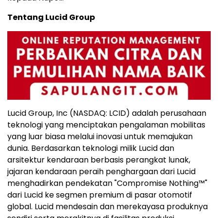
Tentang Lucid Group
Lucid Group, Inc (NASDAQ: LCID) adalah perusahaan
teknologi yang menciptakan pengalaman mobilitas
yang luar biasa melalui inovasi untuk memajukan
dunia. Berdasarkan teknologi milik Lucid dan
arsitektur kendaraan berbasis perangkat lunak,
jajaran kendaraan peraih penghargaan dari Lucid
menghadirkan pendekatan "Compromise Nothing™"
dari Lucid ke segmen premium di pasar otomotif
global. Lucid mendesain dan merekayasa produknya