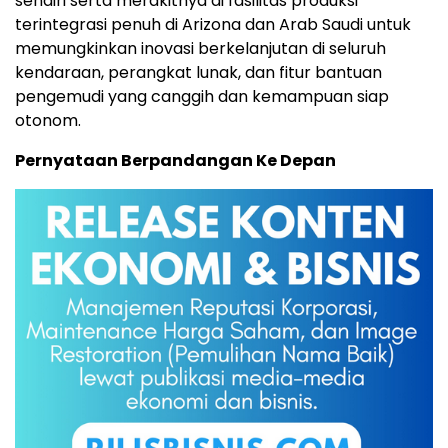
sendiri serta merakitnya di fasilitas produksi
terintegrasi penuh di Arizona dan Arab Saudi untuk
memungkinkan inovasi berkelanjutan di seluruh
kendaraan, perangkat lunak, dan fitur bantuan
pengemudi yang canggih dan kemampuan siap
otonom.
Pernyataan Berpandangan Ke Depan