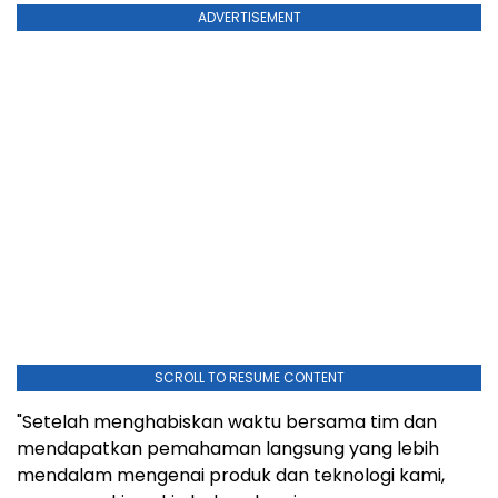
ADVERTISEMENT
SCROLL TO RESUME CONTENT
"Setelah menghabiskan waktu bersama tim dan
mendapatkan pemahaman langsung yang lebih
mendalam mengenai produk dan teknologi kami,