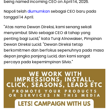
being named incoming CEO on April 14, 2026.
Napoli telah
diumumkan
sebagai CEO baru pada
tanggal 14 April.
"Atas nama Dewan Direksi, kami senang sekali
menyambut Silvio sebagai CEO di tahap yang
penting bagi Lucid," kata Turqi Alnowaiser, Pimpinan
Dewan Direksi Lucid. "Dewan Direksi tetap
berkomitmen dan berfokus sepenuhnya pada masa
depan jangka panjang Lucid, dan kami sangat
percaya pada kepemimpinan Silvio."