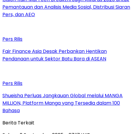
Pemantauan dan Analisis Media Sosial, Distribusi Siaran
Pers, dan AEO
Pers Rilis
Fair Finance Asia Desak Perbankan Hentikan
Pendanaan untuk Sektor Batu Bara di ASEAN
Pers Rilis
Shueisha Perluas Jangkauan Global melalui MANGA
MILLION, Platform Manga yang Tersedia dalam 100
Bahasa
Berita Terkait