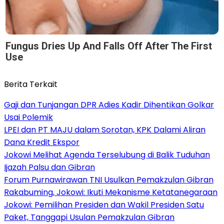
Fungus Dries Up And Falls Off After The First
Use
Berita Terkait
Gaji dan Tunjangan DPR Adies Kadir Dihentikan Golkar
Usai Polemik
LPEI dan PT MAJU dalam Sorotan, KPK Dalami Aliran
Dana Kredit Ekspor
Jokowi Melihat Agenda Terselubung di Balik Tuduhan
Ijazah Palsu dan Gibran
Forum Purnawirawan TNI Usulkan Pemakzulan Gibran
Rakabuming, Jokowi: Ikuti Mekanisme Ketatanegaraan
Jokowi: Pemilihan Presiden dan Wakil Presiden Satu
Paket, Tanggapi Usulan Pemakzulan Gibran