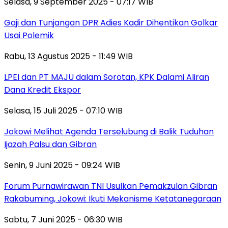
Selasa, 9 September 2025 - 07:17 WIB
Gaji dan Tunjangan DPR Adies Kadir Dihentikan Golkar
Usai Polemik
Rabu, 13 Agustus 2025 - 11:49 WIB
LPEI dan PT MAJU dalam Sorotan, KPK Dalami Aliran
Dana Kredit Ekspor
Selasa, 15 Juli 2025 - 07:10 WIB
Jokowi Melihat Agenda Terselubung di Balik Tuduhan
Ijazah Palsu dan Gibran
Senin, 9 Juni 2025 - 09:24 WIB
Forum Purnawirawan TNI Usulkan Pemakzulan Gibran
Rakabuming, Jokowi: Ikuti Mekanisme Ketatanegaraan
Sabtu, 7 Juni 2025 - 06:30 WIB