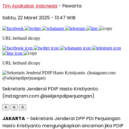
Tim Apakabar Indonesia
- Pewarta
Sabtu, 22 Maret 2025
- 13:47 WIB
URL berhasil dicopy
URL berhasil dicopy
Sekretaris Jenderal PDIP Hasto Kristiyanto.
(Instagram.com @sekjenpdiperjuangan)
A
A
A
JAKARTA
– Sekretaris Jenderal DPP PDI Perjuangan
Hasto Kristiyanto mengungkapkan ancaman jika PDIP