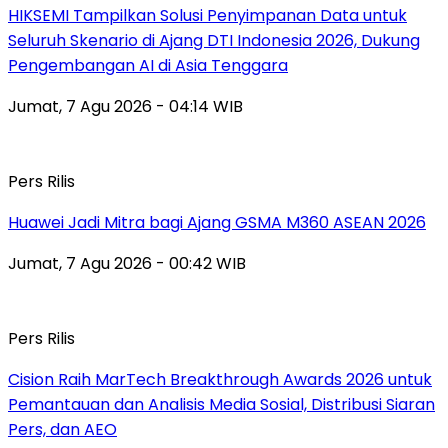
HIKSEMI Tampilkan Solusi Penyimpanan Data untuk
Seluruh Skenario di Ajang DTI Indonesia 2026, Dukung
Pengembangan AI di Asia Tenggara
Jumat, 7 Agu 2026 - 04:14 WIB
Pers Rilis
Huawei Jadi Mitra bagi Ajang GSMA M360 ASEAN 2026
Jumat, 7 Agu 2026 - 00:42 WIB
Pers Rilis
Cision Raih MarTech Breakthrough Awards 2026 untuk
Pemantauan dan Analisis Media Sosial, Distribusi Siaran
Pers, dan AEO