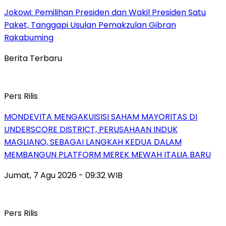
Jokowi: Pemilihan Presiden dan Wakil Presiden Satu
Paket, Tanggapi Usulan Pemakzulan Gibran
Rakabuming
Berita Terbaru
Pers Rilis
MONDEVITA MENGAKUISISI SAHAM MAYORITAS DI
UNDERSCORE DISTRICT, PERUSAHAAN INDUK
MAGLIANO, SEBAGAI LANGKAH KEDUA DALAM
MEMBANGUN PLATFORM MEREK MEWAH ITALIA BARU
Jumat, 7 Agu 2026 - 09:32 WIB
Pers Rilis