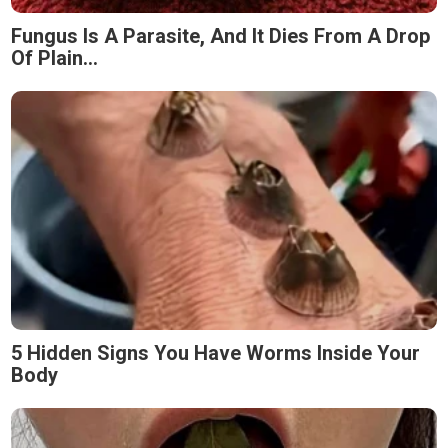
Fungus Is A Parasite, And It Dies From A Drop
Of Plain...
5 Hidden Signs You Have Worms Inside Your
Body