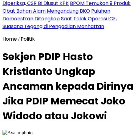
Diperiksa, CSR BI Diusut KPK
BPOM Temukan 9 Produk
Obat Bahan Alam Mengandung BKO
Puluhan
Demonstran Ditangkap Saat Tolak Operasi ICE,
Suasana Tegang di Pengadilan Manhattan
Home
Politik
/
Sekjen PDIP Hasto
Kristianto Ungkap
Ancaman kepada Dirinya
Jika PDIP Memecat Joko
Widodo atau Jokowi