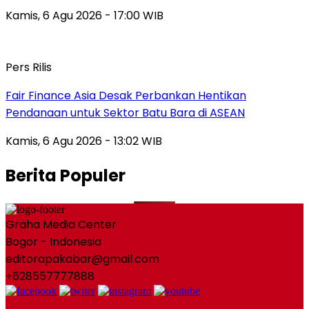
Kamis, 6 Agu 2026 - 17:00 WIB
Pers Rilis
Fair Finance Asia Desak Perbankan Hentikan
Pendanaan untuk Sektor Batu Bara di ASEAN
Kamis, 6 Agu 2026 - 13:02 WIB
Berita Populer
Graha Media Center
Bogor - Indonesia
editorapakabar@gmail.com
+628557777888