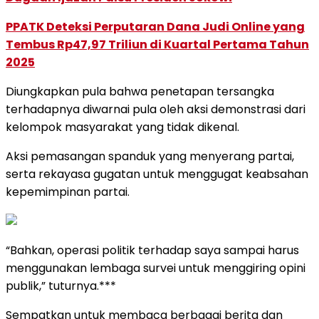
PPATK Deteksi Perputaran Dana Judi Online yang
Tembus Rp47,97 Triliun di Kuartal Pertama Tahun
2025
Diungkapkan pula bahwa penetapan tersangka
terhadapnya diwarnai pula oleh aksi demonstrasi dari
kelompok masyarakat yang tidak dikenal.
Aksi pemasangan spanduk yang menyerang partai,
serta rekayasa gugatan untuk menggugat keabsahan
kepemimpinan partai.
“Bahkan, operasi politik terhadap saya sampai harus
menggunakan lembaga survei untuk menggiring opini
publik,” tuturnya.***
Sempatkan untuk membaca berbagai berita dan