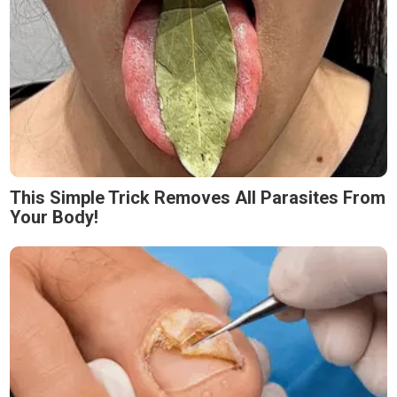
This Simple Trick Removes All Parasites From
Your Body!