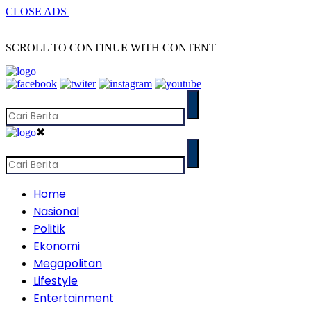
CLOSE ADS
SCROLL TO CONTINUE WITH CONTENT
✖
Home
Nasional
Politik
Ekonomi
Megapolitan
Lifestyle
Entertainment