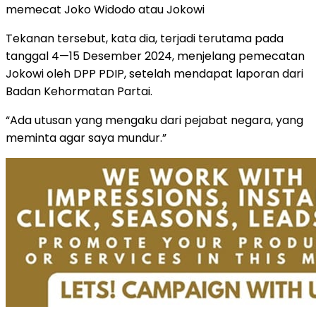
memecat Joko Widodo atau Jokowi
Tekanan tersebut, kata dia, terjadi terutama pada
tanggal 4—15 Desember 2024, menjelang pemecatan
Jokowi oleh DPP PDIP, setelah mendapat laporan dari
Badan Kehormatan Partai.
“Ada utusan yang mengaku dari pejabat negara, yang
meminta agar saya mundur.”