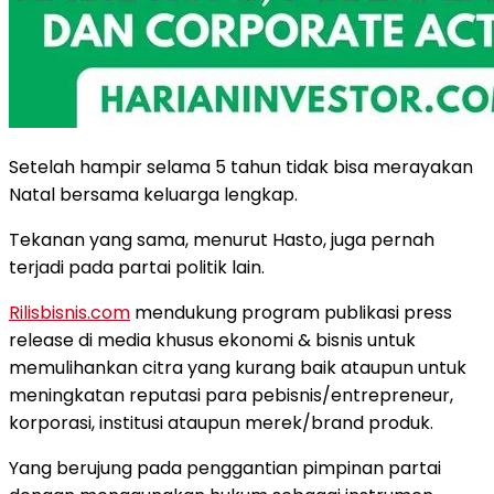
Setelah hampir selama 5 tahun tidak bisa merayakan
Natal bersama keluarga lengkap.
Tekanan yang sama, menurut Hasto, juga pernah
terjadi pada partai politik lain.
Rilisbisnis.com
mendukung program publikasi press
release di media khusus ekonomi & bisnis untuk
memulihankan citra yang kurang baik ataupun untuk
meningkatan reputasi para pebisnis/entrepreneur,
korporasi, institusi ataupun merek/brand produk.
Yang berujung pada penggantian pimpinan partai