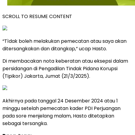
SCROLL TO RESUME CONTENT
“Tìdak boleh melakukan pemecatan atau saya akan
ditersangkakan dan ditangkap,” ucap Hasto.
Di membacakan nota keberatan atau eksepsi dalam
persidangan di Pengadilan Tindak Pidana Korupsi
(Tipikor) Jakarta, Jumat (21/3/2025).
Akhirnya pada tanggal 24 Desember 2024 atau 1
minggu setelah pemecatan kader PDI Perjuangan
pada sore menjelang malam, Hasto ditetapkan
sebagai tersangka.