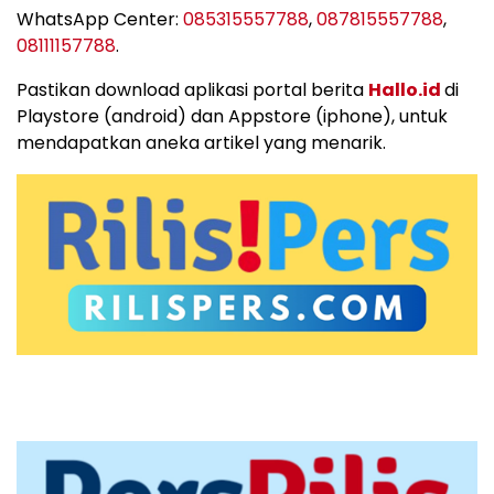
WhatsApp Center:
085315557788
,
087815557788
,
08111157788
.
Pastikan download aplikasi portal berita
Hallo.id
di
Playstore (android) dan Appstore (iphone), untuk
mendapatkan aneka artikel yang menarik.