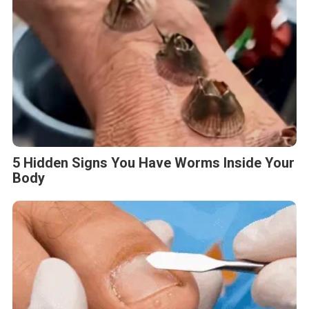
5 Hidden Signs You Have Worms Inside Your
Body