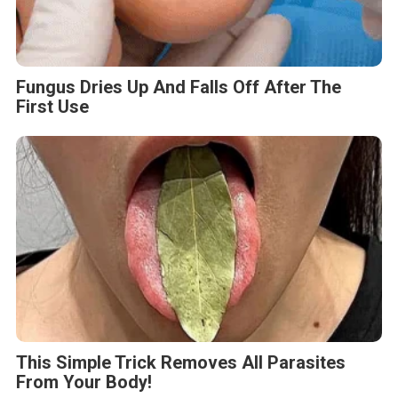
Fungus Dries Up And Falls Off After The
First Use
This Simple Trick Removes All Parasites
From Your Body!