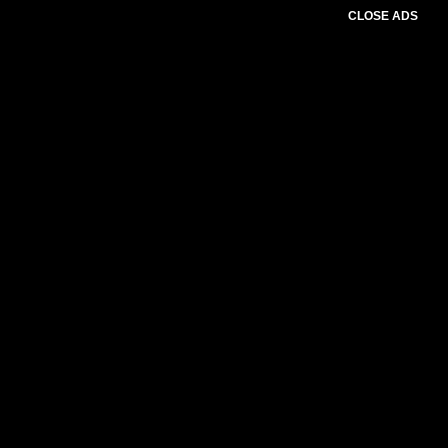
CLOSE ADS