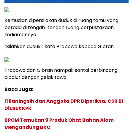
Kemudian dipersilakan duduk di ruang tamu yang
berada di tengah-tengah ruang perpustakaan
kediamannya.
“Silahkan duduk,” kata Prabowo kepada Gibran.
Prabowo dan Gibran nampak santai berbincang
dibalut dengan gelak tawa.
Baca Juga:
Filianingsih dan Anggota DPR Diperiksa, CSR BI
Diusut KPK
BPOM Temukan 9 Produk Obat Bahan Alam
Mengandung BKO