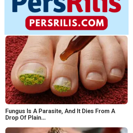
Fungus Is A Parasite, And It Dies From A
Drop Of Plain...