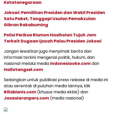
Ketatanegaraan
Jokowi: Pemilihan Presiden dan Wakil Presiden
Satu Paket, Tanggapi Usulan Pemakzulan
Gibran Rakabuming
Polisi Periksa Rismon Hasiholan Tujuh Jam
Terkait Dugaan Ijazah Palsu Presiden Jokowi
Jangan lewatkan juga menyimak berita dan
informasi terkini mengenai politik, hukum, dan
nasional melalui media
Indonesiaoke.com
dan
Hallotangsel.com
Sedangkan untuk publikasi press release di media ini
atau serentak di puluhan media lainnya, klik
Rilisbisnis.com
(khusus media ekbis) dan
Jasasiaranpers.com
(media nasional)