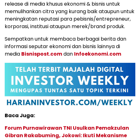
release di media khusus ekonomi & bisnis untuk
memulihankan citra yang kurang baik ataupun untuk
meningkatan reputasi para pebisnis/entrepreneur,
korporasi, institusi ataupun merek/brand produk.
Sempatkan untuk membaca berbagai berita dan
informasi seputar ekonomi dan bisnis lainnya di
media
Bisnispost.com
dan
Infoekonomi.com
Baca Juga:
Forum Purnawirawan TNI Usulkan Pemakzulan
Gibran Rakabuming, Jokowi: Ikuti Mekanisme