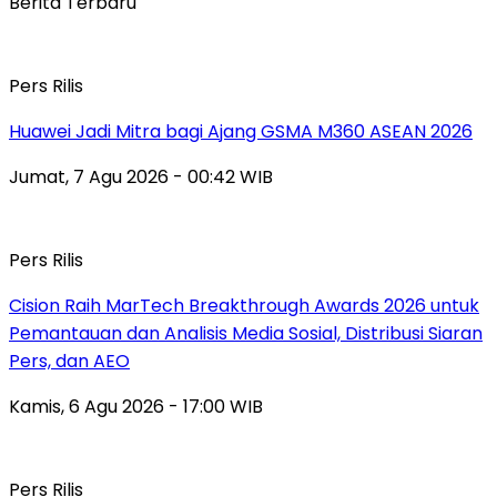
Berita Terbaru
Pers Rilis
Huawei Jadi Mitra bagi Ajang GSMA M360 ASEAN 2026
Jumat, 7 Agu 2026 - 00:42 WIB
Pers Rilis
Cision Raih MarTech Breakthrough Awards 2026 untuk
Pemantauan dan Analisis Media Sosial, Distribusi Siaran
Pers, dan AEO
Kamis, 6 Agu 2026 - 17:00 WIB
Pers Rilis