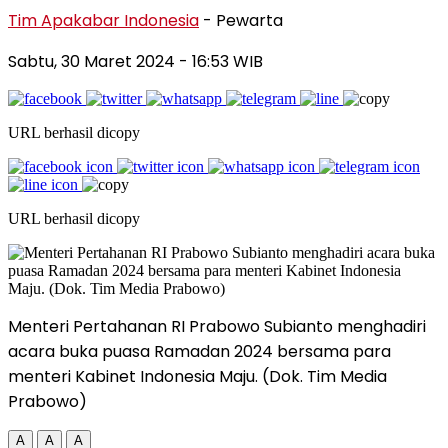
Tim Apakabar Indonesia
- Pewarta
Sabtu, 30 Maret 2024
- 16:53 WIB
URL berhasil dicopy
URL berhasil dicopy
Menteri Pertahanan RI Prabowo Subianto menghadiri
acara buka puasa Ramadan 2024 bersama para
menteri Kabinet Indonesia Maju. (Dok. Tim Media
Prabowo)
A
A
A