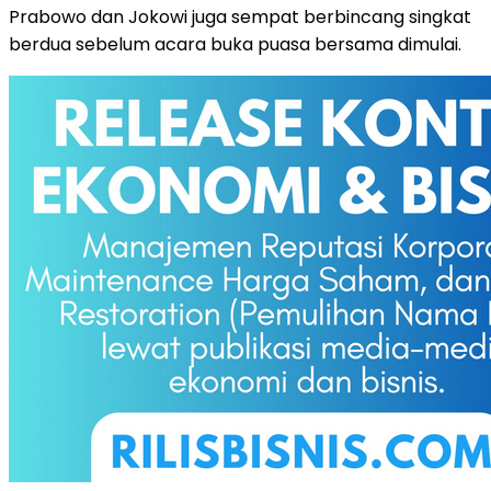
Prabowo dan Jokowi juga sempat berbincang singkat
berdua sebelum acara buka puasa bersama dimulai.