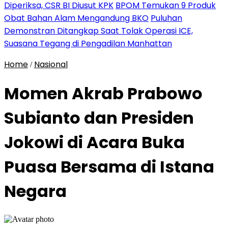
Diperiksa, CSR BI Diusut KPK
BPOM Temukan 9 Produk
Obat Bahan Alam Mengandung BKO
Puluhan
Demonstran Ditangkap Saat Tolak Operasi ICE,
Suasana Tegang di Pengadilan Manhattan
Home
Nasional
/
Momen Akrab Prabowo
Subianto dan Presiden
Jokowi di Acara Buka
Puasa Bersama di Istana
Negara