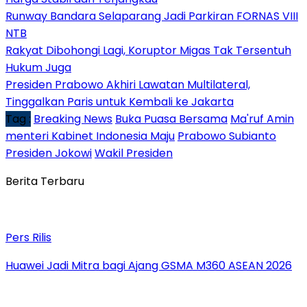
Runway Bandara Selaparang Jadi Parkiran FORNAS VIII
NTB
Rakyat Dibohongi Lagi, Koruptor Migas Tak Tersentuh
Hukum Juga
Presiden Prabowo Akhiri Lawatan Multilateral,
Tinggalkan Paris untuk Kembali ke Jakarta
Tag :
Breaking News
Buka Puasa Bersama
Ma'ruf Amin
menteri Kabinet Indonesia Maju
Prabowo Subianto
Presiden Jokowi
Wakil Presiden
Berita Terbaru
Pers Rilis
Huawei Jadi Mitra bagi Ajang GSMA M360 ASEAN 2026