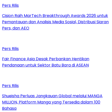
Pers Rilis
Cision Raih MarTech Breakthrough Awards 2026 untuk
Pemantauan dan Analisis Media Sosial, Distribusi Siaran
Pers, dan AEO
Pers Rilis
Fair Finance Asia Desak Perbankan Hentikan
Pendanaan untuk Sektor Batu Bara di ASEAN
Pers Rilis
Shueisha Perluas Jangkauan Global melalui MANGA
MILLION, Platform Manga yang Tersedia dalam 100
Bahasa