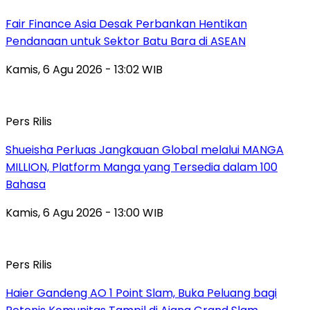
Fair Finance Asia Desak Perbankan Hentikan
Pendanaan untuk Sektor Batu Bara di ASEAN
Kamis, 6 Agu 2026 - 13:02 WIB
Pers Rilis
Shueisha Perluas Jangkauan Global melalui MANGA
MILLION, Platform Manga yang Tersedia dalam 100
Bahasa
Kamis, 6 Agu 2026 - 13:00 WIB
Pers Rilis
Haier Gandeng AO 1 Point Slam, Buka Peluang bagi