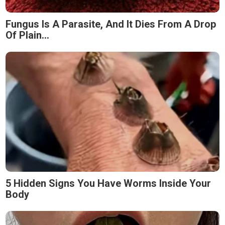
Fungus Is A Parasite, And It Dies From A Drop
Of Plain...
5 Hidden Signs You Have Worms Inside Your
Body