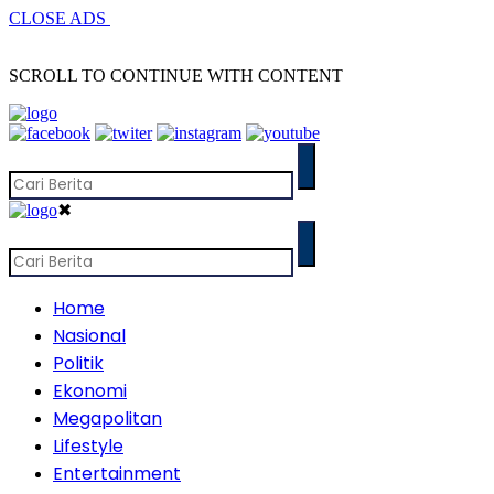
CLOSE ADS
SCROLL TO CONTINUE WITH CONTENT
✖
Home
Nasional
Politik
Ekonomi
Megapolitan
Lifestyle
Entertainment