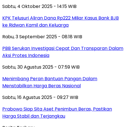
Sabtu, 4 Oktober 2025 - 14:15 WIB
KPK Telusuri Aliran Dana Rp222 Miliar Kasus Bank BJB
ke Ridwan Kamil dan Keluarga
Rabu, 3 September 2025 - 08:18 WIB
PBB Serukan Investigasi Cepat Dan Transparan Dalam
Aksi Protes Indonesia
Sabtu, 30 Agustus 2025 - 07:59 WIB
Menimbang Peran Bantuan Pangan Dalam
Menstabilkan Harga Beras Nasional
Sabtu, 16 Agustus 2025 - 09:27 WIB
Prabowo Siap Sita Aset Penimbun Beras, Pastikan
Harga Stabil dan Terjangkau