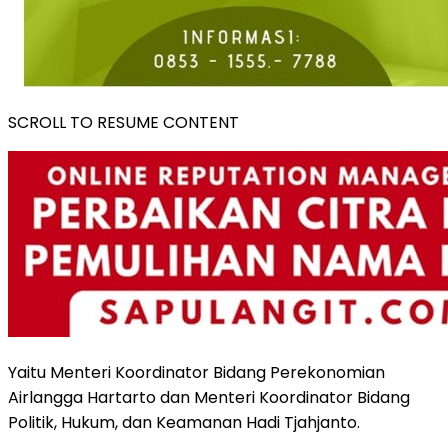
SCROLL TO RESUME CONTENT
Yaitu Menteri Koordinator Bidang Perekonomian
Airlangga Hartarto dan Menteri Koordinator Bidang
Politik, Hukum, dan Keamanan Hadi Tjahjanto.