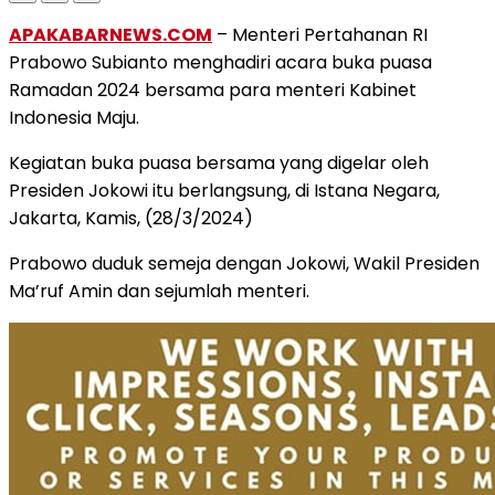
APAKABARNEWS.COM
– Menteri Pertahanan RI
Prabowo Subianto menghadiri acara buka puasa
Ramadan 2024 bersama para menteri Kabinet
Indonesia Maju.
Kegiatan buka puasa bersama yang digelar oleh
Presiden Jokowi itu berlangsung, di Istana Negara,
Jakarta, Kamis, (28/3/2024)
Prabowo duduk semeja dengan Jokowi, Wakil Presiden
Ma’ruf Amin dan sejumlah menteri.