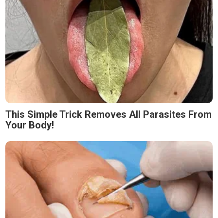
This Simple Trick Removes All Parasites From
Your Body!