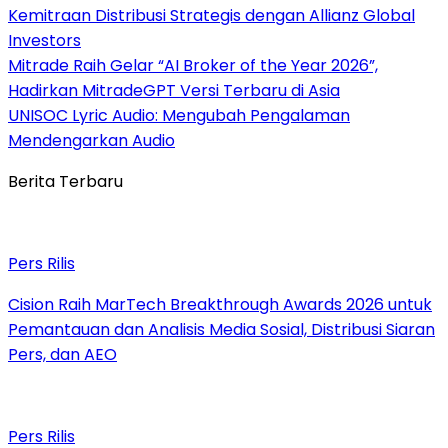
Kemitraan Distribusi Strategis dengan Allianz Global
Investors
Mitrade Raih Gelar “AI Broker of the Year 2026”,
Hadirkan MitradeGPT Versi Terbaru di Asia
UNISOC Lyric Audio: Mengubah Pengalaman
Mendengarkan Audio
Berita Terbaru
Pers Rilis
Cision Raih MarTech Breakthrough Awards 2026 untuk
Pemantauan dan Analisis Media Sosial, Distribusi Siaran
Pers, dan AEO
Pers Rilis