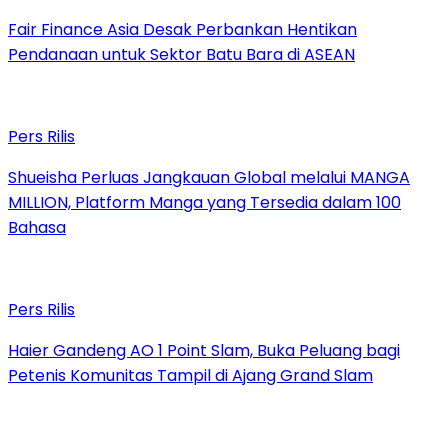
Fair Finance Asia Desak Perbankan Hentikan
Pendanaan untuk Sektor Batu Bara di ASEAN
Pers Rilis
Shueisha Perluas Jangkauan Global melalui MANGA
MILLION, Platform Manga yang Tersedia dalam 100
Bahasa
Pers Rilis
Haier Gandeng AO 1 Point Slam, Buka Peluang bagi
Petenis Komunitas Tampil di Ajang Grand Slam