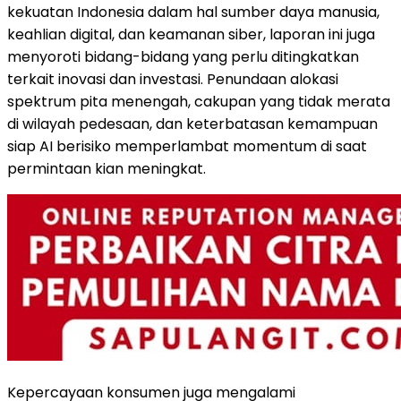
kekuatan
Indonesia
dalam hal sumber daya manusia,
keahlian digital, dan keamanan siber, laporan ini juga
menyoroti bidang-bidang yang perlu ditingkatkan
terkait inovasi dan investasi. Penundaan alokasi
spektrum pita menengah, cakupan yang tidak merata
di wilayah pedesaan, dan keterbatasan kemampuan
siap AI berisiko memperlambat momentum di saat
permintaan kian meningkat.
Kepercayaan konsumen juga mengalami