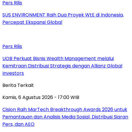
Pers Rilis
SUS ENVIRONMENT Raih Dua Proyek WtE di Indonesia,
Percepat Ekspansi Global
Pers Rilis
UOB Perkuat Bisnis Wealth Management melalui
Kemitraan Distribusi Strategis dengan Allianz Global
Investors
Berita Terkait
Kamis, 6 Agustus 2026 - 17:00 WIB
Cision Raih MarTech Breakthrough Awards 2026 untuk
Pemantauan dan Analisis Media Sosial, Distribusi Siaran
Pers, dan AEO