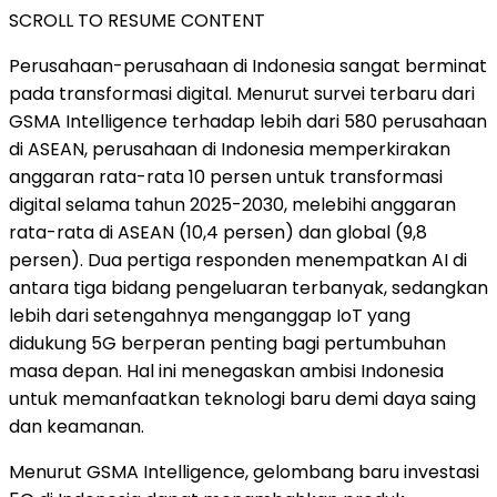
SCROLL TO RESUME CONTENT
Perusahaan-perusahaan di
Indonesia
sangat berminat
pada transformasi digital. Menurut survei terbaru dari
GSMA Intelligence terhadap lebih dari 580 perusahaan
di ASEAN, perusahaan di
Indonesia
memperkirakan
anggaran rata-rata 10 persen untuk transformasi
digital selama tahun 2025-2030, melebihi anggaran
rata-rata di ASEAN (10,4 persen) dan global (9,8
persen). Dua pertiga responden menempatkan
AI di
antara tiga bidang pengeluaran terbanyak, sedangkan
lebih dari setengahnya menganggap IoT yang
didukung 5G berperan penting bagi pertumbuhan
masa depan. Hal ini menegaskan ambisi
Indonesia
untuk memanfaatkan teknologi baru demi daya saing
dan keamanan.
Menurut GSMA Intelligence, gelombang baru investasi