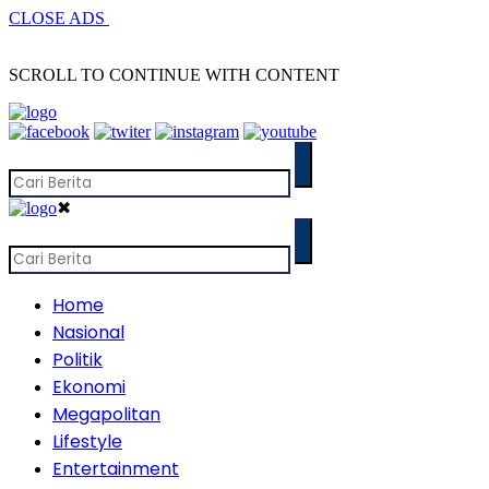
CLOSE ADS
SCROLL TO CONTINUE WITH CONTENT
✖
Home
Nasional
Politik
Ekonomi
Megapolitan
Lifestyle
Entertainment