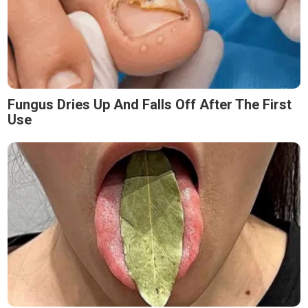
Fungus Dries Up And Falls Off After The First
Use