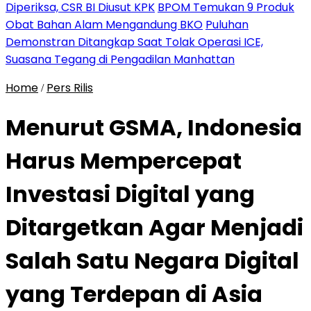
Diperiksa, CSR BI Diusut KPK
BPOM Temukan 9 Produk
Obat Bahan Alam Mengandung BKO
Puluhan
Demonstran Ditangkap Saat Tolak Operasi ICE,
Suasana Tegang di Pengadilan Manhattan
Home
Pers Rilis
/
Menurut GSMA, Indonesia
Harus Mempercepat
Investasi Digital yang
Ditargetkan Agar Menjadi
Salah Satu Negara Digital
yang Terdepan di Asia