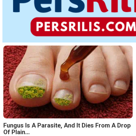
Fungus Is A Parasite, And It Dies From A Drop
Of Plain...