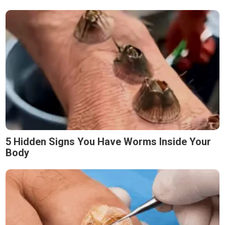
5 Hidden Signs You Have Worms Inside Your
Body