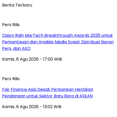
Berita Terbaru
Pers Rilis
Cision Raih MarTech Breakthrough Awards 2026 untuk
Pemantauan dan Analisis Media Sosial, Distribusi Siaran
Pers, dan AEO
Kamis, 6 Agu 2026 - 17:00 WIB
Pers Rilis
Fair Finance Asia Desak Perbankan Hentikan
Pendanaan untuk Sektor Batu Bara di ASEAN
Kamis, 6 Agu 2026 - 13:02 WIB