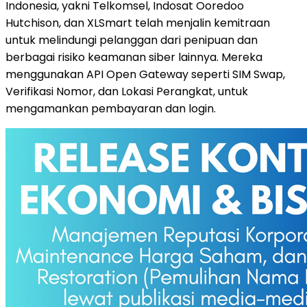
Indonesia
, yakni Telkomsel, Indosat Ooredoo
Hutchison, dan XLSmart telah menjalin kemitraan
untuk melindungi pelanggan dari penipuan dan
berbagai risiko keamanan siber lainnya. Mereka
menggunakan API Open Gateway seperti SIM Swap,
Verifikasi Nomor, dan Lokasi Perangkat, untuk
mengamankan pembayaran dan login.