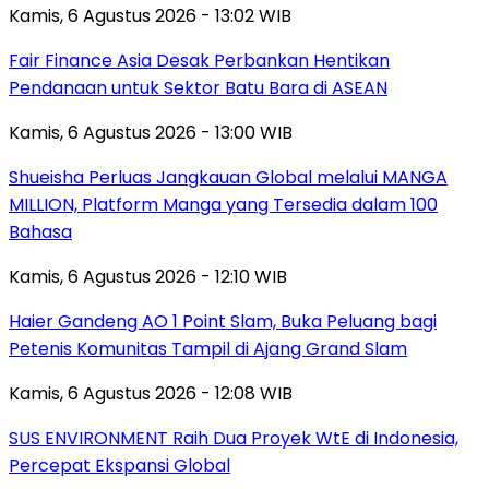
Kamis, 6 Agustus 2026 - 13:02 WIB
Fair Finance Asia Desak Perbankan Hentikan
Pendanaan untuk Sektor Batu Bara di ASEAN
Kamis, 6 Agustus 2026 - 13:00 WIB
Shueisha Perluas Jangkauan Global melalui MANGA
MILLION, Platform Manga yang Tersedia dalam 100
Bahasa
Kamis, 6 Agustus 2026 - 12:10 WIB
Haier Gandeng AO 1 Point Slam, Buka Peluang bagi
Petenis Komunitas Tampil di Ajang Grand Slam
Kamis, 6 Agustus 2026 - 12:08 WIB
SUS ENVIRONMENT Raih Dua Proyek WtE di Indonesia,
Percepat Ekspansi Global