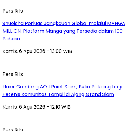
Pers Rilis
Shueisha Perluas Jangkauan Global melalui MANGA
MILLION, Platform Manga yang Tersedia dalam 100
Bahasa
Kamis, 6 Agu 2026 - 13:00 WIB
Pers Rilis
Haier Gandeng AO 1 Point Slam, Buka Peluang bagi
Petenis Komunitas Tampil di Ajang Grand Slam
Kamis, 6 Agu 2026 - 12:10 WIB
Pers Rilis