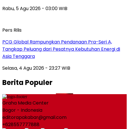
Rabu, 5 Agu 2026 - 03:00 WIB
Pers Rilis
PCG Global Rampungkan Pendanaan Pra-Seri A,
Tangkap Peluang dari Pesatnya Kebutuhan Energi di
Asia Tenggara
Selasa, 4 Agu 2026 - 23:27 WIB
Berita Populer
Graha Media Center
Bogor - Indonesia
editorapakabar@gmail.com
+628557777888