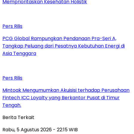
Memprioritaskan Kesehatan Holistik
Pers Rilis
PCG Global Rampungkan Pendanaan Pra-Seri A,
Tangkap Peluang dari Pesatnya Kebutuhan Energi di
Asia Tenggara
Pers Rilis
Mintoak Mengumumkan Akuisisi terhadap Perusahaan
Fintech ICC Loyalty yang Berkantor Pusat di Timur
Tengah.
Berita Terkait
Rabu, 5 Agustus 2026 - 22:15 WIB