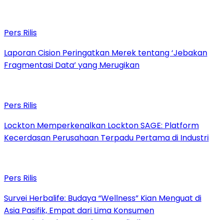
Pers Rilis
Laporan Cision Peringatkan Merek tentang ‘Jebakan
Fragmentasi Data’ yang Merugikan
Pers Rilis
Lockton Memperkenalkan Lockton SAGE: Platform
Kecerdasan Perusahaan Terpadu Pertama di Industri
Pers Rilis
Survei Herbalife: Budaya “Wellness” Kian Menguat di
Asia Pasifik, Empat dari Lima Konsumen