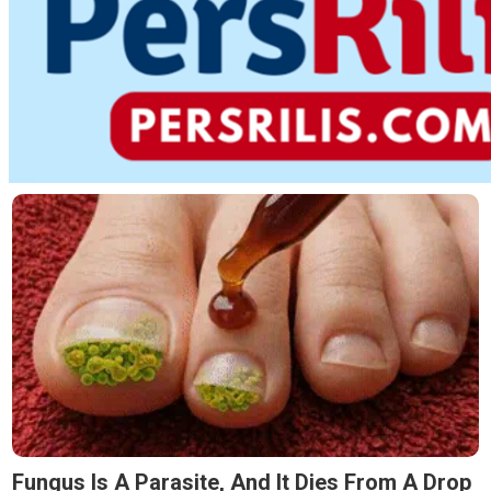
Fungus Is A Parasite, And It Dies From A Drop