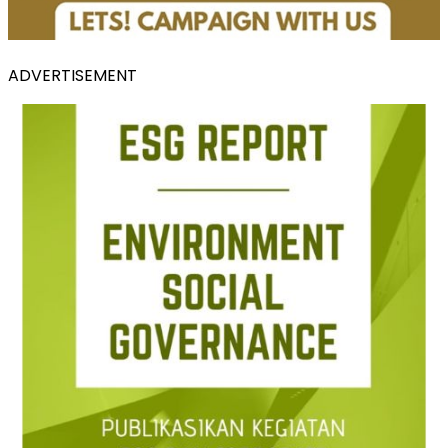
ADVERTISEMENT