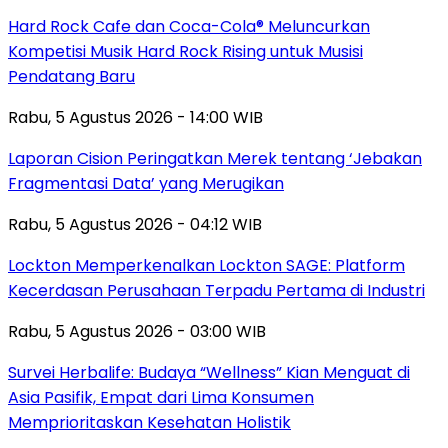
Hard Rock Cafe dan Coca-Cola® Meluncurkan
Kompetisi Musik Hard Rock Rising untuk Musisi
Pendatang Baru
Rabu, 5 Agustus 2026 - 14:00 WIB
Laporan Cision Peringatkan Merek tentang ‘Jebakan
Fragmentasi Data’ yang Merugikan
Rabu, 5 Agustus 2026 - 04:12 WIB
Lockton Memperkenalkan Lockton SAGE: Platform
Kecerdasan Perusahaan Terpadu Pertama di Industri
Rabu, 5 Agustus 2026 - 03:00 WIB
Survei Herbalife: Budaya “Wellness” Kian Menguat di
Asia Pasifik, Empat dari Lima Konsumen
Memprioritaskan Kesehatan Holistik