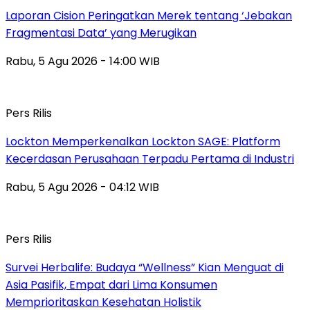
Laporan Cision Peringatkan Merek tentang ‘Jebakan
Fragmentasi Data’ yang Merugikan
Rabu, 5 Agu 2026 - 14:00 WIB
Pers Rilis
Lockton Memperkenalkan Lockton SAGE: Platform
Kecerdasan Perusahaan Terpadu Pertama di Industri
Rabu, 5 Agu 2026 - 04:12 WIB
Pers Rilis
Survei Herbalife: Budaya “Wellness” Kian Menguat di
Asia Pasifik, Empat dari Lima Konsumen
Memprioritaskan Kesehatan Holistik