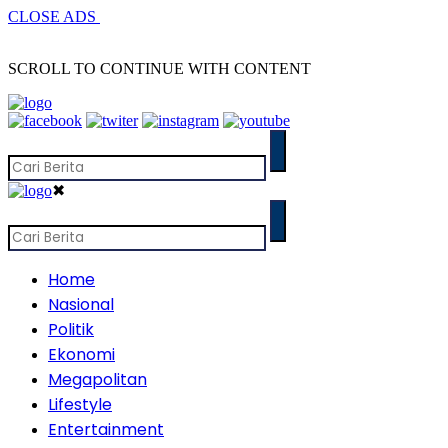
CLOSE ADS
SCROLL TO CONTINUE WITH CONTENT
✖
Home
Nasional
Politik
Ekonomi
Megapolitan
Lifestyle
Entertainment