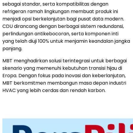
sebagai standar, serta kompatibilitas dengan
refrigeran ramah lingkungan membuat produk ini
menjadi opsi berkelanjutan bagi pusat data modern.
CDU dirancang dengan berbagai sistem redundansi,
perlindungan antikebocoran, serta komponen inti
yang telah diuji 100% untuk menjamin keandalan jangka
panjang.
MBT menghadirkan solusi terintegrasi untuk berbagai
skenario yang memenuhi kebutuhan transisi hijau di
Eropa. Dengan fokus pada inovasi dan keberlanjutan,
MBT berkomitmen membangun masa depan industri
HVAC yang lebih cerdas dan rendah karbon.