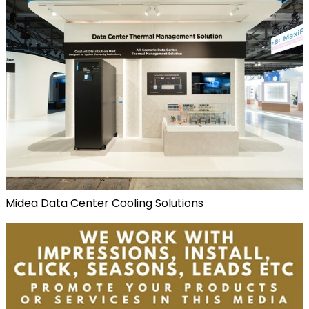
Midea Data Center Cooling Solutions