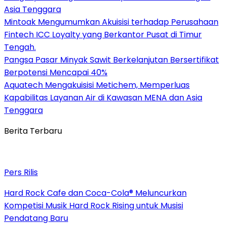
Asia Tenggara
Mintoak Mengumumkan Akuisisi terhadap Perusahaan
Fintech ICC Loyalty yang Berkantor Pusat di Timur
Tengah.
Pangsa Pasar Minyak Sawit Berkelanjutan Bersertifikat
Berpotensi Mencapai 40%
Aquatech Mengakuisisi Metichem, Memperluas
Kapabilitas Layanan Air di Kawasan MENA dan Asia
Tenggara
Berita Terbaru
Pers Rilis
Hard Rock Cafe dan Coca-Cola® Meluncurkan
Kompetisi Musik Hard Rock Rising untuk Musisi
Pendatang Baru