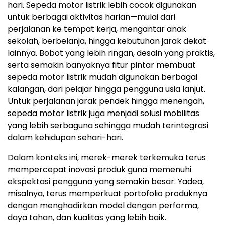
hari. Sepeda motor listrik lebih cocok digunakan
untuk berbagai aktivitas harian—mulai dari
perjalanan ke tempat kerja, mengantar anak
sekolah, berbelanja, hingga kebutuhan jarak dekat
lainnya. Bobot yang lebih ringan, desain yang praktis,
serta semakin banyaknya fitur pintar membuat
sepeda motor listrik mudah digunakan berbagai
kalangan, dari pelajar hingga pengguna usia lanjut.
Untuk perjalanan jarak pendek hingga menengah,
sepeda motor listrik juga menjadi solusi mobilitas
yang lebih serbaguna sehingga mudah terintegrasi
dalam kehidupan sehari-hari.
Dalam konteks ini, merek-merek terkemuka terus
mempercepat inovasi produk guna memenuhi
ekspektasi pengguna yang semakin besar. Yadea,
misalnya, terus memperkuat portofolio produknya
dengan menghadirkan model dengan performa,
daya tahan, dan kualitas yang lebih baik.