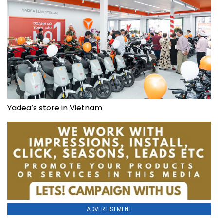
Yadea’s store in Vietnam
ADVERTISEMENT