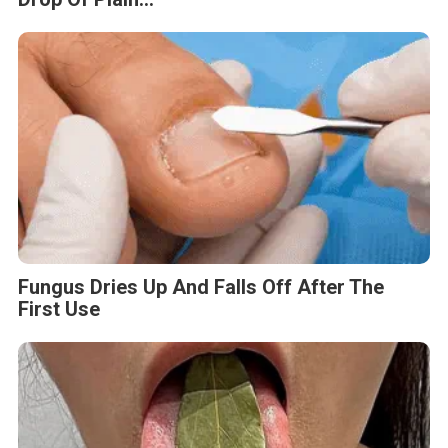
Fungus Dries Up And Falls Off After The
First Use