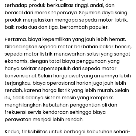
terhadap produk berkualitas tinggi, andal, dan
berasal dari merek tepercaya. Sejumlah daya saing
produk menjelaskan mengapa sepeda motor listrik,
baik roda dua dan tiga, bertambah populer.
Pertama, biaya kepemilikan yang jauh lebih hemat.
Dibandingkan sepeda motor berbahan bakar bensin,
sepeda motor listrik menawarkan solusi yang sangat
ekonomis, dengan total biaya penggunaan yang
hanya sekitar sepersepuluh dari sepeda motor
konvensional. Selain harga awal yang umumnya lebih
terjangkau, biaya operasional harian juga jauh lebih
rendah, karena harga listrik yang lebih murah. Selain
itu, tidak adanya sistem mesin yang kompleks
menghilangkan kebutuhan penggantian oli dan
frekuensi servis kendaraan sehingga biaya
perawatan menjadi lebih rendah.
Kedua, fleksibilitas untuk berbagai kebutuhan sehari-