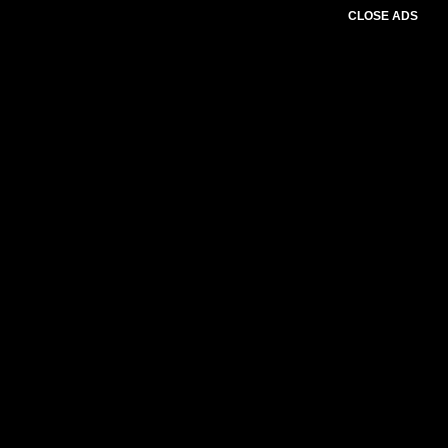
CLOSE ADS