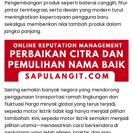
Pengembangan produk seperti baterai canggih, fitur
pintar terintegrasi, serta desain yang modern turut
meningkatkan kepercayaan pengguna baru
sekaligus memberikan nilai tambah produk dalam
jangka panjang.
Seiring semakin banyak negara yang mendorong
penggunaan transportasi ramah lingkungan dan
fluktuasi harga minyak global yang terus terjadi,
sepeda motor listrik tidak lagi hanya menjadi pilihan
tambahan. Kini, sepeda motor listrik semakin menjadi
pilihan utama—menawarkan cara berkendara di
perkotaan yang lebih efisien, praktis, dan siap