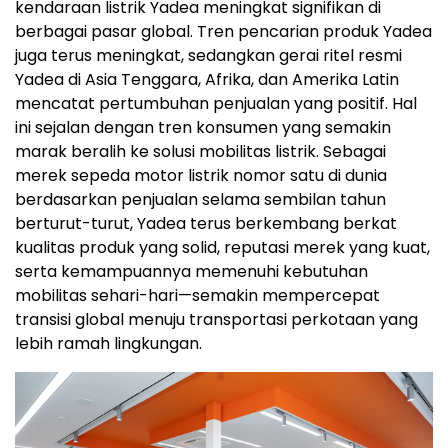
kendaraan listrik Yadea meningkat signifikan di
berbagai pasar global. Tren pencarian produk Yadea
juga terus meningkat, sedangkan gerai ritel resmi
Yadea di Asia Tenggara, Afrika, dan Amerika Latin
mencatat pertumbuhan penjualan yang positif. Hal
ini sejalan dengan tren konsumen yang semakin
marak beralih ke solusi mobilitas listrik. Sebagai
merek sepeda motor listrik nomor satu di dunia
berdasarkan penjualan selama sembilan tahun
berturut-turut, Yadea terus berkembang berkat
kualitas produk yang solid, reputasi merek yang kuat,
serta kemampuannya memenuhi kebutuhan
mobilitas sehari-hari—semakin mempercepat
transisi global menuju transportasi perkotaan yang
lebih ramah lingkungan.