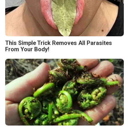
This Simple Trick Removes All Parasites
From Your Body!