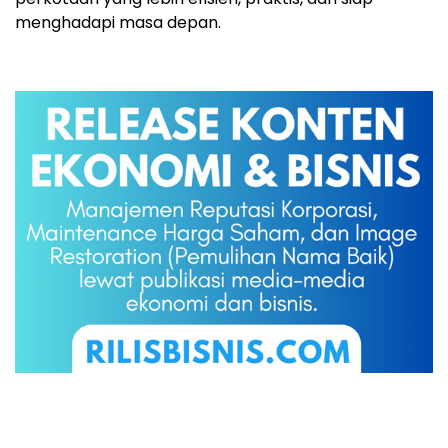
menghadapi masa depan.