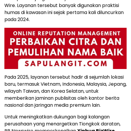
Wire. Layanan tersebut banyak digunakan praktisi
humas di kawasan ini sejak pertama kali diluncurkan
pada 2024.
Pada 2025, layanan tersebut hadir di sejumlah lokasi
baru, termasuk Vietnam, Indonesia, Malaysia, Jepang,
wilayah Taiwan, dan Korea Selatan, untuk
memberikan jaminan publisitas oleh kantor berita
nasional dan jaringan media premium lain.
Untuk meningkatkan dukungan bagi kalangan
perusahaan yang menargetkan Tiongkok daratan,
PR Newswire memperkenalkan
Xinhua BizWire
.