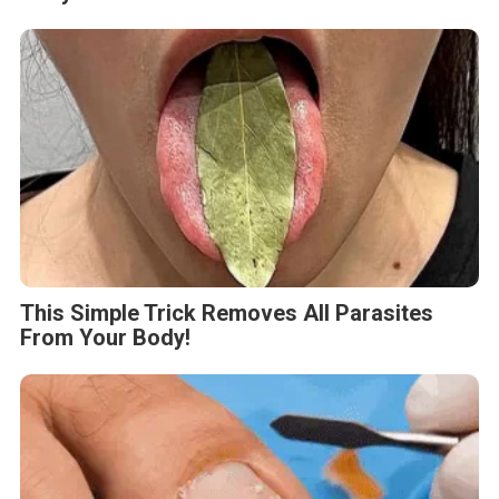
This Simple Trick Removes All Parasites
From Your Body!