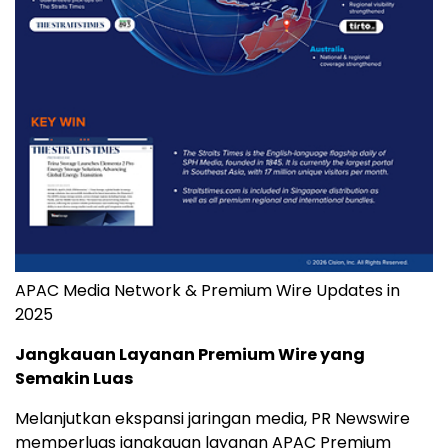
APAC Media Network & Premium Wire Updates in
2025
Jangkauan Layanan Premium Wire yang
Semakin Luas
Melanjutkan ekspansi jaringan media, PR Newswire
memperluas jangkauan layanan APAC Premium