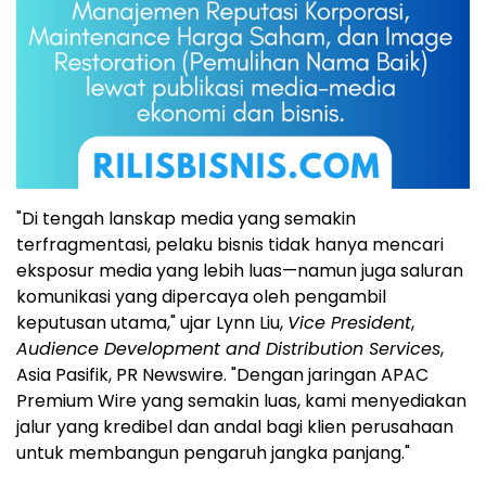
"Di tengah lanskap media yang semakin
terfragmentasi, pelaku bisnis tidak hanya mencari
eksposur media yang lebih luas—namun juga saluran
komunikasi yang dipercaya oleh pengambil
keputusan utama," ujar Lynn Liu,
Vice President
,
Audience Development and Distribution Services
,
Asia Pasifik, PR Newswire. "Dengan jaringan APAC
Premium Wire yang semakin luas, kami menyediakan
jalur yang kredibel dan andal bagi klien perusahaan
untuk membangun pengaruh jangka panjang."