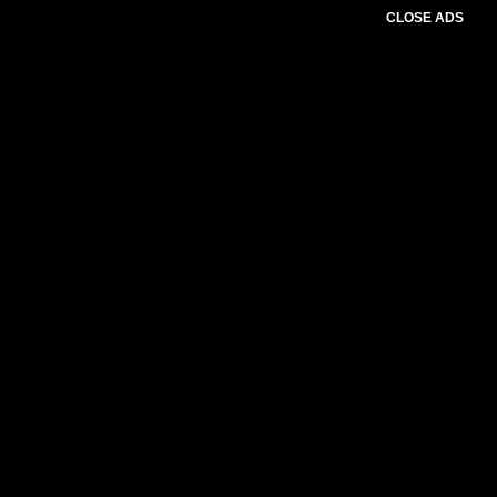
CLOSE ADS