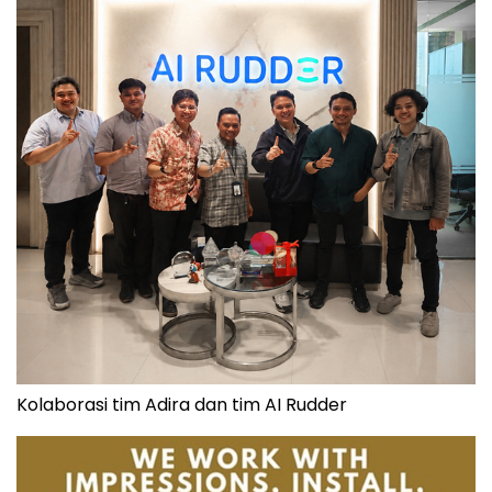
Kolaborasi tim Adira dan tim AI Rudder