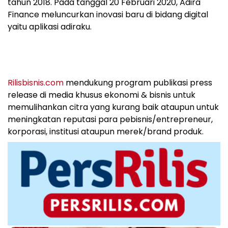
tahun 2018. Pada tanggal 20 Februari 2020, Adira
Finance meluncurkan inovasi baru di bidang digital
yaitu aplikasi adiraku.
Rilisbisnis.com
mendukung program publikasi press
release di media khusus ekonomi & bisnis untuk
memulihankan citra yang kurang baik ataupun untuk
meningkatan reputasi para pebisnis/entrepreneur,
korporasi, institusi ataupun merek/brand produk.