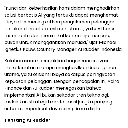
"Kunci dari keberhasilan kami dalam menghadirkan
solusi berbasis AI yang terbukti dapat menghemat
biaya dan meningkatkan pengalaman pelanggan
berakar dari satu komitmen utama, yaitu AI harus
membantu dan meningkatkan kinerja manusia,
bukan untuk menggantikan manusia," ujar Michael
Ignetius Kauw, Country Manager AI Rudder Indonesia.
Kolaborasi ini menunjukkan bagaimana inovasi
berkelanjutan mampu menghasilkan dua capaian
utama, yaitu efisiensi biaya sekaligus peningkatan
kepuasan pelanggan. Dengan pencapaian ini, Adira
Finance dan AI Rudder menegaskan bahwa
implementasi AI bukan sekadar tren teknologi,
melainkan strategi transformasi jangka panjang
untuk memperkuat daya saing di era digital.
Tentang AI Rudder