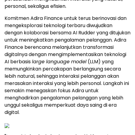
personal, sekaligus efisien.
Komitmen Adira Finance untuk terus berinovasi dan
mengeksplorasi teknologi terbaru diwujudkan
dengan kolaborasi bersama AI Rudder yang ditujukan
untuk meningkatkan pengalaman pelanggan. Adira
Finance berencana melanjutkan transformasi
digitalnya dengan mengimplementasikan teknologi
AI berbasis
large language model
(LLM) yang
memungkinkan percakapan berlangsung secara
lebih natural, sehingga interaksi pelanggan akan
merasakan interaksi yang lebih personal. Langkah ini
semakin menegaskan fokus Adira untuk
menghadirkan pengalaman pelanggan yang lebih
unggul sekaligus memperkuat daya saing di era
digital.