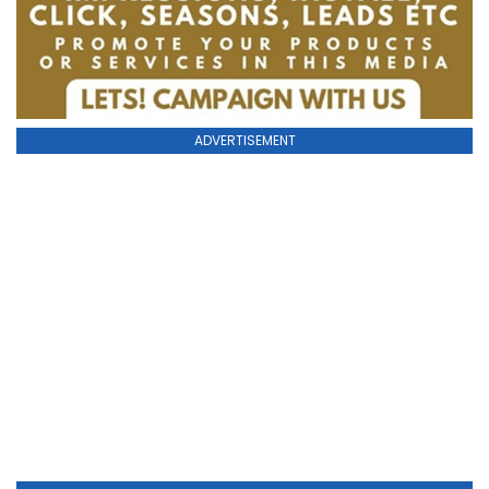
ADVERTISEMENT