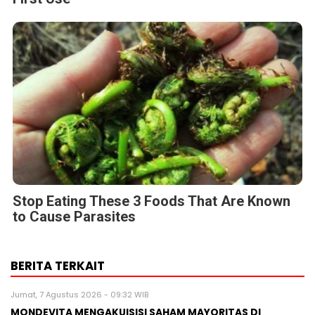
Stop Eating These 3 Foods That Are Known
to Cause Parasites
BERITA TERKAIT
Jumat, 7 Agustus 2026 - 09:32 WIB
MONDEVITA MENGAKUISISI SAHAM MAYORITAS DI