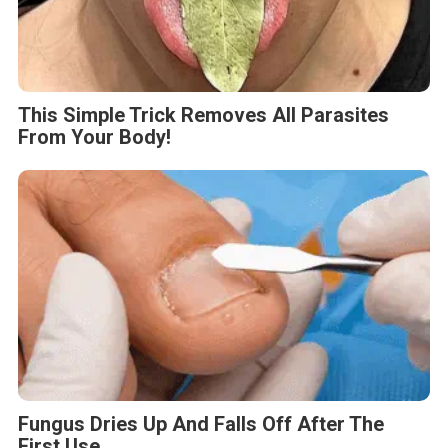
This Simple Trick Removes All Parasites
From Your Body!
Fungus Dries Up And Falls Off After The
First Use