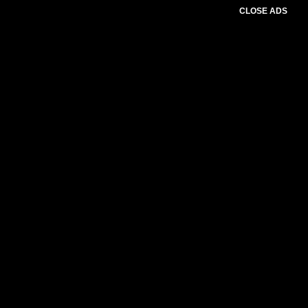
CLOSE ADS