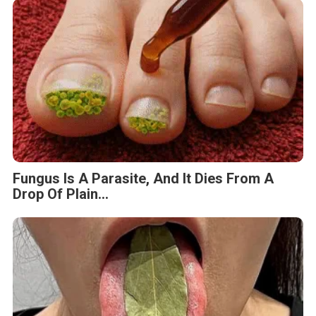
Fungus Is A Parasite, And It Dies From A
Drop Of Plain...