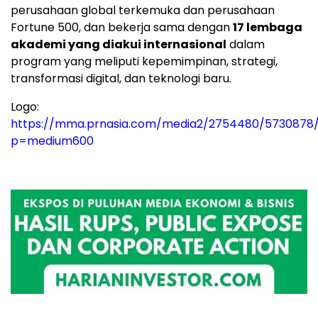
perusahaan global terkemuka dan perusahaan
Fortune 500, dan bekerja sama dengan
17 lembaga
akademi yang diakui internasional
dalam
program yang meliputi kepemimpinan, strategi,
transformasi digital, dan teknologi baru.
Logo:
https://mma.prnasia.com/media2/2754480/5730878/
p=medium600