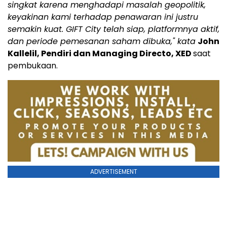
singkat karena menghadapi masalah geopolitik,
keyakinan kami terhadap penawaran ini justru
semakin kuat. GIFT City telah siap, platformnya aktif,
dan periode pemesanan saham dibuka," kata
John
Kallelil, Pendiri dan Managing Directo, XED
saat
pembukaan.
ADVERTISEMENT