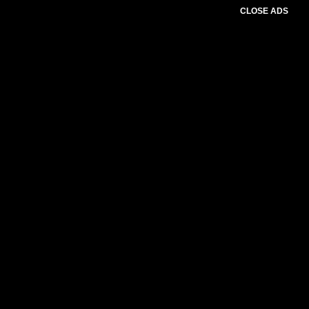
CLOSE ADS