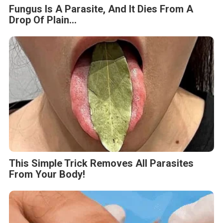
Fungus Is A Parasite, And It Dies From A
Drop Of Plain...
This Simple Trick Removes All Parasites
From Your Body!