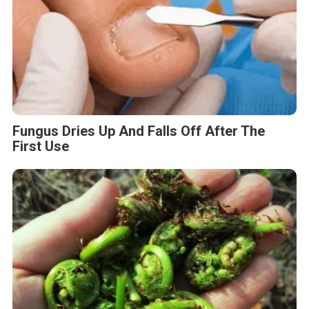
Fungus Dries Up And Falls Off After The
First Use