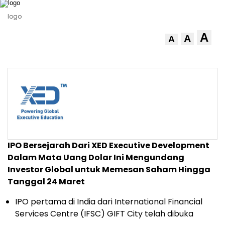
logo
A
A
A
IPO Bersejarah Dari XED Executive Development
Dalam Mata Uang Dolar Ini Mengundang
Investor Global untuk Memesan Saham Hingga
Tanggal 24 Maret
IPO pertama di India dari International Financial
Services Centre (IFSC) GIFT City telah dibuka