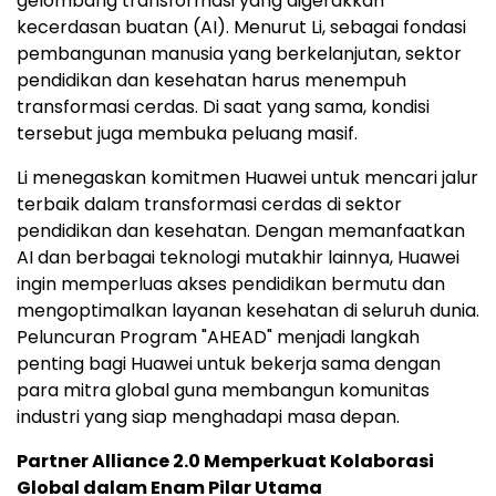
gelombang transformasi yang digerakkan
kecerdasan buatan (AI). Menurut Li, sebagai fondasi
pembangunan manusia yang berkelanjutan, sektor
pendidikan dan kesehatan harus menempuh
transformasi cerdas. Di saat yang sama, kondisi
tersebut juga membuka peluang masif.
Li menegaskan komitmen Huawei untuk mencari jalur
terbaik dalam transformasi cerdas di sektor
pendidikan dan kesehatan. Dengan memanfaatkan
AI dan berbagai teknologi mutakhir lainnya, Huawei
ingin memperluas akses pendidikan bermutu dan
mengoptimalkan layanan kesehatan di seluruh dunia.
Peluncuran Program "AHEAD" menjadi langkah
penting bagi Huawei untuk bekerja sama dengan
para mitra global guna membangun komunitas
industri yang siap menghadapi masa depan.
Partner Alliance 2.0 Memperkuat Kolaborasi
Global dalam Enam Pilar Utama