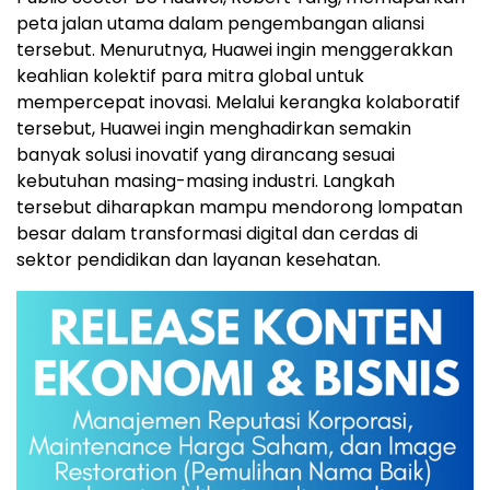
peta jalan utama dalam pengembangan aliansi
tersebut. Menurutnya, Huawei ingin menggerakkan
keahlian kolektif para mitra global untuk
mempercepat inovasi. Melalui kerangka kolaboratif
tersebut, Huawei ingin menghadirkan semakin
banyak solusi inovatif yang dirancang sesuai
kebutuhan masing-masing industri. Langkah
tersebut diharapkan mampu mendorong lompatan
besar dalam transformasi digital dan cerdas di
sektor pendidikan dan layanan kesehatan.