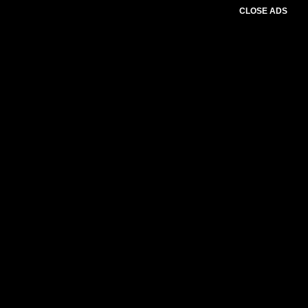
CLOSE ADS