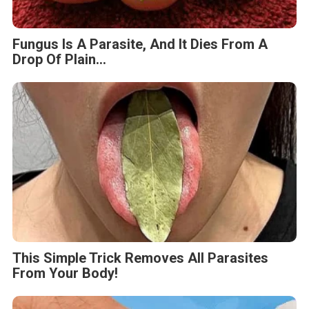
Fungus Is A Parasite, And It Dies From A
Drop Of Plain...
This Simple Trick Removes All Parasites
From Your Body!