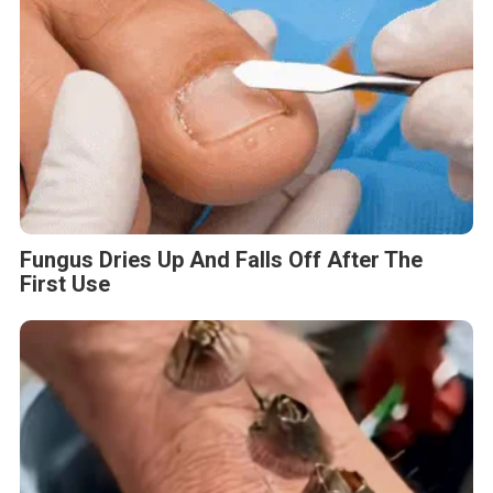
Fungus Dries Up And Falls Off After The
First Use