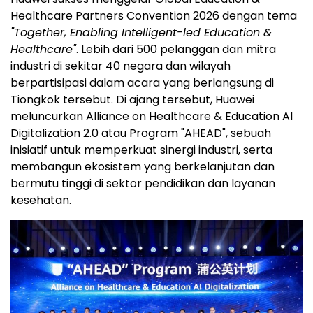
Healthcare Partners Convention 2026 dengan tema
"Together, Enabling Intelligent-led Education &
Healthcare"
. Lebih dari 500 pelanggan dan mitra
industri di sekitar 40 negara dan wilayah
berpartisipasi dalam acara yang berlangsung di
Tiongkok tersebut. Di ajang tersebut, Huawei
meluncurkan Alliance on Healthcare & Education AI
Digitalization 2.0 atau Program "AHEAD", sebuah
inisiatif untuk memperkuat sinergi industri, serta
membangun ekosistem yang berkelanjutan dan
bermutu tinggi di sektor pendidikan dan layanan
kesehatan.