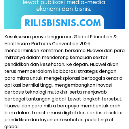
Kesuksesan penyelenggaraan Global Education &
Healthcare Partners Convention 2026
mencerminkan komitmen bersama Huawei dan para
mitranya dalam mendorong kemajuan sektor
pendidikan dan kesehatan. Ke depan, Huawei akan
terus memperdalam kolaborasi strategis dengan
para mitra untuk mengeksplorasi berbagai skenario
aplikasi bernilai tinggi, mengembangkan inovasi
berbasis teknologi mutakhir, serta menjawab
berbagai tantangan global. Lewat langkah tersebut,
Huawei dan para mitra berupaya membentuk arah
baru dalam transformasi digital dan cerdas di sektor
pendidikan dan layanan kesehatan pada tingkat
global.