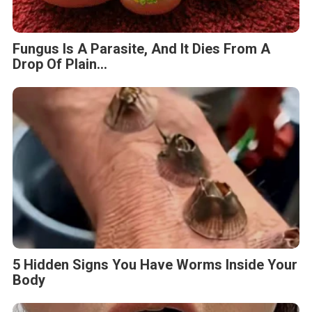
Fungus Is A Parasite, And It Dies From A
Drop Of Plain...
5 Hidden Signs You Have Worms Inside Your
Body