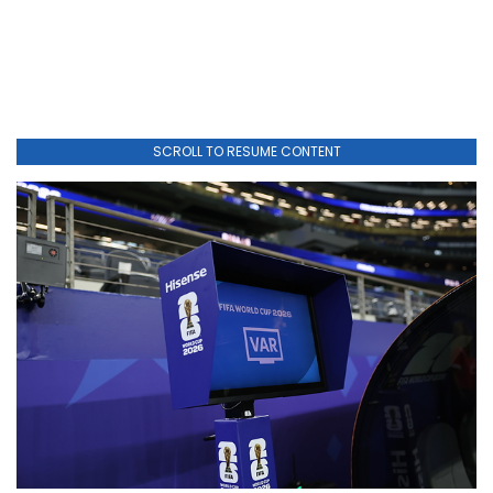
SCROLL TO RESUME CONTENT