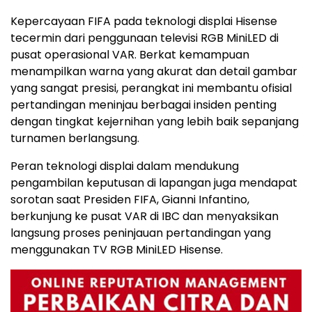
Kepercayaan FIFA pada teknologi displai Hisense
tecermin dari penggunaan televisi RGB MiniLED di
pusat operasional VAR. Berkat kemampuan
menampilkan warna yang akurat dan detail gambar
yang sangat presisi, perangkat ini membantu ofisial
pertandingan meninjau berbagai insiden penting
dengan tingkat kejernihan yang lebih baik sepanjang
turnamen berlangsung.
Peran teknologi displai dalam mendukung
pengambilan keputusan di lapangan juga mendapat
sorotan saat Presiden FIFA, Gianni Infantino,
berkunjung ke pusat VAR di IBC dan menyaksikan
langsung proses peninjauan pertandingan yang
menggunakan TV RGB MiniLED Hisense.