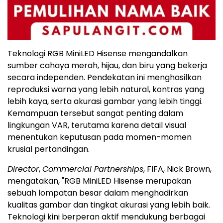
Teknologi RGB MiniLED Hisense mengandalkan
sumber cahaya merah, hijau, dan biru yang bekerja
secara independen. Pendekatan ini menghasilkan
reproduksi warna yang lebih natural, kontras yang
lebih kaya, serta akurasi gambar yang lebih tinggi.
Kemampuan tersebut sangat penting dalam
lingkungan VAR, terutama karena detail visual
menentukan keputusan pada momen-momen
krusial pertandingan.
Director
,
Commercial Partnerships
, FIFA, Nick Brown,
mengatakan, "RGB MiniLED Hisense merupakan
sebuah lompatan besar dalam menghadirkan
kualitas gambar dan tingkat akurasi yang lebih baik.
Teknologi kini berperan aktif mendukung berbagai