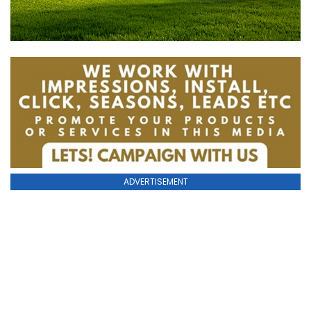
ADVERTISEMENT