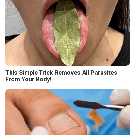
This Simple Trick Removes All Parasites
From Your Body!