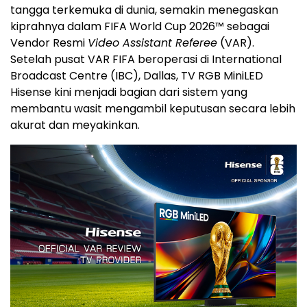
tangga terkemuka di dunia, semakin menegaskan
kiprahnya dalam FIFA World Cup 2026™ sebagai
Vendor Resmi
Video Assistant Referee
(VAR).
Setelah pusat VAR FIFA beroperasi di International
Broadcast Centre (IBC), Dallas, TV RGB MiniLED
Hisense kini menjadi bagian dari sistem yang
membantu wasit mengambil keputusan secara lebih
akurat dan meyakinkan.