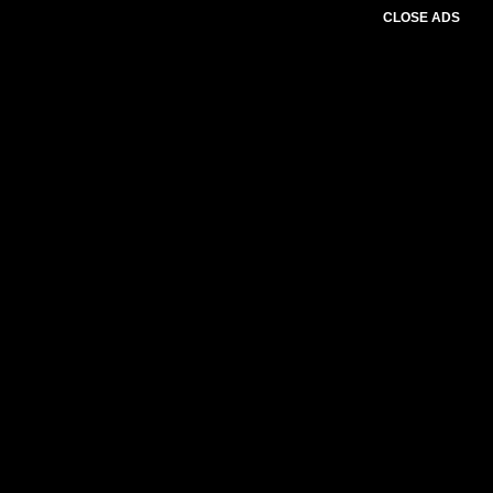
CLOSE ADS