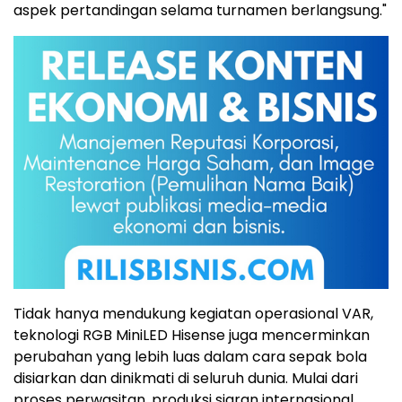
aspek pertandingan selama turnamen berlangsung."
Tidak hanya mendukung kegiatan operasional VAR,
teknologi RGB MiniLED Hisense juga mencerminkan
perubahan yang lebih luas dalam cara sepak bola
disiarkan dan dinikmati di seluruh dunia. Mulai dari
proses perwasitan, produksi siaran internasional,