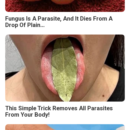
Fungus Is A Parasite, And It Dies From A
Drop Of Plain...
This Simple Trick Removes All Parasites
From Your Body!