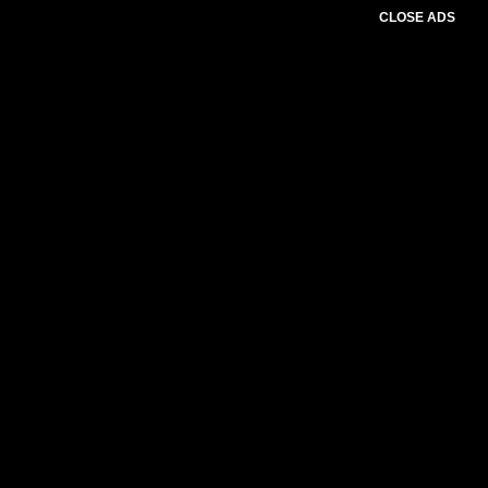
CLOSE ADS