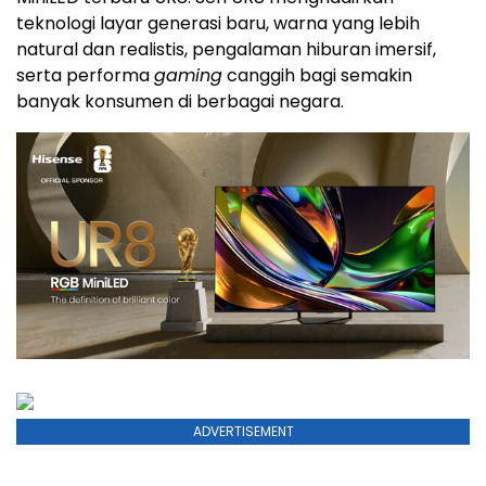
teknologi layar generasi baru, warna yang lebih
natural dan realistis, pengalaman hiburan imersif,
serta performa
gaming
canggih bagi semakin
banyak konsumen di berbagai negara.
ADVERTISEMENT