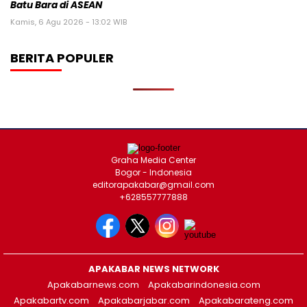
Batu Bara di ASEAN
Kamis, 6 Agu 2026 - 13:02 WIB
BERITA POPULER
Graha Media Center
Bogor - Indonesia
editorapakabar@gmail.com
+628557777888
APAKABAR NEWS NETWORK
Apakabarnews.com
Apakabarindonesia.com
Apakabartv.com
Apakabarjabar.com
Apakabarateng.com