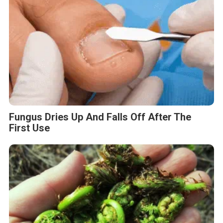
Fungus Dries Up And Falls Off After The
First Use