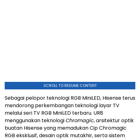
SCROLL TO RESUME CONTENT
Sebagai pelopor teknologi RGB MiniLED, Hisense terus
mendorong perkembangan teknologi layar TV
melalui seri TV RGB MiniLED terbaru. UR8
menggunakan teknologi
Chromagic
, arsitektur optik
buatan Hisense yang memadukan Cip Chromagic
RGB eksklusif, desain optik mutakhir, serta sistem