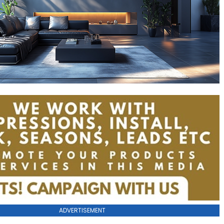
ADVERTISEMENT