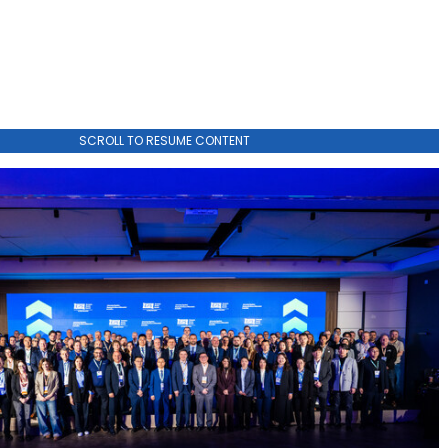
SCROLL TO RESUME CONTENT