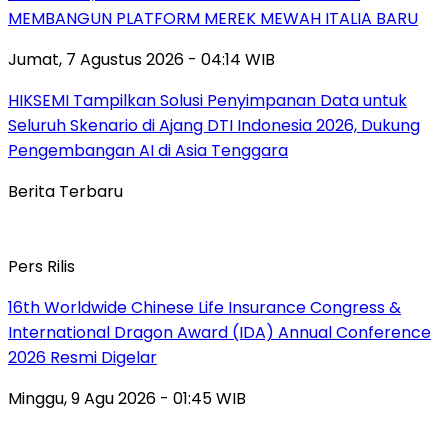
MEMBANGUN PLATFORM MEREK MEWAH ITALIA BARU
Jumat, 7 Agustus 2026 - 04:14 WIB
HIKSEMI Tampilkan Solusi Penyimpanan Data untuk
Seluruh Skenario di Ajang DTI Indonesia 2026, Dukung
Pengembangan AI di Asia Tenggara
Berita Terbaru
Pers Rilis
16th Worldwide Chinese Life Insurance Congress &
International Dragon Award (IDA) Annual Conference
2026 Resmi Digelar
Minggu, 9 Agu 2026 - 01:45 WIB