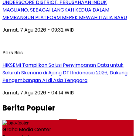
UNDERSCORE DISTRICT, PERUSAHAAN INDUK
MAGLIANO, SEBAGAI LANGKAH KEDUA DALAM
MEMBANGUN PLATFORM MEREK MEWAH ITALIA BARU
Jumat, 7 Agu 2026 - 09:32 WIB
Pers Rilis
HIKSEMI Tampilkan Solusi Penyimpanan Data untuk
Seluruh Skenario di Ajang DTI Indonesia 2026, Dukung
Pengembangan AI di Asia Tenggara
Jumat, 7 Agu 2026 - 04:14 WIB
Berita Populer
Graha Media Center