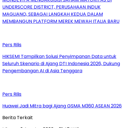
UNDERSCORE DISTRICT, PERUSAHAAN INDUK
MAGLIANO, SEBAGAI LANGKAH KEDUA DALAM
MEMBANGUN PLATFORM MEREK MEWAH ITALIA BARU
Pers Rilis
HIKSEMI Tampilkan Solusi Penyimpanan Data untuk
Seluruh Skenario di Ajang DTI Indonesia 2026, Dukung
Pengembangan AI di Asia Tenggara
Pers Rilis
Huawei Jadi Mitra bagi Ajang GSMA M360 ASEAN 2026
Berita Terkait