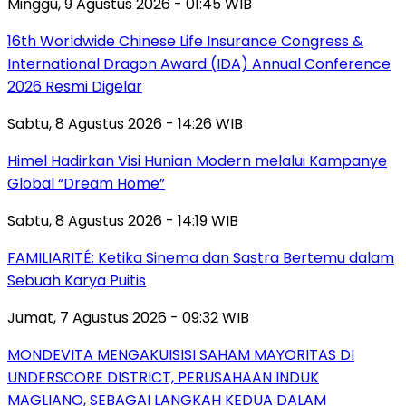
Minggu, 9 Agustus 2026 - 01:45 WIB
16th Worldwide Chinese Life Insurance Congress &
International Dragon Award (IDA) Annual Conference
2026 Resmi Digelar
Sabtu, 8 Agustus 2026 - 14:26 WIB
Himel Hadirkan Visi Hunian Modern melalui Kampanye
Global “Dream Home”
Sabtu, 8 Agustus 2026 - 14:19 WIB
FAMILIARITÉ: Ketika Sinema dan Sastra Bertemu dalam
Sebuah Karya Puitis
Jumat, 7 Agustus 2026 - 09:32 WIB
MONDEVITA MENGAKUISISI SAHAM MAYORITAS DI
UNDERSCORE DISTRICT, PERUSAHAAN INDUK
MAGLIANO, SEBAGAI LANGKAH KEDUA DALAM