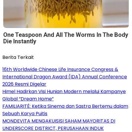
One Teaspoon And All The Worms In The Body
Die Instantly
Berita Terkait
16th Worldwide Chinese Life Insurance Congress &
International Dragon Award (IDA) Annual Conference
2026 Resmi Digelar
Himel Hadirkan Visi Hunian Modern melalui Kampanye
Global “Dream Home”
FAMILIARITÉ: Ketika Sinema dan Sastra Bertemu dalam
Sebuah Karya Puitis
MONDEVITA MENGAKUISISI SAHAM MAYORITAS DI
UNDERSCORE DISTRICT, PERUSAHAAN INDUK