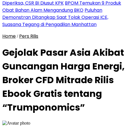
Diperiksa, CSR BI Diusut KPK
BPOM Temukan 9 Produk
Obat Bahan Alam Mengandung BKO
Puluhan
Demonstran Ditangkap Saat Tolak Operasi ICE,
Suasana Tegang di Pengadilan Manhattan
Home
Pers Rilis
/
Gejolak Pasar Asia Akibat
Guncangan Harga Energi,
Broker CFD Mitrade Rilis
Ebook Gratis tentang
“Trumponomics”