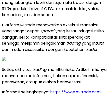
menghubungkan lebih dari tujuh juta
trader
dengan
970+ produk derivatif OTC, termasuk indeks, valas,
komoditas, ETF, dan saham.
Platform Mitrade menawarkan eksekusi transaksi
yang sangat cepat,
spread
yang ketat, mitigasi risiko
canggih, serta kompatibilitas lintasperangkat
sehingga menjamin pengalaman
trading
yang intuitif
dan mudah disesuaikan dengan kebutuhan
trader
.
Setiap aktivitas
trading
memiliki risiko. Artikel ini hanya
menyampaikan informasi, bukan anjuran finansial,
penawaran, ataupun ajakan berinvestasi.
Informasi selengkapnya:
https://www.mitrade.com.