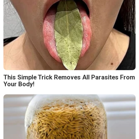
This Simple Trick Removes All Parasites From
Your Body!