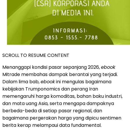
SCROLL TO RESUME CONTENT
Menanggapi kondisi pasar sepanjang 2026,
ebook
Mitrade membahas dampak berantai yang terjadi.
Dalam lima bab,
ebook
ini mengulas bagaimana
kebijakan Trumponomics dan perang Iran
memengaruhi harga komoditas, bahan baku industri,
dan mata uang Asia, serta mengapa dampaknya
berbeda-beda di setiap pasar regional, dan
bagaimana pergerakan harga yang dipicu sentimen
berita kerap melampaui data fundamental.