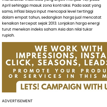
April sehingga masuk zona kontraksi. Pada saat yang
sama, inflasi biaya input mencapai level tertinggi
dalam empat tahun, sedangkan harga jual mencatat
kenaikan tercepat sejak 2013. Lonjakan harga energi
turut menekan indeks saham Asia dan nilai tukar
rupiah.
ADVERTISEMENT