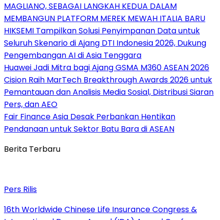
MAGLIANO, SEBAGAI LANGKAH KEDUA DALAM
MEMBANGUN PLATFORM MEREK MEWAH ITALIA BARU
HIKSEMI Tampilkan Solusi Penyimpanan Data untuk
Seluruh Skenario di Ajang DTI Indonesia 2026, Dukung
Pengembangan AI di Asia Tenggara
Huawei Jadi Mitra bagi Ajang GSMA M360 ASEAN 2026
Cision Raih MarTech Breakthrough Awards 2026 untuk
Pemantauan dan Analisis Media Sosial, Distribusi Siaran
Pers, dan AEO
Fair Finance Asia Desak Perbankan Hentikan
Pendanaan untuk Sektor Batu Bara di ASEAN
Berita Terbaru
Pers Rilis
16th Worldwide Chinese Life Insurance Congress &