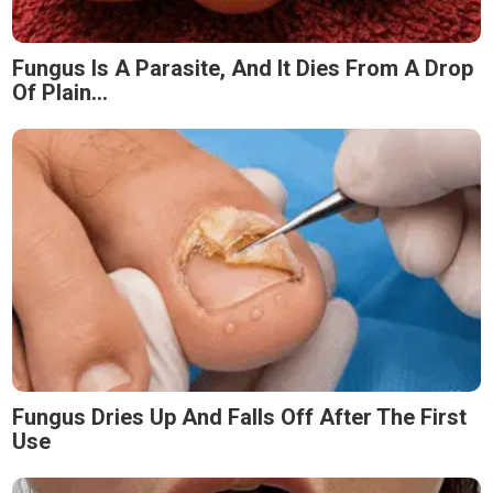
Fungus Is A Parasite, And It Dies From A Drop
Of Plain...
Fungus Dries Up And Falls Off After The First
Use