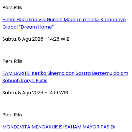
Pers Rilis
Himel Hadirkan Visi Hunian Modern melalui Kampanye
Global “Dream Home”
Sabtu, 8 Agu 2026 - 14:26 WIB
Pers Rilis
FAMILIARITÉ: Ketika Sinema dan Sastra Bertemu dalam
Sebuah Karya Puitis
Sabtu, 8 Agu 2026 - 14:19 WIB
Pers Rilis
MONDEVITA MENGAKUISISI SAHAM MAYORITAS DI