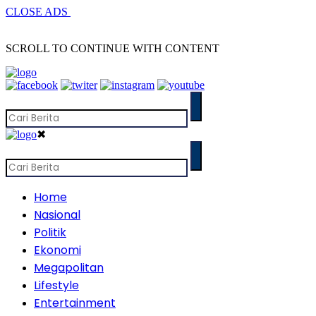
CLOSE ADS
SCROLL TO CONTINUE WITH CONTENT
✖
Home
Nasional
Politik
Ekonomi
Megapolitan
Lifestyle
Entertainment