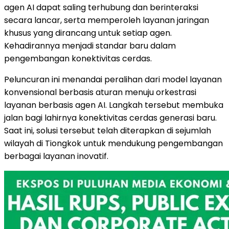
agen AI dapat saling terhubung dan berinteraksi
secara lancar, serta memperoleh layanan jaringan
khusus yang dirancang untuk setiap agen.
Kehadirannya menjadi standar baru dalam
pengembangan konektivitas cerdas.
Peluncuran ini menandai peralihan dari model layanan
konvensional berbasis aturan menuju orkestrasi
layanan berbasis agen AI. Langkah tersebut membuka
jalan bagi lahirnya konektivitas cerdas generasi baru.
Saat ini, solusi tersebut telah diterapkan di sejumlah
wilayah di Tiongkok untuk mendukung pengembangan
berbagai layanan inovatif.