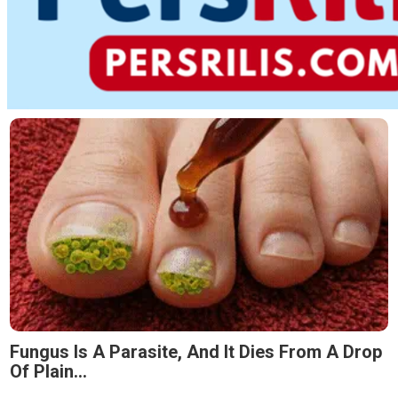
Fungus Is A Parasite, And It Dies From A Drop
Of Plain...