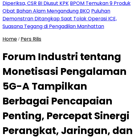
Diperiksa, CSR BI Diusut KPK
BPOM Temukan 9 Produk
Obat Bahan Alam Mengandung BKO
Puluhan
Demonstran Ditangkap Saat Tolak Operasi ICE,
Suasana Tegang di Pengadilan Manhattan
Home
Pers Rilis
/
Forum Industri tentang
Monetisasi Pengalaman
5G-A Tampilkan
Berbagai Pencapaian
Penting, Percepat Sinergi
Perangkat, Jaringan, dan