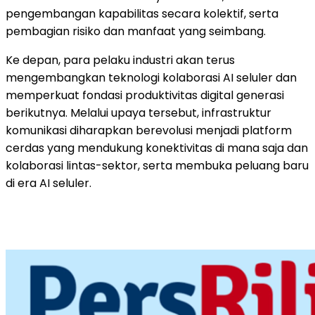
pengembangan kapabilitas secara kolektif, serta
pembagian risiko dan manfaat yang seimbang.
Ke depan, para pelaku industri akan terus
mengembangkan teknologi kolaborasi AI seluler dan
memperkuat fondasi produktivitas digital generasi
berikutnya. Melalui upaya tersebut, infrastruktur
komunikasi diharapkan berevolusi menjadi platform
cerdas yang mendukung konektivitas di mana saja dan
kolaborasi lintas-sektor, serta membuka peluang baru
di era AI seluler.