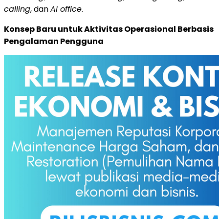
calling
, dan
AI office
.
Konsep Baru untuk Aktivitas Operasional Berbasis
Pengalaman Pengguna