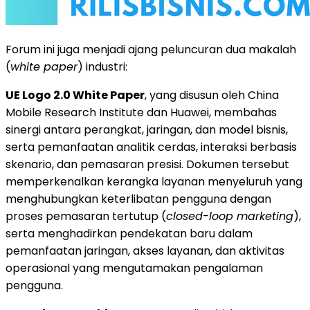
Forum ini juga menjadi ajang peluncuran dua makalah
(
white paper
) industri:
UE Logo 2.0 White Paper
, yang disusun oleh China
Mobile Research Institute dan Huawei, membahas
sinergi antara perangkat, jaringan, dan model bisnis,
serta pemanfaatan analitik cerdas, interaksi berbasis
skenario, dan pemasaran presisi. Dokumen tersebut
memperkenalkan kerangka layanan menyeluruh yang
menghubungkan keterlibatan pengguna dengan
proses pemasaran tertutup (
closed-loop marketing
),
serta menghadirkan pendekatan baru dalam
pemanfaatan jaringan, akses layanan, dan aktivitas
operasional yang mengutamakan pengalaman
pengguna.