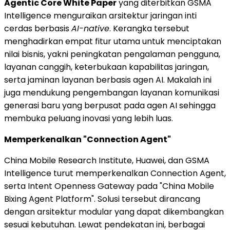
Agentic Core White Paper
yang diterbitkan GSMA
Intelligence menguraikan arsitektur jaringan inti
cerdas berbasis
AI-native
. Kerangka tersebut
menghadirkan empat fitur utama untuk menciptakan
nilai bisnis, yakni peningkatan pengalaman pengguna,
layanan canggih, keterbukaan kapabilitas jaringan,
serta jaminan layanan berbasis agen AI. Makalah ini
juga mendukung pengembangan layanan komunikasi
generasi baru yang berpusat pada agen AI sehingga
membuka peluang inovasi yang lebih luas.
Memperkenalkan "Connection Agent"
China Mobile Research Institute, Huawei, dan GSMA
Intelligence turut memperkenalkan Connection Agent,
serta Intent Openness Gateway pada "China Mobile
Bixing Agent Platform". Solusi tersebut dirancang
dengan arsitektur modular yang dapat dikembangkan
sesuai kebutuhan. Lewat pendekatan ini, berbagai