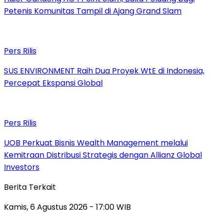
Petenis Komunitas Tampil di Ajang Grand Slam
Pers Rilis
SUS ENVIRONMENT Raih Dua Proyek WtE di Indonesia,
Percepat Ekspansi Global
Pers Rilis
UOB Perkuat Bisnis Wealth Management melalui
Kemitraan Distribusi Strategis dengan Allianz Global
Investors
Berita Terkait
Kamis, 6 Agustus 2026 - 17:00 WIB