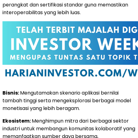
perangkat dan sertifikasi standar guna memastikan
interoperabilitas yang lebih luas.
Bisnis:
Mengutamakan skenario aplikasi bernilai
tambah tinggi serta mengeksplorasi berbagai model
monetisasi yang lebih beragam.
Ekosistem:
Menghimpun mitra dari berbagai sektor
industri untuk membangun komunitas kolaboratif yang
memanfaatkan sumber daya bersama,