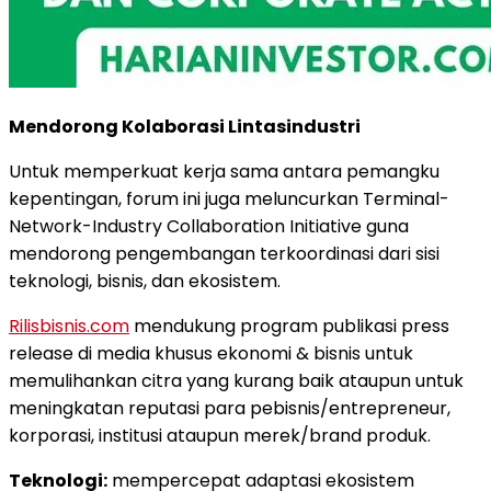
Mendorong Kolaborasi Lintasindustri
Untuk memperkuat kerja sama antara pemangku
kepentingan, forum ini juga meluncurkan Terminal-
Network-Industry Collaboration Initiative guna
mendorong pengembangan terkoordinasi dari sisi
teknologi, bisnis, dan ekosistem.
Rilisbisnis.com
mendukung program publikasi press
release di media khusus ekonomi & bisnis untuk
memulihankan citra yang kurang baik ataupun untuk
meningkatan reputasi para pebisnis/entrepreneur,
korporasi, institusi ataupun merek/brand produk.
Teknologi:
mempercepat adaptasi ekosistem