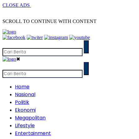
CLOSE ADS
SCROLL TO CONTINUE WITH CONTENT
✖
Home
Nasional
Politik
Ekonomi
Megapolitan
Lifestyle
Entertainment