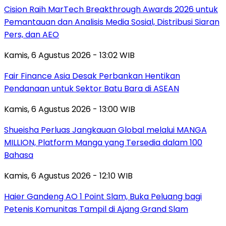
Cision Raih MarTech Breakthrough Awards 2026 untuk
Pemantauan dan Analisis Media Sosial, Distribusi Siaran
Pers, dan AEO
Kamis, 6 Agustus 2026 - 13:02 WIB
Fair Finance Asia Desak Perbankan Hentikan
Pendanaan untuk Sektor Batu Bara di ASEAN
Kamis, 6 Agustus 2026 - 13:00 WIB
Shueisha Perluas Jangkauan Global melalui MANGA
MILLION, Platform Manga yang Tersedia dalam 100
Bahasa
Kamis, 6 Agustus 2026 - 12:10 WIB
Haier Gandeng AO 1 Point Slam, Buka Peluang bagi
Petenis Komunitas Tampil di Ajang Grand Slam