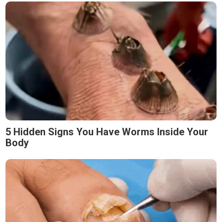
5 Hidden Signs You Have Worms Inside Your
Body