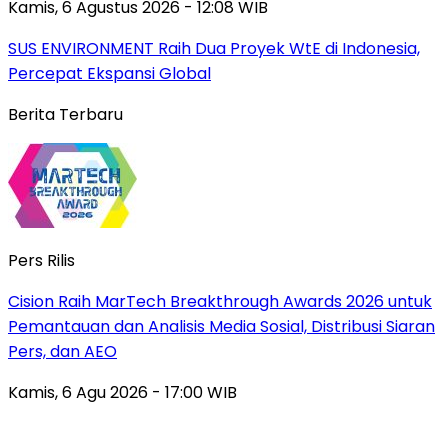
Kamis, 6 Agustus 2026 - 12:08 WIB
SUS ENVIRONMENT Raih Dua Proyek WtE di Indonesia,
Percepat Ekspansi Global
Berita Terbaru
Pers Rilis
Cision Raih MarTech Breakthrough Awards 2026 untuk
Pemantauan dan Analisis Media Sosial, Distribusi Siaran
Pers, dan AEO
Kamis, 6 Agu 2026 - 17:00 WIB