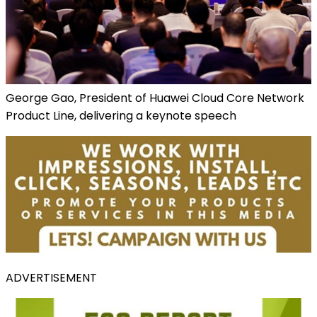
George Gao, President of Huawei Cloud Core Network
Product Line, delivering a keynote speech
ADVERTISEMENT