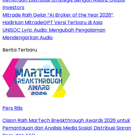
Investors
Mitrade Raih Gelar “AI Broker of the Year 2026”,
Hadirkan MitradeGPT Versi Terbaru di Asia
UNISOC Lyric Audio: Mengubah Pengalaman
Mendengarkan Audio
Berita Terbaru
Pers Rilis
Cision Raih MarTech Breakthrough Awards 2026 untuk
Pemantauan dan Analisis Media Sosial, Distribusi Siaran