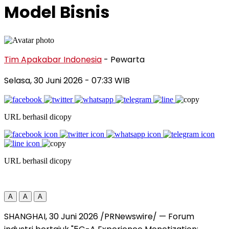
Model Bisnis
Tim Apakabar Indonesia
- Pewarta
Selasa, 30 Juni 2026
- 07:33 WIB
URL berhasil dicopy
URL berhasil dicopy
A
A
A
SHANGHAI, 30 Juni 2026 /PRNewswire/ — Forum