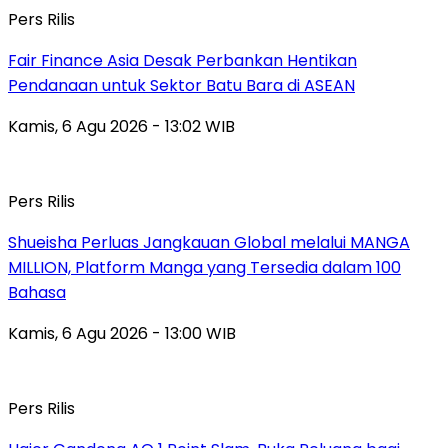
Pers Rilis
Fair Finance Asia Desak Perbankan Hentikan
Pendanaan untuk Sektor Batu Bara di ASEAN
Kamis, 6 Agu 2026 - 13:02 WIB
Pers Rilis
Shueisha Perluas Jangkauan Global melalui MANGA
MILLION, Platform Manga yang Tersedia dalam 100
Bahasa
Kamis, 6 Agu 2026 - 13:00 WIB
Pers Rilis