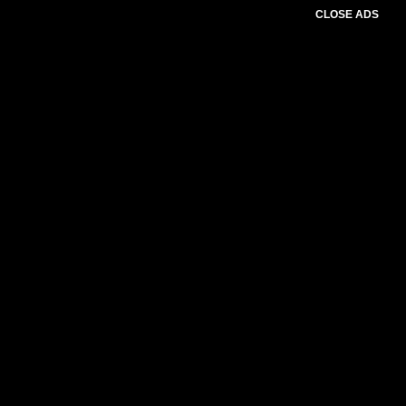
CLOSE ADS