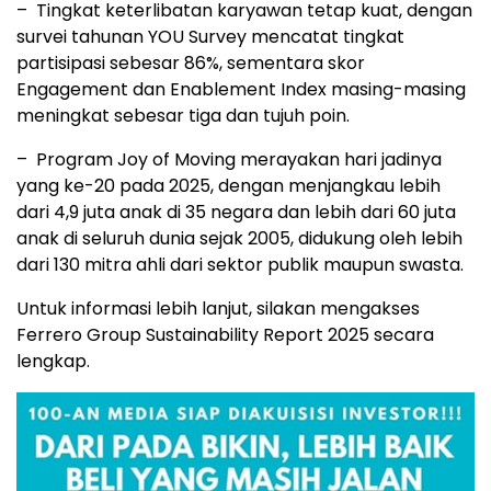
– Tingkat keterlibatan karyawan tetap kuat, dengan
survei tahunan YOU Survey mencatat tingkat
partisipasi sebesar 86%, sementara skor
Engagement dan Enablement Index masing-masing
meningkat sebesar tiga dan tujuh poin.
– Program Joy of Moving merayakan hari jadinya
yang ke-20 pada 2025, dengan menjangkau lebih
dari 4,9 juta anak di 35 negara dan lebih dari 60 juta
anak di seluruh dunia sejak 2005, didukung oleh lebih
dari 130 mitra ahli dari sektor publik maupun swasta.
Untuk informasi lebih lanjut, silakan mengakses
Ferrero Group Sustainability Report 2025 secara
lengkap.