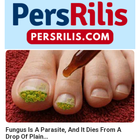
Fungus Is A Parasite, And It Dies From A
Drop Of Plain...