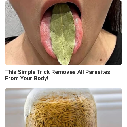
This Simple Trick Removes All Parasites
From Your Body!