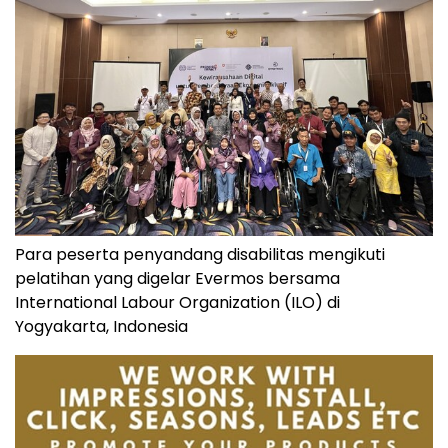
Para peserta penyandang disabilitas mengikuti
pelatihan yang digelar Evermos bersama
International Labour Organization (ILO) di
Yogyakarta, Indonesia