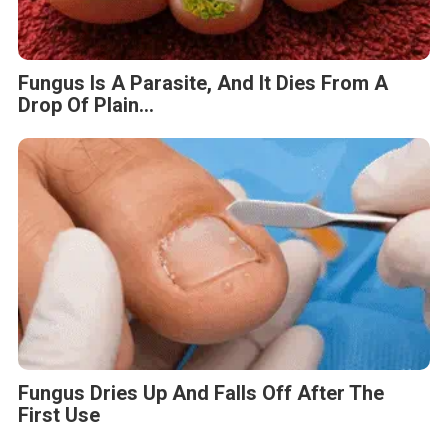
Fungus Is A Parasite, And It Dies From A
Drop Of Plain...
Fungus Dries Up And Falls Off After The
First Use