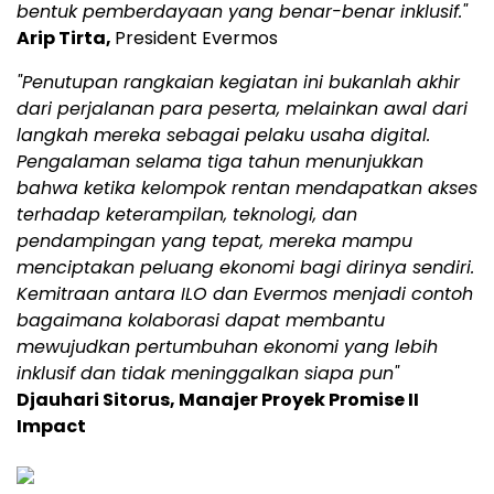
bentuk pemberdayaan yang benar-benar inklusif."
Arip Tirta,
President Evermos
"Penutupan rangkaian kegiatan ini bukanlah akhir
dari perjalanan para peserta, melainkan awal dari
langkah mereka sebagai pelaku usaha digital.
Pengalaman selama tiga tahun menunjukkan
bahwa ketika kelompok rentan mendapatkan akses
terhadap keterampilan, teknologi, dan
pendampingan yang tepat, mereka mampu
menciptakan peluang ekonomi bagi dirinya sendiri.
Kemitraan antara ILO dan Evermos menjadi contoh
bagaimana kolaborasi dapat membantu
mewujudkan pertumbuhan ekonomi yang lebih
inklusif dan tidak meninggalkan siapa pun"
Djauhari Sitorus, Manajer Proyek Promise II
Impact