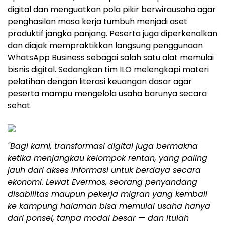
digital dan menguatkan pola pikir berwirausaha agar
penghasilan masa kerja tumbuh menjadi aset
produktif jangka panjang. Peserta juga diperkenalkan
dan diajak mempraktikkan langsung penggunaan
WhatsApp Business sebagai salah satu alat memulai
bisnis digital. Sedangkan tim ILO melengkapi materi
pelatihan dengan literasi keuangan dasar agar
peserta mampu mengelola usaha barunya secara
sehat.
"Bagi kami, transformasi digital juga bermakna
ketika menjangkau kelompok rentan, yang paling
jauh dari akses informasi untuk berdaya secara
ekonomi. Lewat Evermos, seorang penyandang
disabilitas maupun pekerja migran yang kembali
ke kampung halaman bisa memulai usaha hanya
dari ponsel, tanpa modal besar — dan itulah