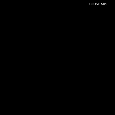
CLOSE ADS