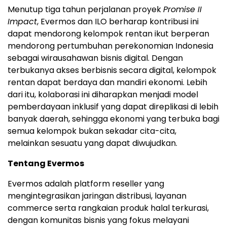
Menutup tiga tahun perjalanan proyek
Promise II
Impact
, Evermos dan ILO berharap kontribusi ini
dapat mendorong kelompok rentan ikut berperan
mendorong pertumbuhan perekonomian Indonesia
sebagai wirausahawan bisnis digital. Dengan
terbukanya akses berbisnis secara digital, kelompok
rentan dapat berdaya dan mandiri ekonomi. Lebih
dari itu, kolaborasi ini diharapkan menjadi model
pemberdayaan inklusif yang dapat direplikasi di lebih
banyak daerah, sehingga ekonomi yang terbuka bagi
semua kelompok bukan sekadar cita-cita,
melainkan sesuatu yang dapat diwujudkan.
Tentang Evermos
Evermos adalah platform reseller yang
mengintegrasikan jaringan distribusi, layanan
commerce serta rangkaian produk halal terkurasi,
dengan komunitas bisnis yang fokus melayani