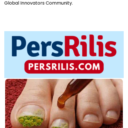
Global Innovators Community.