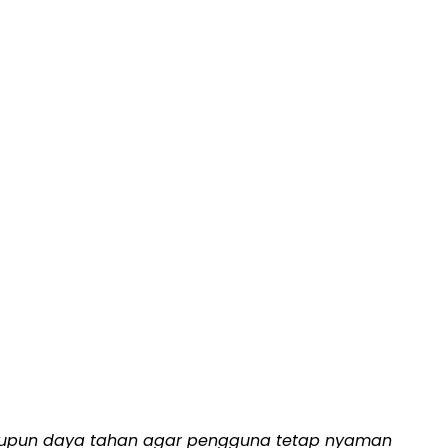
n maupun daya tahan agar pengguna tetap nyaman