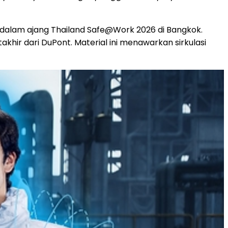
 dalam ajang Thailand Safe@Work 2026 di Bangkok.
hir dari DuPont. Material ini menawarkan sirkulasi