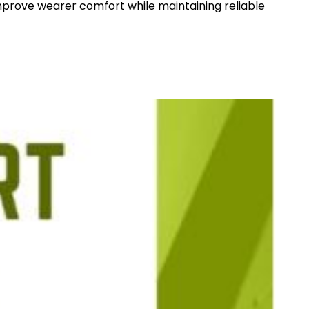
prove wearer comfort while maintaining reliable