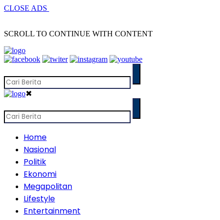
CLOSE ADS
SCROLL TO CONTINUE WITH CONTENT
✖
Home
Nasional
Politik
Ekonomi
Megapolitan
Lifestyle
Entertainment