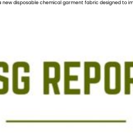
a new disposable chemical garment fabric designed to im