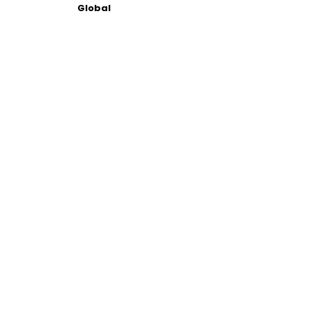
Global