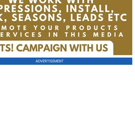
ADVERTISEMENT