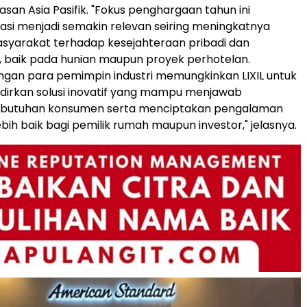
wasan Asia Pasifik. "Fokus penghargaan tahun ini
asi menjadi semakin relevan seiring meningkatnya
syarakat terhadap kesejahteraan pribadi dan
, baik pada hunian maupun proyek perhotelan.
ngan para pemimpin industri memungkinkan LIXIL untuk
dirkan solusi inovatif yang mampu menjawab
butuhan konsumen serta menciptakan pengalaman
bih baik bagi pemilik rumah maupun investor," jelasnya.