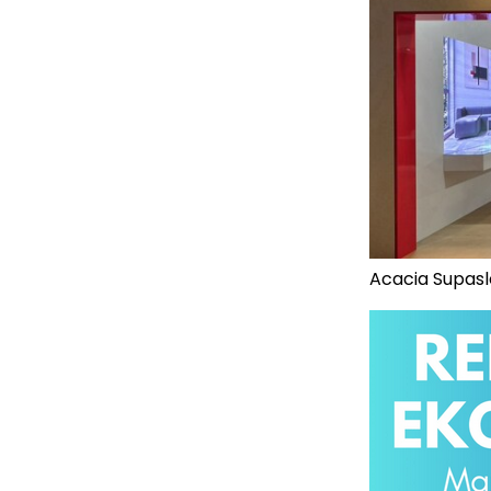
Acacia Supas