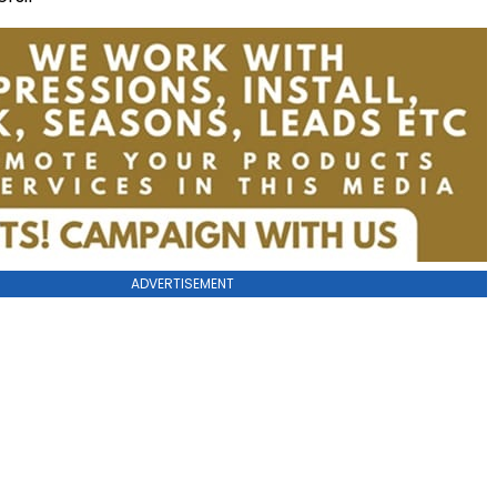
ADVERTISEMENT