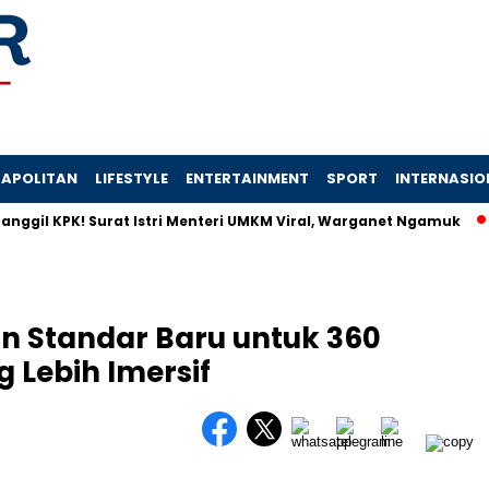
APOLITAN
LIFESTYLE
ENTERTAINMENT
SPORT
INTERNASIO
KPK! Surat Istri Menteri UMKM Viral, Warganet Ngamuk
Filia
n Standar Baru untuk 360
 Lebih Imersif