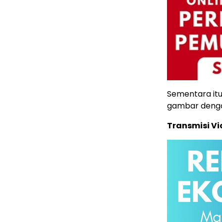
Sementara itu
gambar dengan
Transmisi Vi