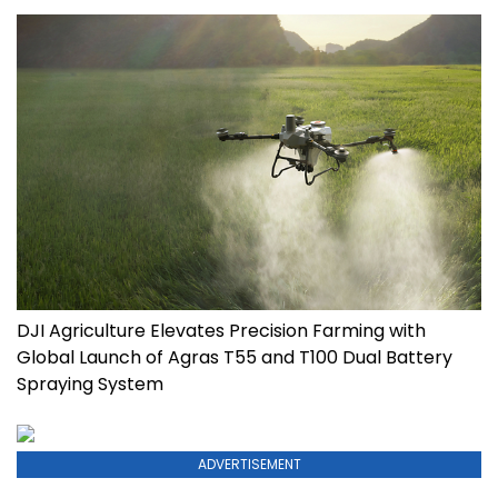
DJI Agriculture Elevates Precision Farming with
Global Launch of Agras T55 and T100 Dual Battery
Spraying System
ADVERTISEMENT