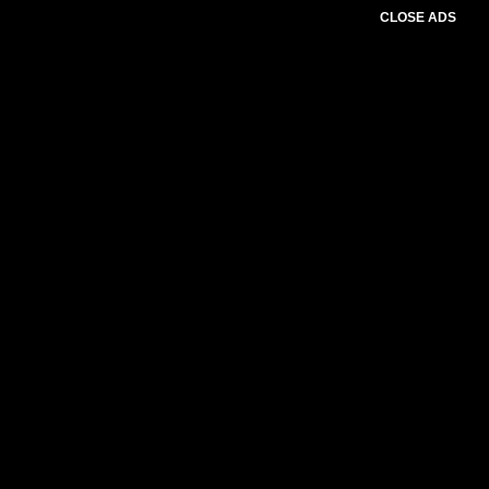
CLOSE ADS