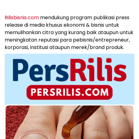
Rilisbisnis.com
mendukung program publikasi press
release di media khusus ekonomi & bisnis untuk
memulihankan citra yang kurang baik ataupun untuk
meningkatan reputasi para pebisnis/entrepreneur,
korporasi, institusi ataupun merek/brand produk.