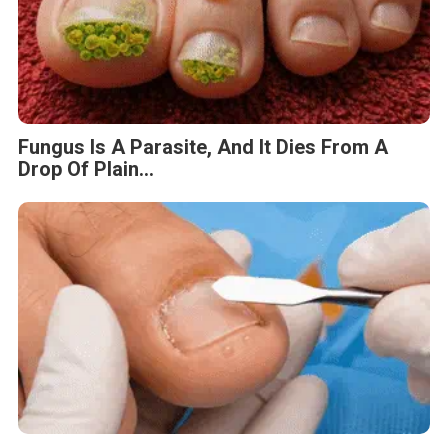
Fungus Is A Parasite, And It Dies From A
Drop Of Plain...