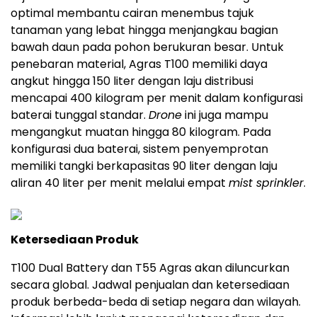
optimal membantu cairan menembus tajuk
tanaman yang lebat hingga menjangkau bagian
bawah daun pada pohon berukuran besar. Untuk
penebaran material, Agras T100 memiliki daya
angkut hingga 150 liter dengan laju distribusi
mencapai 400 kilogram per menit dalam konfigurasi
baterai tunggal standar.
Drone
ini juga mampu
mengangkut muatan hingga 80 kilogram. Pada
konfigurasi dua baterai, sistem penyemprotan
memiliki tangki berkapasitas 90 liter dengan laju
aliran 40 liter per menit melalui empat
mist sprinkler
.
Ketersediaan Produk
T100 Dual Battery dan T55 Agras akan diluncurkan
secara global. Jadwal penjualan dan ketersediaan
produk berbeda-beda di setiap negara dan wilayah.