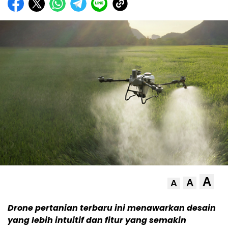
A
A
A
Drone pertanian terbaru ini menawarkan desain
yang lebih intuitif dan fitur yang semakin