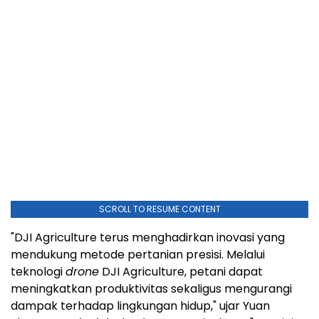
SCROLL TO RESUME CONTENT
"DJI Agriculture terus menghadirkan inovasi yang
mendukung metode pertanian presisi. Melalui
teknologi
drone
DJI Agriculture, petani dapat
meningkatkan produktivitas sekaligus mengurangi
dampak terhadap lingkungan hidup," ujar Yuan