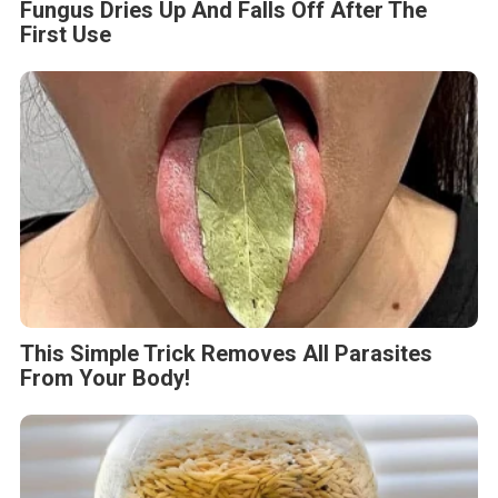
Fungus Dries Up And Falls Off After The
First Use
This Simple Trick Removes All Parasites
From Your Body!