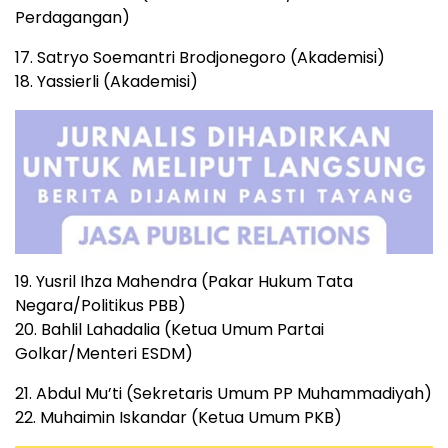
Perdagangan)
17. Satryo Soemantri Brodjonegoro (Akademisi)
18. Yassierli (Akademisi)
19. Yusril Ihza Mahendra (Pakar Hukum Tata
Negara/Politikus PBB)
20. Bahlil Lahadalia (Ketua Umum Partai
Golkar/Menteri ESDM)
21. Abdul Mu’ti (Sekretaris Umum PP Muhammadiyah)
22. Muhaimin Iskandar (Ketua Umum PKB)