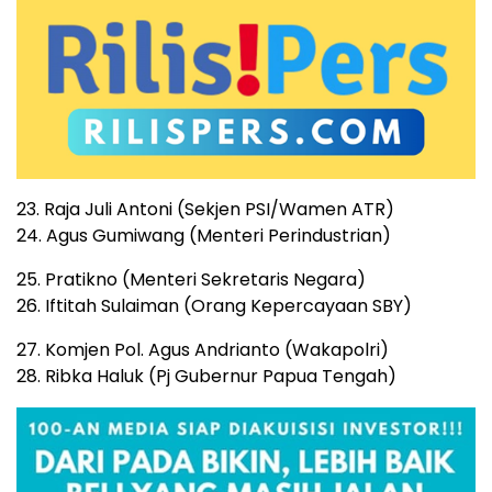
23. Raja Juli Antoni (Sekjen PSI/Wamen ATR)
24. Agus Gumiwang (Menteri Perindustrian)
25. Pratikno (Menteri Sekretaris Negara)
26. Iftitah Sulaiman (Orang Kepercayaan SBY)
27. Komjen Pol. Agus Andrianto (Wakapolri)
28. Ribka Haluk (Pj Gubernur Papua Tengah)