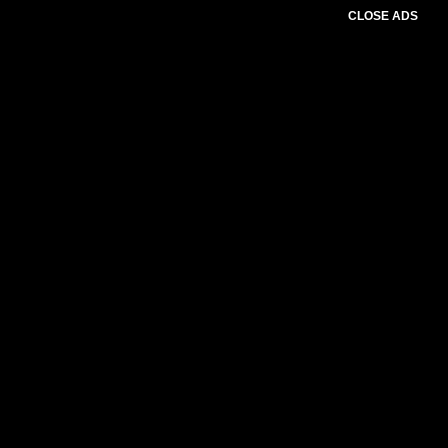
CLOSE ADS