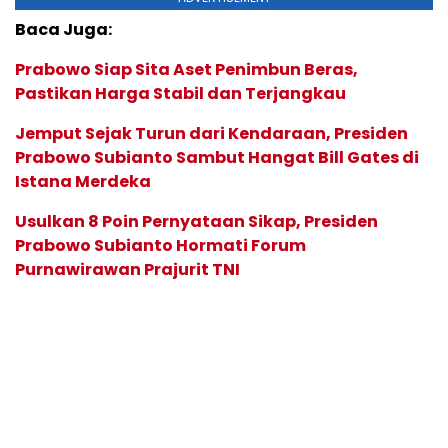
Baca Juga:
Prabowo Siap Sita Aset Penimbun Beras,
Pastikan Harga Stabil dan Terjangkau
Jemput Sejak Turun dari Kendaraan, Presiden
Prabowo Subianto Sambut Hangat Bill Gates di
Istana Merdeka
Usulkan 8 Poin Pernyataan Sikap, Presiden
Prabowo Subianto Hormati Forum
Purnawirawan Prajurit TNI