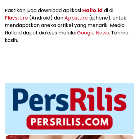
Pastikan juga download aplikasi
Hallo.id
di di
Playstore
(Android) dan
Appstore
(iphone), untuk
mendapatkan aneka artikel yang menarik. Media
Hallo.id dapat diakses melalui
Google News
. Terima
kasih.