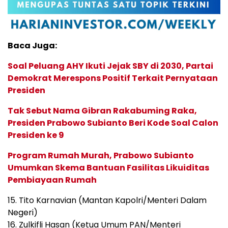
Baca Juga:
Soal Peluang AHY Ikuti Jejak SBY di 2030, Partai
Demokrat Merespons Positif Terkait Pernyataan
Presiden
Tak Sebut Nama Gibran Rakabuming Raka,
Presiden Prabowo Subianto Beri Kode Soal Calon
Presiden ke 9
Program Rumah Murah, Prabowo Subianto
Umumkan Skema Bantuan Fasilitas Likuiditas
Pembiayaan Rumah
15. Tito Karnavian (Mantan Kapolri/Menteri Dalam
Negeri)
16. Zulkifli Hasan (Ketua Umum PAN/Menteri