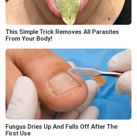
This Simple Trick Removes All Parasites
From Your Body!
Fungus Dries Up And Falls Off After The
First Use