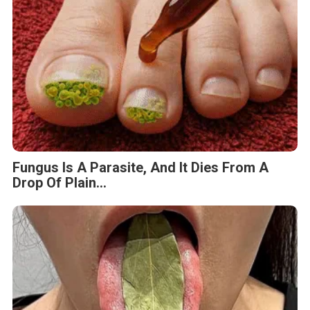
Fungus Is A Parasite, And It Dies From A
Drop Of Plain...