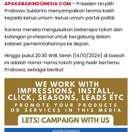
APAKABARINDONESIA.COM
– Presiden terpilih
Prabowo Subianto menyampaikan terima kasih
kepada ketua umum-ketua umum partai politik.
Karena mereka mengusulkan beberapa tokoh dari
kalangan profesional untuk bergabung dalam
kabinet pemerintahannya ke depan.
Hingga pukul 20.30 WIB, Senin (14/10/2024) di bawah
ini adalah nama-nama tokoh yang hadir bertemu
Prabowo, sebagai berikut:
ADVERTISEMENT