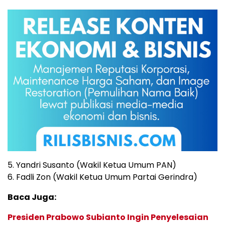
5. Yandri Susanto (Wakil Ketua Umum PAN)
6. Fadli Zon (Wakil Ketua Umum Partai Gerindra)
Baca Juga:
Presiden Prabowo Subianto Ingin Penyelesaian